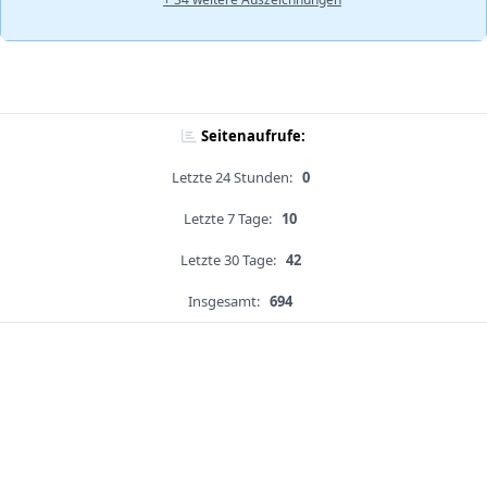
Seitenaufrufe:
Letzte 24 Stunden:
0
Letzte 7 Tage:
10
Letzte 30 Tage:
42
Insgesamt:
694