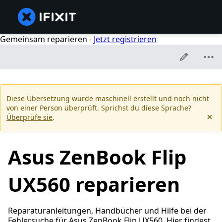
Gemeinsam reparieren -
Jetzt registrieren
Diese Übersetzung wurde maschinell erstellt und noch nicht
von einer Person überprüft. Sprichst du diese Sprache?
Überprüfe sie
.
Asus ZenBook Flip
UX560 reparieren
Reparaturanleitungen, Handbücher und Hilfe bei der
Fehlersuche für Asus ZenBook Flip UX560. Hier findest