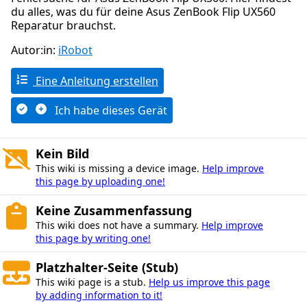
du alles, was du für deine Asus ZenBook Flip UX560
Reparatur brauchst.
Autor:in:
iRobot
Eine Anleitung erstellen
Ich habe dieses Gerät
Kein Bild
This wiki is missing a device image.
Help improve
this page by uploading one!
Keine Zusammenfassung
This wiki does not have a summary.
Help improve
this page by writing one!
Platzhalter-Seite (Stub)
This wiki page is a stub.
Help us improve this page
by adding information to it!