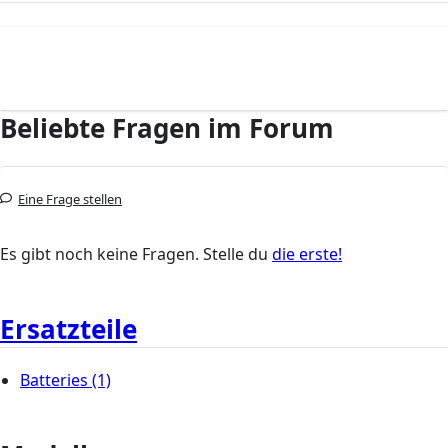
Beliebte Fragen im Forum
Eine Frage stellen
Es gibt noch keine Fragen. Stelle du
die erste!
Ersatzteile
Batteries
(1)