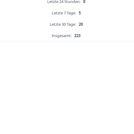
Letzte 24 Stunden:
0
Letzte 7 Tage:
5
Letzte 30 Tage:
20
Insgesamt:
223