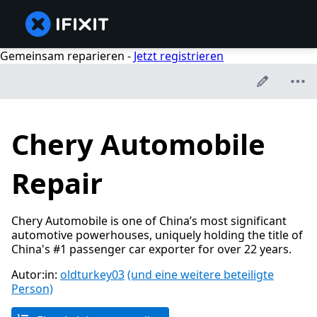
Gemeinsam reparieren -
Jetzt registrieren
Chery Automobile
Repair
Chery Automobile is one of China’s most significant
automotive powerhouses, uniquely holding the title of
China's #1 passenger car exporter for over 22 years.
Autor:in:
oldturkey03
(und eine weitere beteiligte
Person)