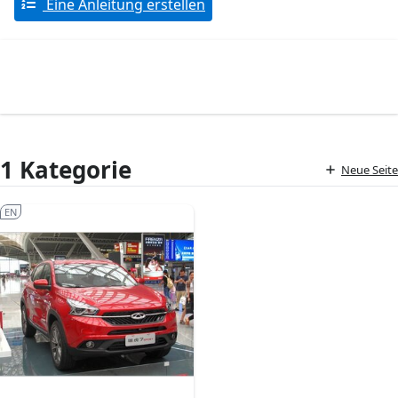
Eine Anleitung erstellen
1 Kategorie
Neue Seite
EN