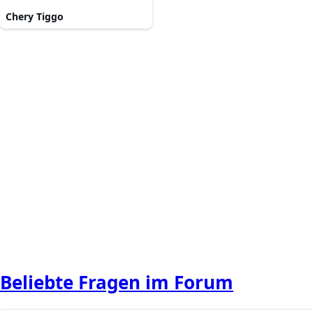
Chery Tiggo
Beliebte Fragen im Forum