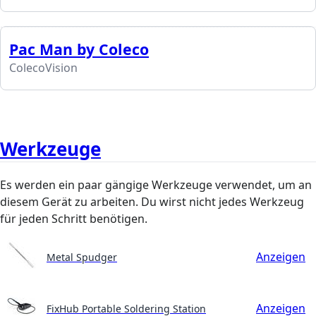
Pac Man by Coleco
ColecoVision
Werkzeuge
Es werden ein paar gängige Werkzeuge verwendet, um an
diesem Gerät zu arbeiten. Du wirst nicht jedes Werkzeug
für jeden Schritt benötigen.
Anzeigen
Metal Spudger
Anzeigen
FixHub Portable Soldering Station