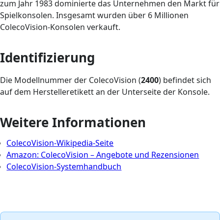
zum Jahr 1983 dominierte das Unternehmen den Markt für
Spielkonsolen. Insgesamt wurden über 6 Millionen
ColecoVision-Konsolen verkauft.
Identifizierung
Die Modellnummer der ColecoVision (
2400
) befindet sich
auf dem Herstelleretikett an der Unterseite der Konsole.
Weitere Informationen
ColecoVision-Wikipedia-Seite
Amazon: ColecoVision – Angebote und Rezensionen
ColecoVision-Systemhandbuch