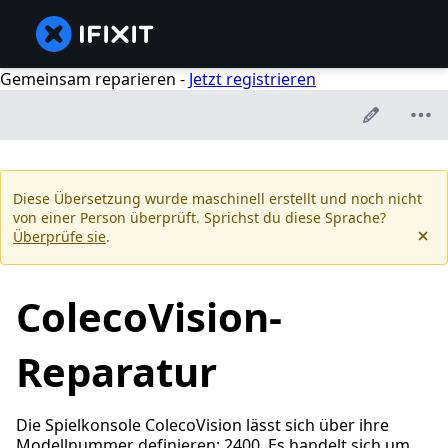
Gemeinsam reparieren -
Jetzt registrieren
Diese Übersetzung wurde maschinell erstellt und noch nicht
von einer Person überprüft. Sprichst du diese Sprache?
Überprüfe sie
.
ColecoVision-
Reparatur
Die Spielkonsole ColecoVision lässt sich über ihre
Modellnummer definieren: 2400. Es handelt sich um