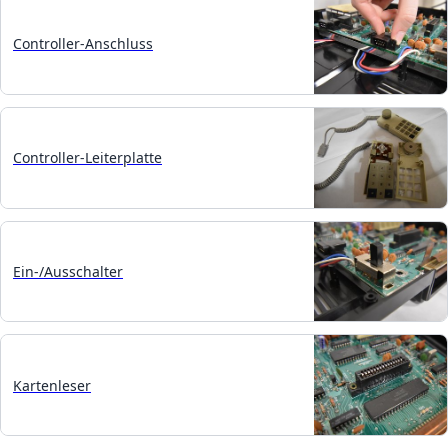
Controller-Anschluss
Controller-Leiterplatte
Ein-/Ausschalter
Kartenleser