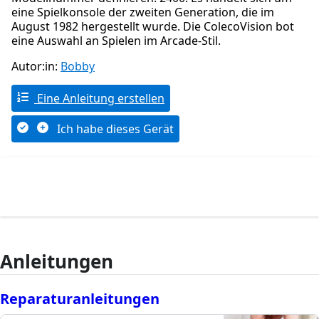
eine Spielkonsole der zweiten Generation, die im
August 1982 hergestellt wurde. Die ColecoVision bot
eine Auswahl an Spielen im Arcade-Stil.
Autor:in:
Bobby
Eine Anleitung erstellen
Ich habe dieses Gerät
Anleitungen
Reparaturanleitungen