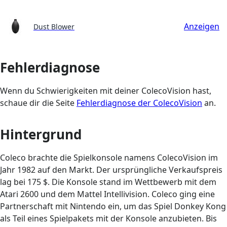
Anzeigen
Dust Blower
Fehlerdiagnose
Wenn du Schwierigkeiten mit deiner ColecoVision hast,
schaue dir die Seite
Fehlerdiagnose der ColecoVision
an.
Hintergrund
Coleco brachte die Spielkonsole namens ColecoVision im
Jahr 1982 auf den Markt. Der ursprüngliche Verkaufspreis
lag bei 175 $. Die Konsole stand im Wettbewerb mit dem
Atari 2600 und dem Mattel Intellivision. Coleco ging eine
Partnerschaft mit Nintendo ein, um das Spiel Donkey Kong
als Teil eines Spielpakets mit der Konsole anzubieten. Bis