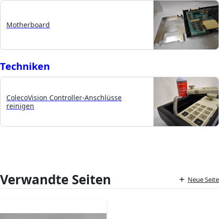
Motherboard
Techniken
ColecoVision Controller-Anschlüsse
reinigen
Verwandte Seiten
Neue Seite