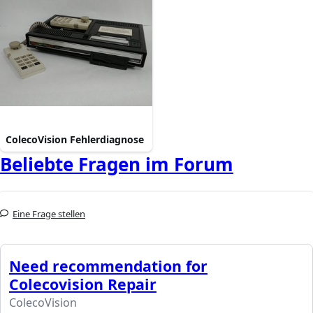
ColecoVision Fehlerdiagnose
Beliebte Fragen im Forum
Eine Frage stellen
Need recommendation for
Colecovision Repair
ColecoVision