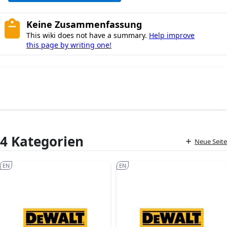
Keine Zusammenfassung
This wiki does not have a summary.
Help improve
this page by writing one!
4 Kategorien
Neue Seite
EN
EN