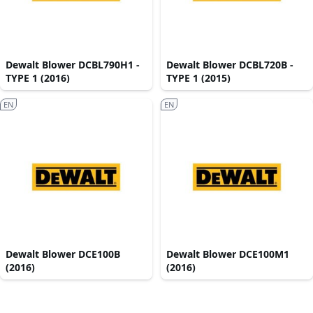
Dewalt Blower DCBL790H1 -
Dewalt Blower DCBL720B -
TYPE 1 (2016)
TYPE 1 (2015)
EN
EN
Dewalt Blower DCE100B
Dewalt Blower DCE100M1
(2016)
(2016)