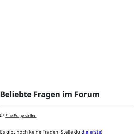
Beliebte Fragen im Forum
Eine Frage stellen
Es gibt noch keine Fragen. Stelle du
die erste!