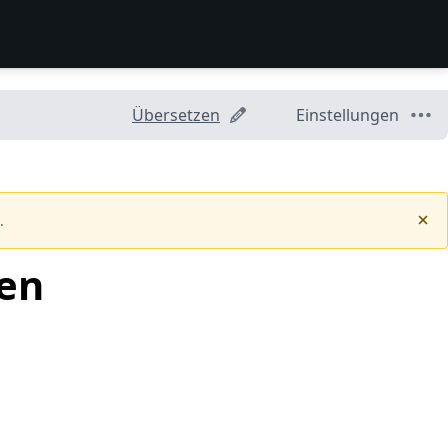
Übersetzen
Einstellungen
.
ren