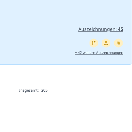
Auszeichnungen:
45
+ 42 weitere Auszeichnungen
Insgesamt:
205