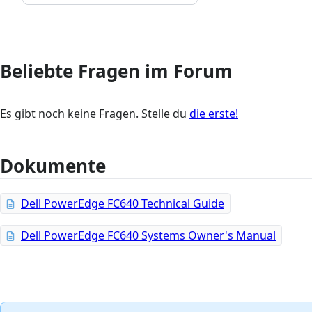
Beliebte Fragen im Forum
Es gibt noch keine Fragen. Stelle du
die erste!
Dokumente
Dell PowerEdge FC640 Technical Guide
Dell PowerEdge FC640 Systems Owner's Manual