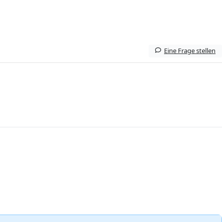
Eine Frage stellen