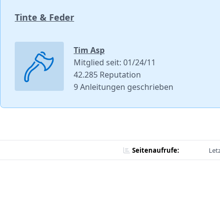
Tinte & Feder
Tim Asp
Mitglied seit: 01/24/11
42.285 Reputation
9 Anleitungen geschrieben
Seitenaufrufe:
Let