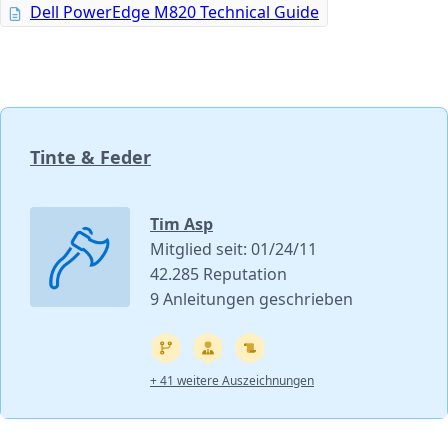
Dell PowerEdge M820 Technical Guide
Tinte & Feder
Tim Asp
Mitglied seit: 01/24/11
42.285 Reputation
9 Anleitungen geschrieben
+ 41 weitere Auszeichnungen