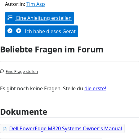
Autor:in:
Tim Asp
Eine Anleitung erstellen
Ich habe dieses Gerät
Beliebte Fragen im Forum
Eine Frage stellen
Es gibt noch keine Fragen. Stelle du
die erste!
Dokumente
Dell PowerEdge M820 Systems Owner's Manual