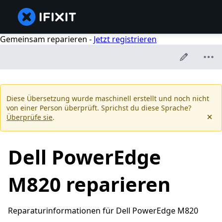
Gemeinsam reparieren -
Jetzt registrieren
Diese Übersetzung wurde maschinell erstellt und noch nicht
von einer Person überprüft. Sprichst du diese Sprache?
Überprüfe sie
.
Dell PowerEdge
M820 reparieren
Reparaturinformationen für Dell PowerEdge M820