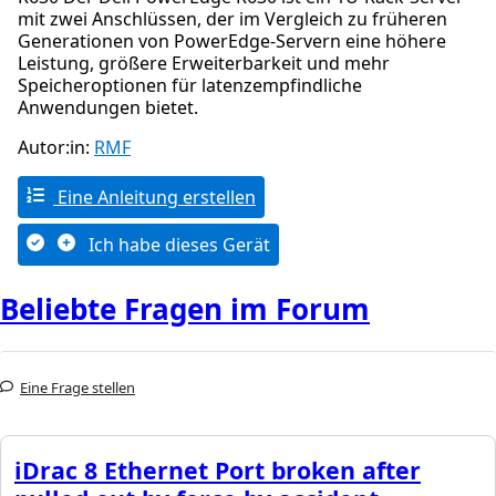
mit zwei Anschlüssen, der im Vergleich zu früheren
Generationen von PowerEdge-Servern eine höhere
Leistung, größere Erweiterbarkeit und mehr
Speicheroptionen für latenzempfindliche
Anwendungen bietet.
Autor:in:
RMF
Eine Anleitung erstellen
Ich habe dieses Gerät
Beliebte Fragen im Forum
Eine Frage stellen
iDrac 8 Ethernet Port broken after