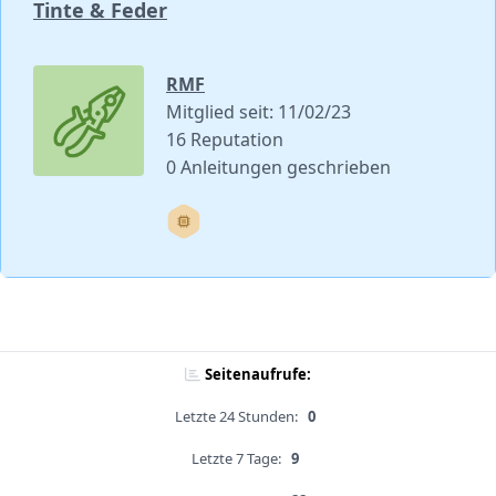
Tinte & Feder
RMF
Mitglied seit: 11/02/23
16 Reputation
0 Anleitungen geschrieben
Seitenaufrufe:
Letzte 24 Stunden:
0
Letzte 7 Tage:
9