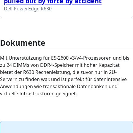
pulled out by force by accident
Dell PowerEdge R630
Dokumente
Mit Unterstützung für E5-2600 v3/v4-Prozessoren und bis
zu 24 DIMMs von DDR4-Speicher mit hoher Kapazität
bietet der R630 Rechenleistung, die zuvor nur in 2U-
Servern zu finden war, und ist perfekt für datenintensive
Anwendungen wie transaktionale Datenbanken und
virtuelle Infrastrukturen geeignet.