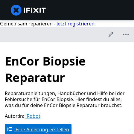
Gemeinsam reparieren -
Jetzt registrieren
EnCor Biopsie
Reparatur
Reparaturanleitungen, Handbücher und Hilfe bei der
Fehlersuche für EnCor Biopsie. Hier findest du alles,
was du für deine EnCor Biopsie Reparatur brauchst.
Autor:in:
iRobot
Eine Anleitung erstellen