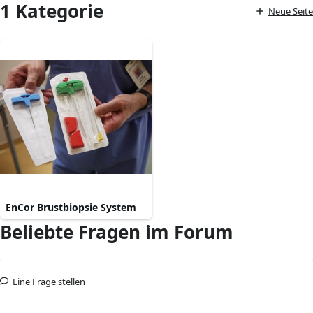
1 Kategorie
Neue Seite
EnCor Brustbiopsie System
Beliebte Fragen im Forum
Eine Frage stellen