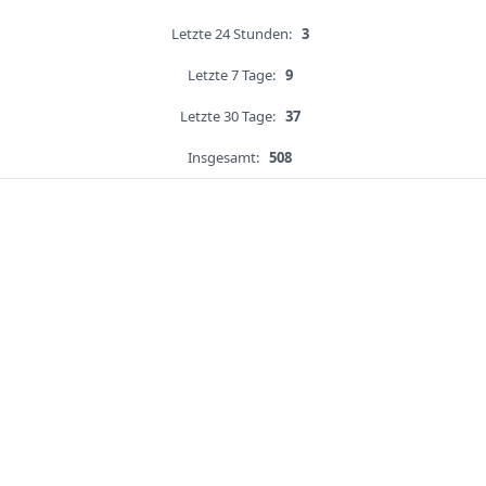
Letzte 24 Stunden:
3
Letzte 7 Tage:
9
Letzte 30 Tage:
37
Insgesamt:
508