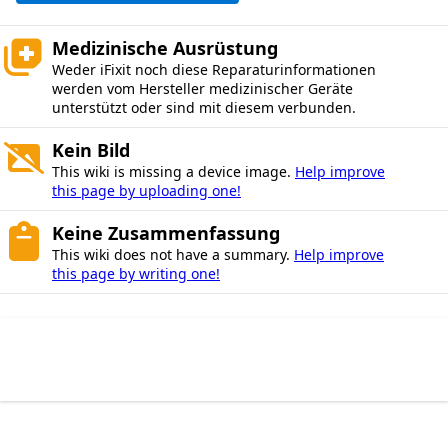
Medizinische Ausrüstung
Weder iFixit noch diese Reparaturinformationen
werden vom Hersteller medizinischer Geräte
unterstützt oder sind mit diesem verbunden.
Kein Bild
This wiki is missing a device image.
Help improve
this page by uploading one!
Keine Zusammenfassung
This wiki does not have a summary.
Help improve
this page by writing one!