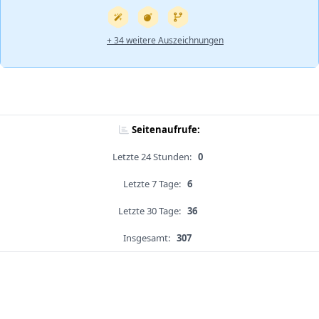
+ 34 weitere Auszeichnungen
Seitenaufrufe:
Letzte 24 Stunden:
0
Letzte 7 Tage:
6
Letzte 30 Tage:
36
Insgesamt:
307