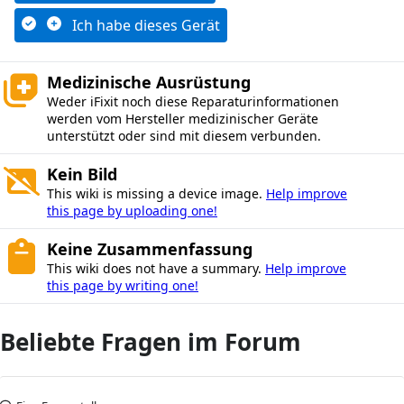
Ich habe dieses Gerät
Medizinische Ausrüstung
Weder iFixit noch diese Reparaturinformationen
werden vom Hersteller medizinischer Geräte
unterstützt oder sind mit diesem verbunden.
Kein Bild
This wiki is missing a device image.
Help improve
this page by uploading one!
Keine Zusammenfassung
This wiki does not have a summary.
Help improve
this page by writing one!
Beliebte Fragen im Forum