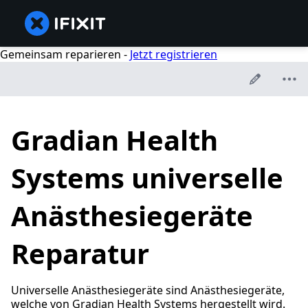
Gemeinsam reparieren -
Jetzt registrieren
Gradian Health
Systems universelle
Anästhesiegeräte
Reparatur
Universelle Anästhesiegeräte sind Anästhesiegeräte,
welche von Gradian Health Systems hergestellt wird.