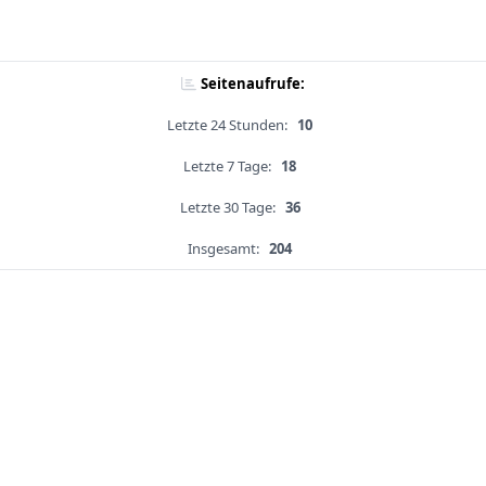
Seitenaufrufe:
Letzte 24 Stunden:
10
Letzte 7 Tage:
18
Letzte 30 Tage:
36
Insgesamt:
204