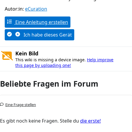
Autor:in:
eCuration
Eine Anleitung erstellen
Ich habe dieses Gerät
Kein Bild
This wiki is missing a device image.
Help improve
this page by uploading one!
Beliebte Fragen im Forum
Eine Frage stellen
Es gibt noch keine Fragen. Stelle du
die erste!