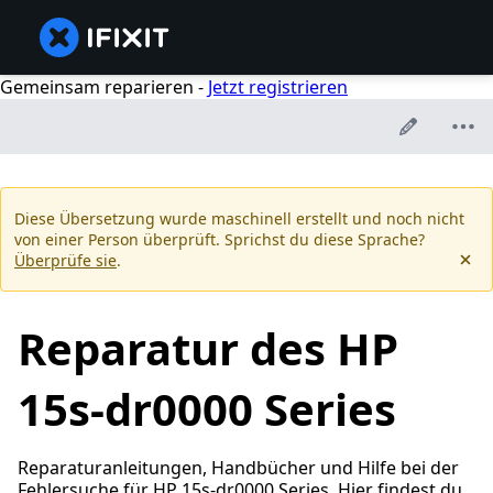
Gemeinsam reparieren -
Jetzt registrieren
Diese Übersetzung wurde maschinell erstellt und noch nicht
von einer Person überprüft. Sprichst du diese Sprache?
Überprüfe sie
.
Reparatur des HP
15s-dr0000 Series
Reparaturanleitungen, Handbücher und Hilfe bei der
Fehlersuche für HP 15s-dr0000 Series. Hier findest du