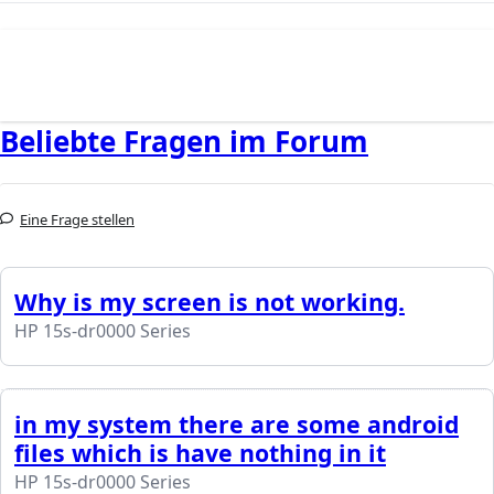
Beliebte Fragen im Forum
Eine Frage stellen
Why is my screen is not working.
HP 15s-dr0000 Series
in my system there are some android
files which is have nothing in it
HP 15s-dr0000 Series