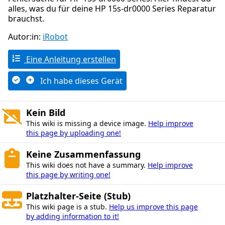
alles, was du für deine HP 15s-dr0000 Series Reparatur
brauchst.
Autor:in:
iRobot
Eine Anleitung erstellen
Ich habe dieses Gerät
Kein Bild
This wiki is missing a device image.
Help improve
this page by uploading one!
Keine Zusammenfassung
This wiki does not have a summary.
Help improve
this page by writing one!
Platzhalter-Seite (Stub)
This wiki page is a stub.
Help us improve this page
by adding information to it!