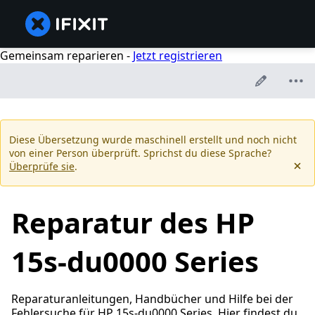
Gemeinsam reparieren -
Jetzt registrieren
Diese Übersetzung wurde maschinell erstellt und noch nicht
von einer Person überprüft. Sprichst du diese Sprache?
Überprüfe sie
.
Reparatur des HP
15s-du0000 Series
Reparaturanleitungen, Handbücher und Hilfe bei der
Fehlersuche für HP 15s-du0000 Series. Hier findest du