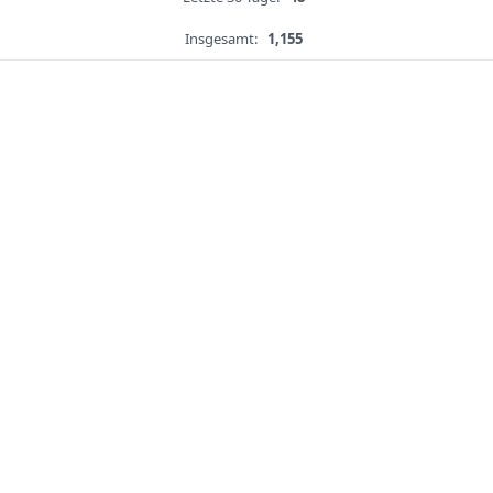
Insgesamt:
1,155