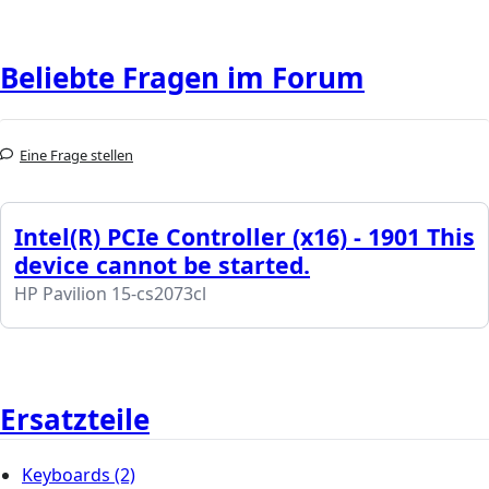
Beliebte Fragen im Forum
Eine Frage stellen
Intel(R) PCIe Controller (x16) - 1901 This
device cannot be started.
HP Pavilion 15-cs2073cl
Ersatzteile
Keyboards
(2)