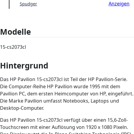
Anzeigen
Spudger
Modelle
15-cs2073cl
Hintergrund
Das HP Pavilion 15-cs2073cl ist Teil der HP Pavilion-Serie.
Die Computer-Reihe HP Pavilion wurde 1995 mit dem
Pavilion PC, dem ersten Heimcomputer von HP, eingeführt.
Die Marke Pavilion umfasst Notebooks, Laptops und
Desktop-Computer.
Das HP Pavilion 15-cs2073cl verfügt über einen 15,6-Zoll-
Touchscreen mit einer Auflösung von 1920 x 1080 Pixeln.