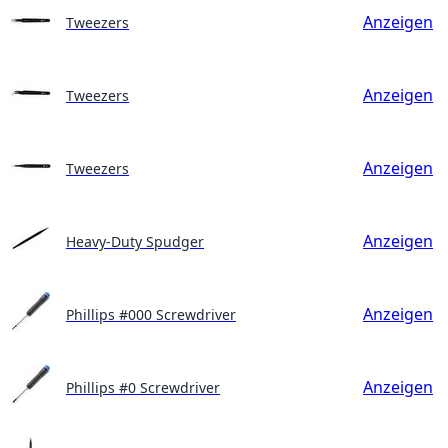
Anzeigen
Tweezers
Anzeigen
Tweezers
Anzeigen
Tweezers
Anzeigen
Heavy-Duty Spudger
Anzeigen
Phillips #000 Screwdriver
Anzeigen
Phillips #0 Screwdriver