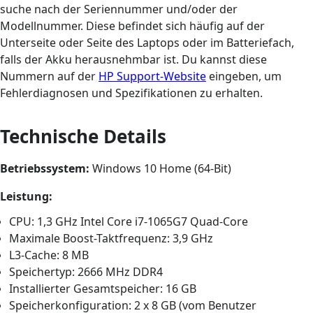
suche nach der Seriennummer und/oder der
Modellnummer. Diese befindet sich häufig auf der
Unterseite oder Seite des Laptops oder im Batteriefach,
falls der Akku herausnehmbar ist. Du kannst diese
Nummern auf der
HP Support-Website
eingeben, um
Fehlerdiagnosen und Spezifikationen zu erhalten.
Technische Details
Betriebssystem:
Windows 10 Home (64-Bit)
Leistung:
CPU: 1,3 GHz Intel Core i7-1065G7 Quad-Core
Maximale Boost-Taktfrequenz: 3,9 GHz
L3-Cache: 8 MB
Speichertyp: 2666 MHz DDR4
Installierter Gesamtspeicher: 16 GB
Speicherkonfiguration: 2 x 8 GB (vom Benutzer