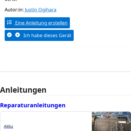
Autor:in:
Justin Ogihara
Eine Anleitung erstellen
Ich habe dieses Gerät
Anleitungen
Reparaturanleitungen
Akku