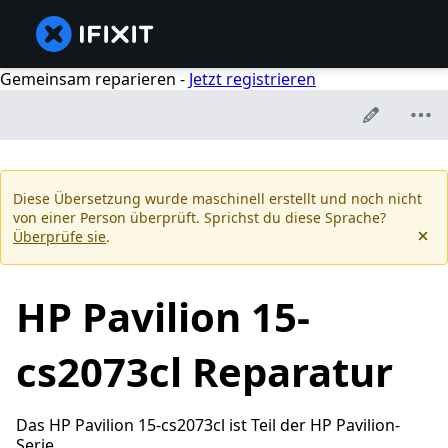
Gemeinsam reparieren -
Jetzt registrieren
Diese Übersetzung wurde maschinell erstellt und noch nicht
von einer Person überprüft. Sprichst du diese Sprache?
Überprüfe sie
.
HP Pavilion 15-
cs2073cl Reparatur
Das HP Pavilion 15-cs2073cl ist Teil der HP Pavilion-
Serie.