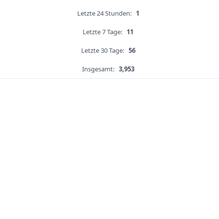
Letzte 24 Stunden:
1
Letzte 7 Tage:
11
Letzte 30 Tage:
56
Insgesamt:
3,953