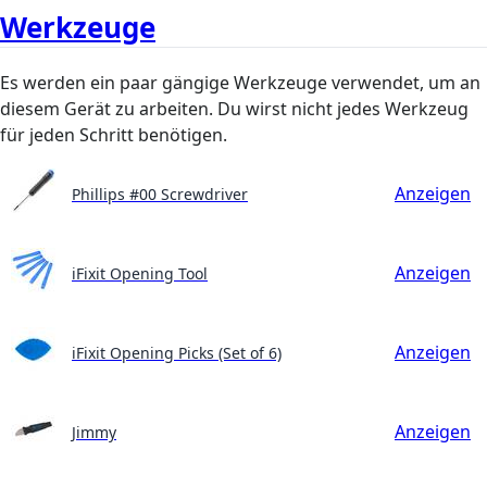
Werkzeuge
Es werden ein paar gängige Werkzeuge verwendet, um an
diesem Gerät zu arbeiten. Du wirst nicht jedes Werkzeug
für jeden Schritt benötigen.
Anzeigen
Phillips #00 Screwdriver
Anzeigen
iFixit Opening Tool
Anzeigen
iFixit Opening Picks (Set of 6)
Anzeigen
Jimmy