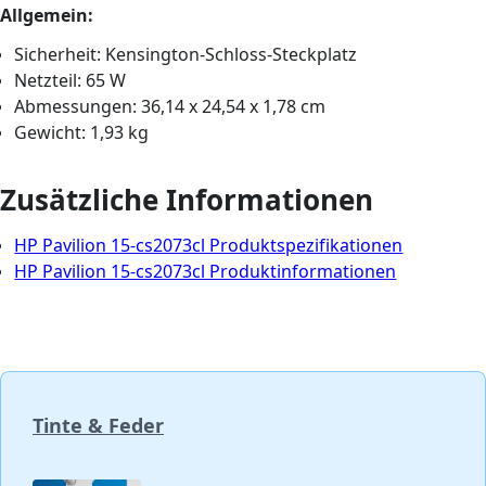
Allgemein:
Sicherheit: Kensington-Schloss-Steckplatz
Netzteil: 65 W
Abmessungen: 36,14 x 24,54 x 1,78 cm
Gewicht: 1,93 kg
Zusätzliche Informationen
HP Pavilion 15-cs2073cl Produktspezifikationen
HP Pavilion 15-cs2073cl Produktinformationen
Tinte & Feder