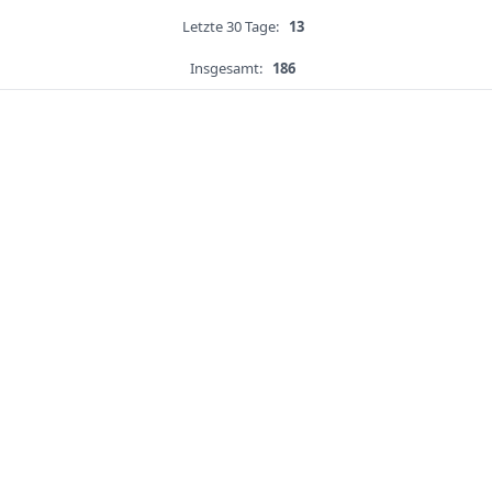
Letzte 30 Tage:
13
Insgesamt:
186