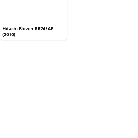
Hitachi Blower RB24EAP
(2010)