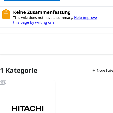
Keine Zusammenfassung
This wiki does not have a summary.
Help improve
this page by writing one!
1 Kategorie
Neue Seite
EN