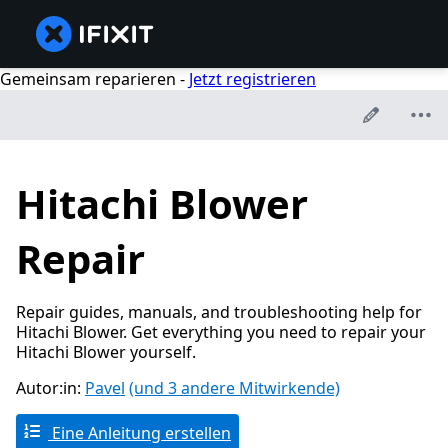
Gemeinsam reparieren -
Jetzt registrieren
Hitachi Blower
Repair
Repair guides, manuals, and troubleshooting help for
Hitachi Blower. Get everything you need to repair your
Hitachi Blower yourself.
Autor:in:
Pavel
(und 3 andere Mitwirkende)
Eine Anleitung erstellen