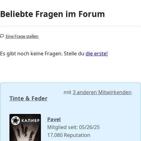
Beliebte Fragen im Forum
Eine Frage stellen
Es gibt noch keine Fragen. Stelle du
die erste!
mit
3 anderen Mitwirkenden
Tinte & Feder
Pavel
Mitglied seit: 05/26/25
17.080 Reputation