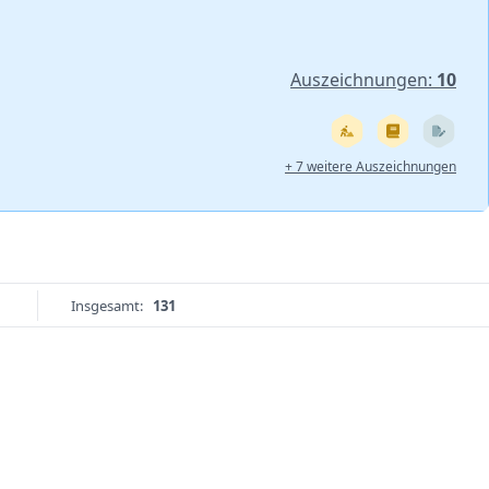
Auszeichnungen:
10
+ 7 weitere Auszeichnungen
Insgesamt:
131