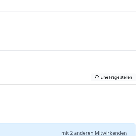
Eine Frage stellen
mit
2 anderen Mitwirkenden