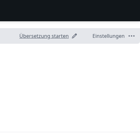
Übersetzung starten
Einstellungen