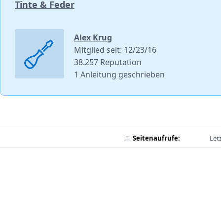
Tinte & Feder
Alex Krug
Mitglied seit: 12/23/16
38.257 Reputation
1 Anleitung geschrieben
Seitenaufrufe:
Let