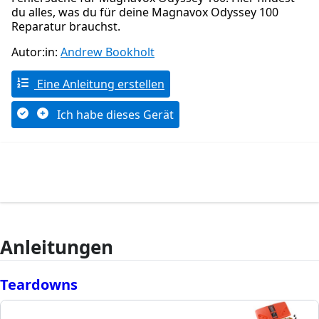
du alles, was du für deine Magnavox Odyssey 100
Reparatur brauchst.
Autor:in:
Andrew Bookholt
Eine Anleitung erstellen
Ich habe dieses Gerät
Anleitungen
Teardowns