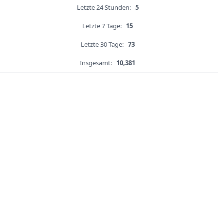
Letzte 24 Stunden:
5
Letzte 7 Tage:
15
Letzte 30 Tage:
73
Insgesamt:
10,381