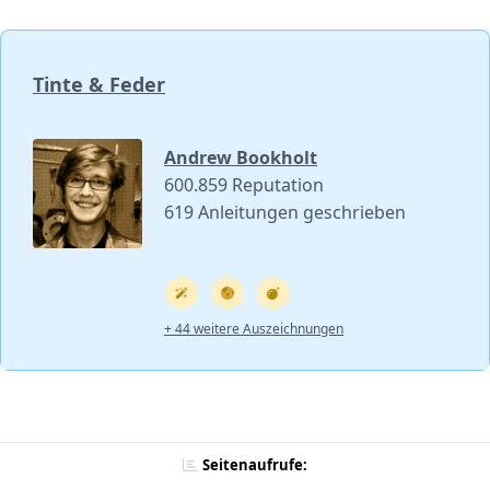
Tinte & Feder
Andrew Bookholt
600.859 Reputation
619 Anleitungen geschrieben
+ 44 weitere Auszeichnungen
Seitenaufrufe: