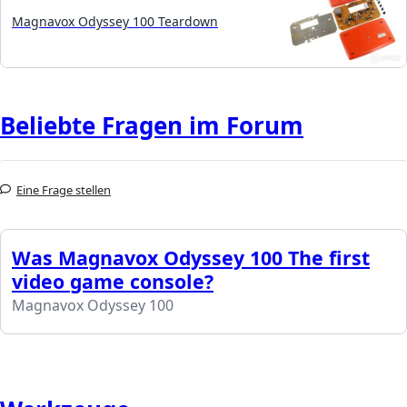
Magnavox Odyssey 100 Teardown
Beliebte Fragen im Forum
Eine Frage stellen
Was Magnavox Odyssey 100 The first
video game console?
Magnavox Odyssey 100