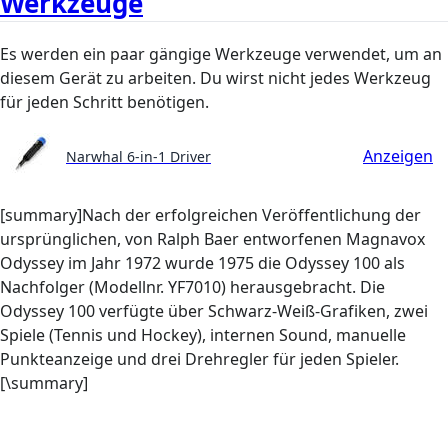
Werkzeuge
Es werden ein paar gängige Werkzeuge verwendet, um an
diesem Gerät zu arbeiten. Du wirst nicht jedes Werkzeug
für jeden Schritt benötigen.
Anzeigen
Narwhal 6-in-1 Driver
[summary]Nach der erfolgreichen Veröffentlichung der
ursprünglichen, von Ralph Baer entworfenen Magnavox
Odyssey im Jahr 1972 wurde 1975 die Odyssey 100 als
Nachfolger (Modellnr. YF7010) herausgebracht. Die
Odyssey 100 verfügte über Schwarz-Weiß-Grafiken, zwei
Spiele (Tennis und Hockey), internen Sound, manuelle
Punkteanzeige und drei Drehregler für jeden Spieler.
[\summary]