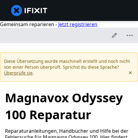
Gemeinsam reparieren -
Jetzt registrieren
Diese Übersetzung wurde maschinell erstellt und noch nicht
von einer Person überprüft. Sprichst du diese Sprache?
Überprüfe sie
.
Magnavox Odyssey
100 Reparatur
Reparaturanleitungen, Handbücher und Hilfe bei der
Fehlersuche für Magnavox Odyssey 100. Hier findest