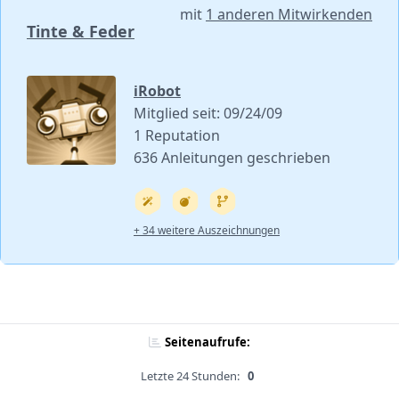
mit
1 anderen Mitwirkenden
Tinte & Feder
iRobot
Mitglied seit: 09/24/09
1 Reputation
636 Anleitungen geschrieben
+ 34 weitere Auszeichnungen
Seitenaufrufe:
Letzte 24 Stunden:
0