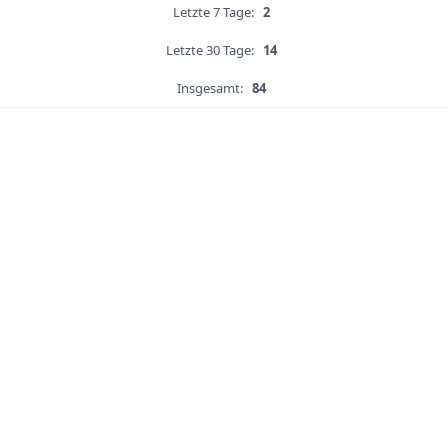
Letzte 7 Tage:
2
Letzte 30 Tage:
14
Insgesamt:
84