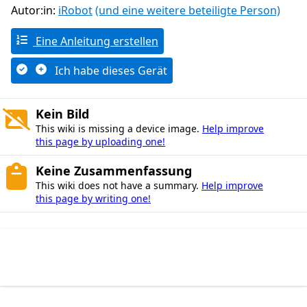
Autor:in:
iRobot
(und eine weitere beteiligte Person)
Eine Anleitung erstellen
Ich habe dieses Gerät
Kein Bild
This wiki is missing a device image.
Help improve
this page by uploading one!
Keine Zusammenfassung
This wiki does not have a summary.
Help improve
this page by writing one!