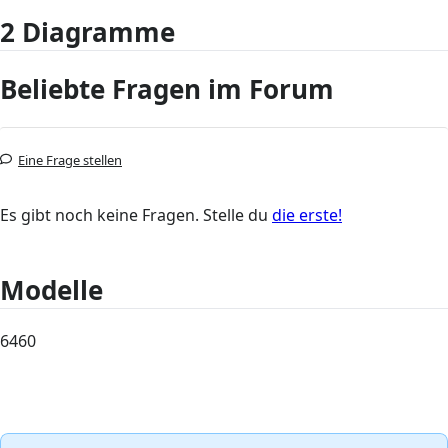
2 Diagramme
Beliebte Fragen im Forum
Eine Frage stellen
Es gibt noch keine Fragen. Stelle du
die erste!
Modelle
6460