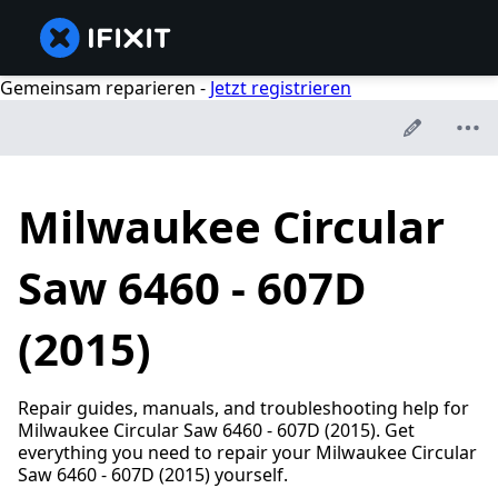
Gemeinsam reparieren -
Jetzt registrieren
Milwaukee Circular
Saw 6460 - 607D
(2015)
Repair guides, manuals, and troubleshooting help for
Milwaukee Circular Saw 6460 - 607D (2015). Get
everything you need to repair your Milwaukee Circular
Saw 6460 - 607D (2015) yourself.