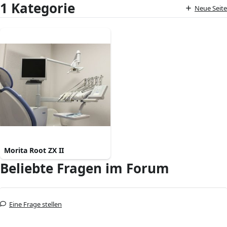
1 Kategorie
Neue Seite
Morita Root ZX II
Beliebte Fragen im Forum
Eine Frage stellen