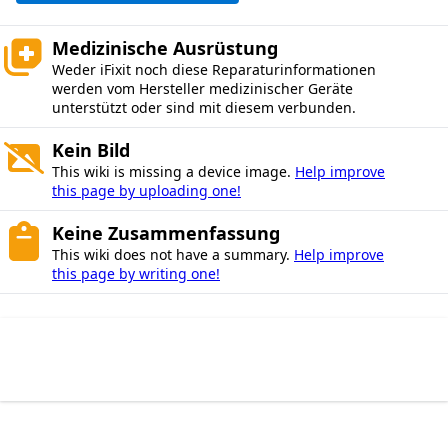
Medizinische Ausrüstung
Weder iFixit noch diese Reparaturinformationen
werden vom Hersteller medizinischer Geräte
unterstützt oder sind mit diesem verbunden.
Kein Bild
This wiki is missing a device image.
Help improve
this page by uploading one!
Keine Zusammenfassung
This wiki does not have a summary.
Help improve
this page by writing one!