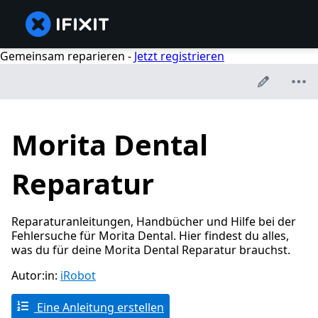
Gemeinsam reparieren -
Jetzt registrieren
Morita Dental
Reparatur
Reparaturanleitungen, Handbücher und Hilfe bei der
Fehlersuche für Morita Dental. Hier findest du alles,
was du für deine Morita Dental Reparatur brauchst.
Autor:in:
iRobot
Eine Anleitung erstellen