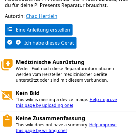
du für deine Pi Presents Reparatur brauchst.
Autor:in:
Chad Hertlein
Eine Anleitung erstellen
Ich habe dieses Gerät
Medizinische Ausrüstung
Weder iFixit noch diese Reparaturinformationen
werden vom Hersteller medizinischer Geräte
unterstützt oder sind mit diesem verbunden.
Kein Bild
This wiki is missing a device image.
Help improve
this page by uploading one!
Keine Zusammenfassung
This wiki does not have a summary.
Help improve
this page by writing one!