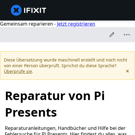
Gemeinsam reparieren -
Jetzt registrieren
Diese Übersetzung wurde maschinell erstellt und noch nicht
von einer Person überprüft. Sprichst du diese Sprache?
Überprüfe sie
.
Reparatur von Pi
Presents
Reparaturanleitungen, Handbücher und Hilfe bei der
Fehlersuche für Pi Presents. Hier findest du alles, was