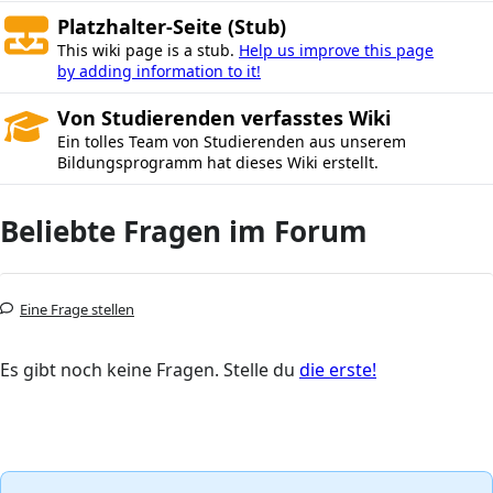
Platzhalter-Seite (Stub)
This wiki page is a stub.
Help us improve this page
by adding information to it!
Von Studierenden verfasstes Wiki
Ein tolles Team von Studierenden aus unserem
Bildungsprogramm hat dieses Wiki erstellt.
Beliebte Fragen im Forum
Eine Frage stellen
Es gibt noch keine Fragen. Stelle du
die erste!