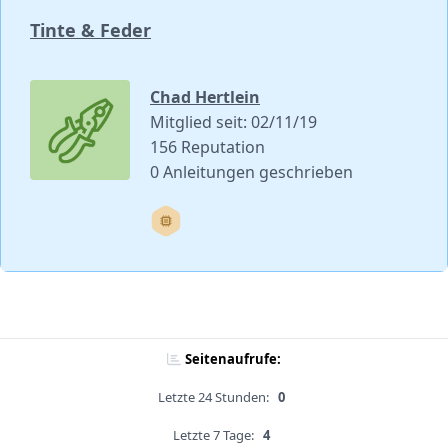
Tinte & Feder
Chad Hertlein
Mitglied seit: 02/11/19
156 Reputation
0 Anleitungen geschrieben
Seitenaufrufe:
Letzte 24 Stunden:
0
Letzte 7 Tage:
4