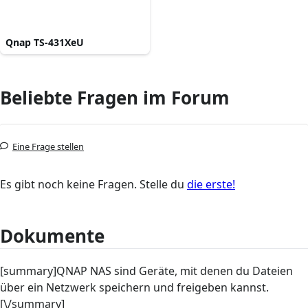
Qnap TS-431XeU
Beliebte Fragen im Forum
Eine Frage stellen
Es gibt noch keine Fragen. Stelle du
die erste!
Dokumente
[summary]QNAP NAS sind Geräte, mit denen du Dateien
über ein Netzwerk speichern und freigeben kannst.
[\/summary]