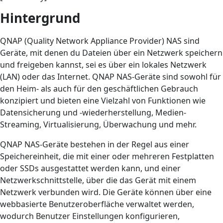
Hintergrund
QNAP (Quality Network Appliance Provider) NAS sind
Geräte, mit denen du Dateien über ein Netzwerk speichern
und freigeben kannst, sei es über ein lokales Netzwerk
(LAN) oder das Internet. QNAP NAS-Geräte sind sowohl für
den Heim- als auch für den geschäftlichen Gebrauch
konzipiert und bieten eine Vielzahl von Funktionen wie
Datensicherung und -wiederherstellung, Medien-
Streaming, Virtualisierung, Überwachung und mehr.
QNAP NAS-Geräte bestehen in der Regel aus einer
Speichereinheit, die mit einer oder mehreren Festplatten
oder SSDs ausgestattet werden kann, und einer
Netzwerkschnittstelle, über die das Gerät mit einem
Netzwerk verbunden wird. Die Geräte können über eine
webbasierte Benutzeroberfläche verwaltet werden,
wodurch Benutzer Einstellungen konfigurieren,