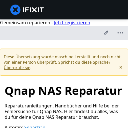
Gemeinsam reparieren -
Jetzt registrieren
Diese Übersetzung wurde maschinell erstellt und noch nicht
von einer Person überprüft. Sprichst du diese Sprache?
Überprüfe sie
.
Qnap NAS Reparatur
Reparaturanleitungen, Handbücher und Hilfe bei der
Fehlersuche für Qnap NAS. Hier findest du alles, was
du für deine Qnap NAS Reparatur brauchst.
Autor:in:
Sebastian