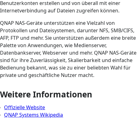
Benutzerkonten erstellen und von überall mit einer
Internetverbindung auf Dateien zugreifen können.
QNAP NAS-Geräte unterstützen eine Vielzahl von
Protokollen und Dateisystemen, darunter NFS, SMB/CIFS,
AFP, FTP und mehr. Sie unterstützen außerdem eine breite
Palette von Anwendungen, wie Medienserver,
Datenbankserver, Webserver und mehr. QNAP NAS-Geräte
sind für ihre Zuverlässigkeit, Skalierbarkeit und einfache
Bedienung bekannt, was sie zu einer beliebten Wahl für
private und geschäftliche Nutzer macht.
Weitere Informationen
Offizielle Website
QNAP Systems Wikipedia