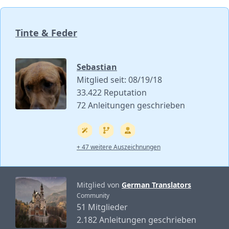
Tinte & Feder
Sebastian
Mitglied seit: 08/19/18
33.422 Reputation
72 Anleitungen geschrieben
+ 47 weitere Auszeichnungen
Mitglied von
German Translators
Community
51 Mitglieder
2.182 Anleitungen geschrieben