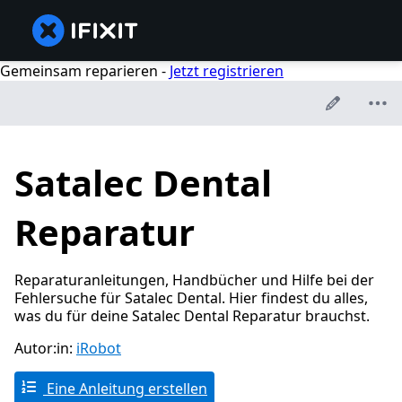
Gemeinsam reparieren -
Jetzt registrieren
Satalec Dental
Reparatur
Reparaturanleitungen, Handbücher und Hilfe bei der
Fehlersuche für Satalec Dental. Hier findest du alles,
was du für deine Satalec Dental Reparatur brauchst.
Autor:in:
iRobot
Eine Anleitung erstellen