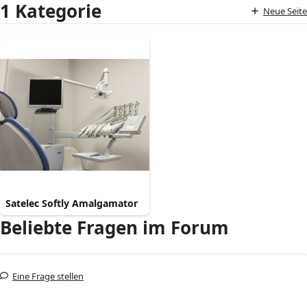
1 Kategorie
Neue Seite
Satelec Softly Amalgamator
Beliebte Fragen im Forum
Eine Frage stellen