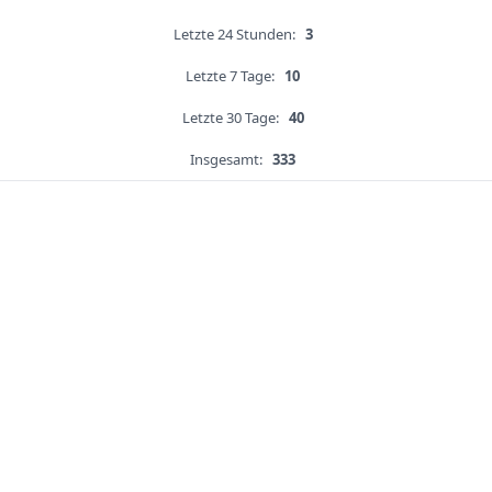
Letzte 24 Stunden:
3
Letzte 7 Tage:
10
Letzte 30 Tage:
40
Insgesamt:
333