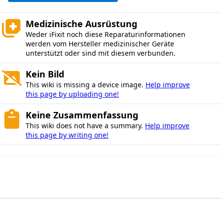
Medizinische Ausrüstung
Weder iFixit noch diese Reparaturinformationen
werden vom Hersteller medizinischer Geräte
unterstützt oder sind mit diesem verbunden.
Kein Bild
This wiki is missing a device image.
Help improve
this page by uploading one!
Keine Zusammenfassung
This wiki does not have a summary.
Help improve
this page by writing one!