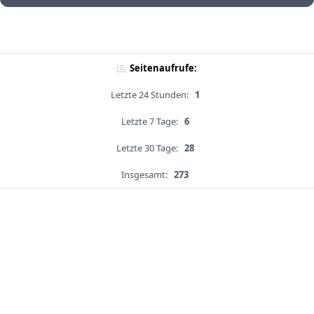
Seitenaufrufe:
Letzte 24 Stunden:
1
Letzte 7 Tage:
6
Letzte 30 Tage:
28
Insgesamt:
273