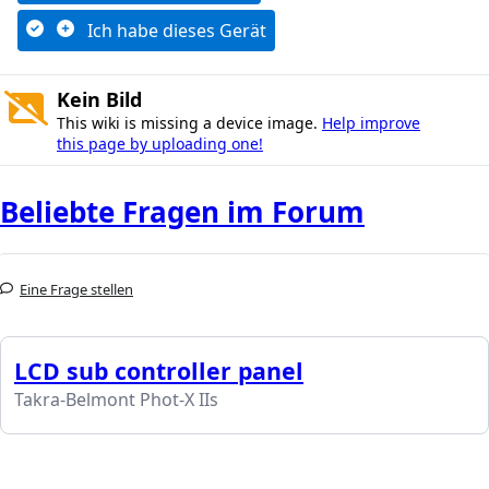
Ich habe dieses Gerät
Kein Bild
This wiki is missing a device image.
Help improve
this page by uploading one!
Beliebte Fragen im Forum
Eine Frage stellen
LCD sub controller panel
Takra-Belmont Phot-X IIs