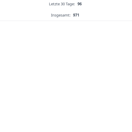
Letzte 30 Tage:
96
Insgesamt:
971