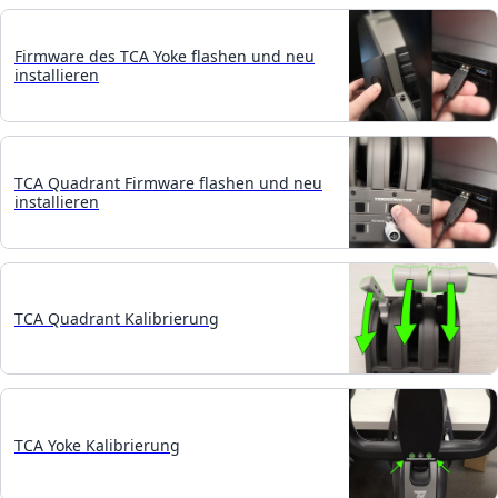
Firmware des TCA Yoke flashen und neu
installieren
TCA Quadrant Firmware flashen und neu
installieren
TCA Quadrant Kalibrierung
TCA Yoke Kalibrierung