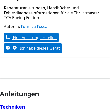
Reparaturanleitungen, Handbücher und
Fehlerdiagnoseinformationen für die Thrustmaster
TCA Boeing Edition.
Autor:in:
Formica Fusca
Eine Anleitung erstellen
Ich habe dieses Gerät
Anleitungen
Techniken