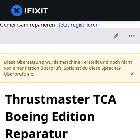
Gemeinsam reparieren -
Jetzt registrieren
Diese Übersetzung wurde maschinell erstellt und noch nicht
von einer Person überprüft. Sprichst du diese Sprache?
Überprüfe sie
.
Thrustmaster TCA
Boeing Edition
Reparatur