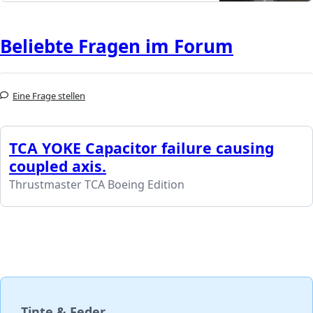
Beliebte Fragen im Forum
Eine Frage stellen
TCA YOKE Capacitor failure causing
coupled axis.
Thrustmaster TCA Boeing Edition
Tinte & Feder