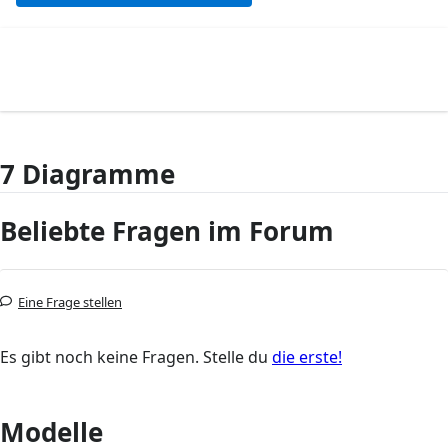
7 Diagramme
Beliebte Fragen im Forum
Eine Frage stellen
Es gibt noch keine Fragen. Stelle du
die erste!
Modelle