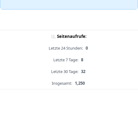
Seitenaufrufe:
Letzte 24 Stunden:
0
Letzte 7 Tage:
8
Letzte 30 Tage:
32
Insgesamt:
1,250