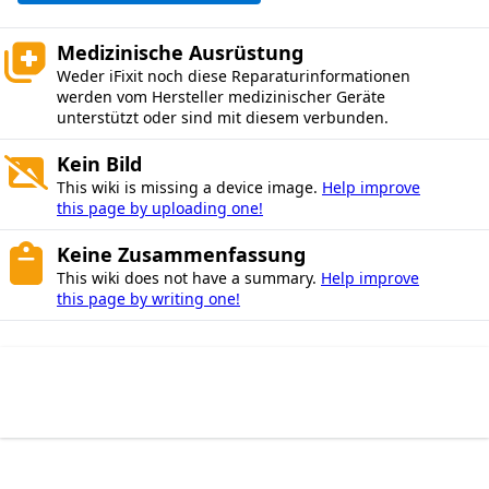
Medizinische Ausrüstung
Weder iFixit noch diese Reparaturinformationen
werden vom Hersteller medizinischer Geräte
unterstützt oder sind mit diesem verbunden.
Kein Bild
This wiki is missing a device image.
Help improve
this page by uploading one!
Keine Zusammenfassung
This wiki does not have a summary.
Help improve
this page by writing one!