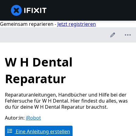
Gemeinsam reparieren -
Jetzt registrieren
W H Dental
Reparatur
Reparaturanleitungen, Handbücher und Hilfe bei der
Fehlersuche für W H Dental. Hier findest du alles, was
du für deine W H Dental Reparatur brauchst.
Autor:in:
iRobot
Eine Anleitung erstellen