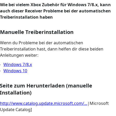
Wie bei vielem Xbox Zubehör für Windows 7/8.x, kann
auch dieser Receiver Probleme bei der automatischen
Treiberinstallation haben
Manuelle Treiberinstallation
Wenn du Probleme bei der automatischen
Treiberinstallation hast, dann helfen dir diese beiden
Anleitungen weiter:
Windows 7/8.x
Windows 10
Seite zum Herunterladen (manuelle
Installation)
http://www.catalog.update.microsoft.com/...
|Microsoft
Update Catalog]