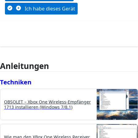
Ich habe dieses Gerät
Anleitungen
Techniken
OBSOLET – Xbox One Wireless-Empfänger
1713 installieren (Windows 7/8.1)
Wie man den XBox One Wireless Receiver