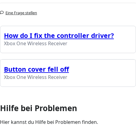
Eine Frage stellen
How do I fix the controller driver?
Xbox One Wireless Receiver
Button cover fell off
Xbox One Wireless Receiver
Hilfe bei Problemen
Hier kannst du Hilfe bei Problemen finden.