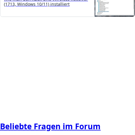
(1713, Windows 10/11) installiert
Beliebte Fragen im Forum