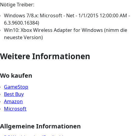
Nötige Treiber:
Windows 7/8.x: Microsoft - Net - 1/1/2015 12:00:00 AM -
6.3.9600.16384)
Win10: Xbox Wireless Adapter for Windows (nimm die
neueste Version)
Weitere Informationen
Wo kaufen
GameStop
Best Buy
Amazon
Microsoft
Allgemeine Informationen