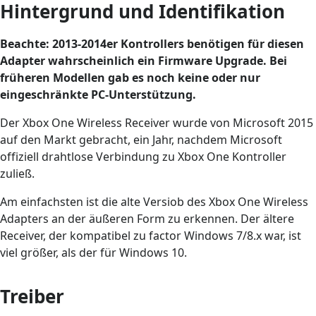
Hintergrund und Identifikation
Beachte: 2013-2014er Kontrollers benötigen für diesen
Adapter wahrscheinlich ein Firmware Upgrade. Bei
früheren Modellen gab es noch keine oder nur
eingeschränkte PC-Unterstützung.
Der Xbox One Wireless Receiver wurde von Microsoft 2015
auf den Markt gebracht, ein Jahr, nachdem Microsoft
offiziell drahtlose Verbindung zu Xbox One Kontroller
zuließ.
Am einfachsten ist die alte Versiob des Xbox One Wireless
Adapters an der äußeren Form zu erkennen. Der ältere
Receiver, der kompatibel zu factor Windows 7/8.x war, ist
viel größer, als der für Windows 10.
Treiber