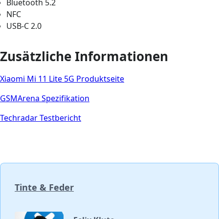
Bluetooth 5.2
NFC
USB-C 2.0
Zusätzliche Informationen
Xiaomi Mi 11 Lite 5G Produktseite
GSMArena Spezifikation
Techradar Testbericht
Tinte & Feder