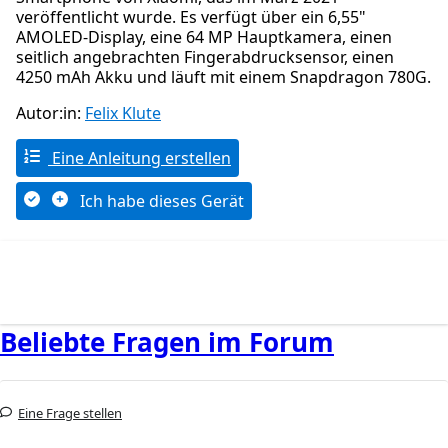
veröffentlicht wurde. Es verfügt über ein 6,55"
AMOLED-Display, eine 64 MP Hauptkamera, einen
seitlich angebrachten Fingerabdrucksensor, einen
4250 mAh Akku und läuft mit einem Snapdragon 780G.
Autor:in:
Felix Klute
Eine Anleitung erstellen
Ich habe dieses Gerät
Beliebte Fragen im Forum
Eine Frage stellen