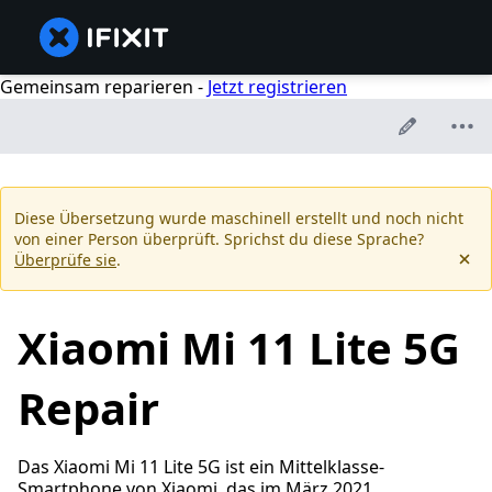
Gemeinsam reparieren -
Jetzt registrieren
Diese Übersetzung wurde maschinell erstellt und noch nicht
von einer Person überprüft. Sprichst du diese Sprache?
Überprüfe sie
.
Xiaomi Mi 11 Lite 5G
Repair
Das Xiaomi Mi 11 Lite 5G ist ein Mittelklasse-
Smartphone von Xiaomi, das im März 2021