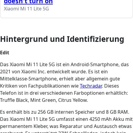
doesn't turn on
Xiaomi Mi 11 Lite 5G
Hintergrund und Identifizierung
Edit
Das Xiaomi Mi 11 Lite 5G ist ein Android-Smartphone, das
2021 von Xiaomi Inc. entwickelt wurde. Es ist ein
Mittelklasse-Smartphone, erhielt aber allgemein gute
Kritiken von Fachpublikationen wie
Techradar
. Dieses
Telefon ist in drei verschiedenen Farboptionen erhältlich:
Truffle Black, Mint Green, Citrus Yellow.
Es enthält bis zu 256 GB internen Speicher und 8 GB RAM.
Das Xiaomi Mi 11 Lite 5G umfasst einen 4250 mAh Akku mit
permanentem Kleber, was Reparatur und Austausch etwas