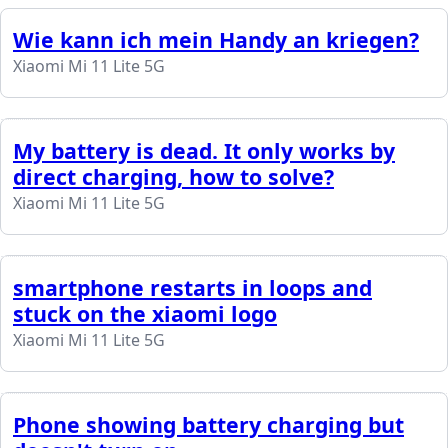
Wie kann ich mein Handy an kriegen?
Xiaomi Mi 11 Lite 5G
My battery is dead. It only works by
direct charging, how to solve?
Xiaomi Mi 11 Lite 5G
smartphone restarts in loops and
stuck on the xiaomi logo
Xiaomi Mi 11 Lite 5G
Phone showing battery charging but