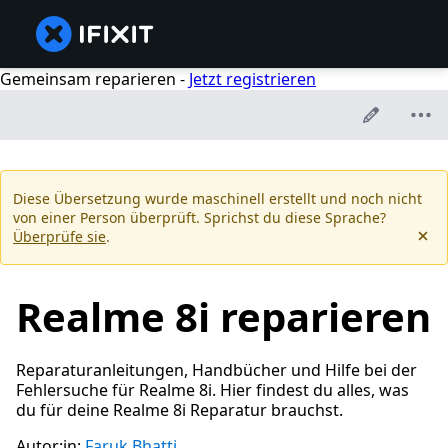
Gemeinsam reparieren -
Jetzt registrieren
Diese Übersetzung wurde maschinell erstellt und noch nicht
von einer Person überprüft. Sprichst du diese Sprache?
Überprüfe sie
.
Realme 8i reparieren
Reparaturanleitungen, Handbücher und Hilfe bei der
Fehlersuche für Realme 8i. Hier findest du alles, was
du für deine Realme 8i Reparatur brauchst.
Autor:in:
Faruk Bhatti