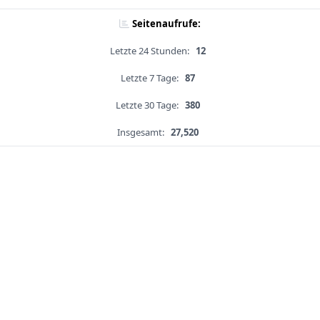
Seitenaufrufe:
Letzte 24 Stunden:
12
Letzte 7 Tage:
87
Letzte 30 Tage:
380
Insgesamt:
27,520