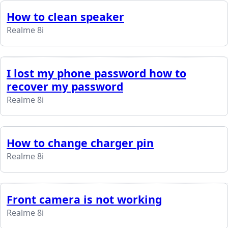
How to clean speaker
Realme 8i
I lost my phone password how to
recover my password
Realme 8i
How to change charger pin
Realme 8i
Front camera is not working
Realme 8i