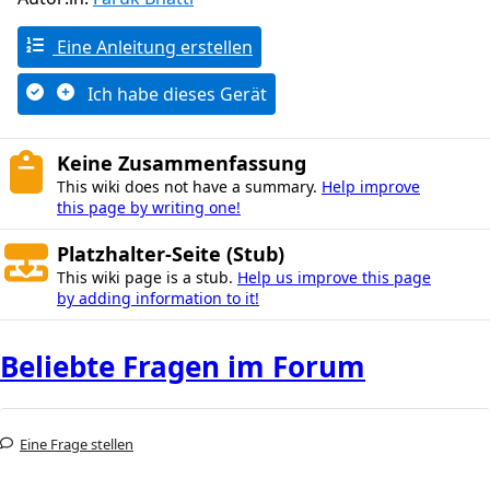
Eine Anleitung erstellen
Ich habe dieses Gerät
Keine Zusammenfassung
This wiki does not have a summary.
Help improve
this page by writing one!
Platzhalter-Seite (Stub)
This wiki page is a stub.
Help us improve this page
by adding information to it!
Beliebte Fragen im Forum
Eine Frage stellen