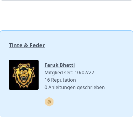
Tinte & Feder
Faruk Bhatti
Mitglied seit: 10/02/22
16 Reputation
0 Anleitungen geschrieben