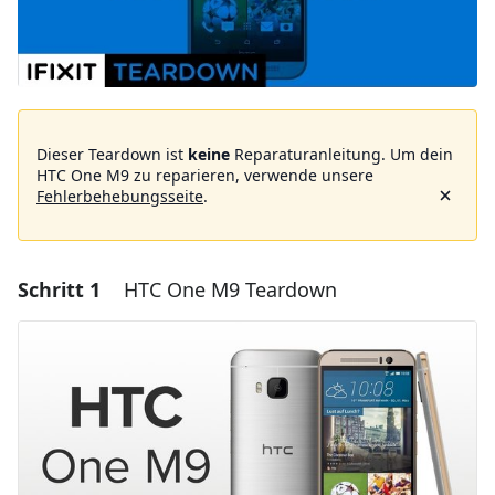
Dieser Teardown ist
keine
Reparaturanleitung. Um dein
HTC One M9 zu reparieren, verwende unsere
Fehlerbehebungsseite
.
Schritt 1
HTC One M9 Teardown