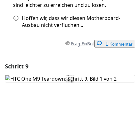
sind leichter zu erreichen und zu lösen.
Hoffen wir, dass wir diesen Motherboard-
Ausbau nicht verfluchen...
Frag FixBot
1 Kommentar
Schritt 9
Einen Kommentar hinzufügen
Kommentar hinzufügen
Abbrechen
Kommentieren