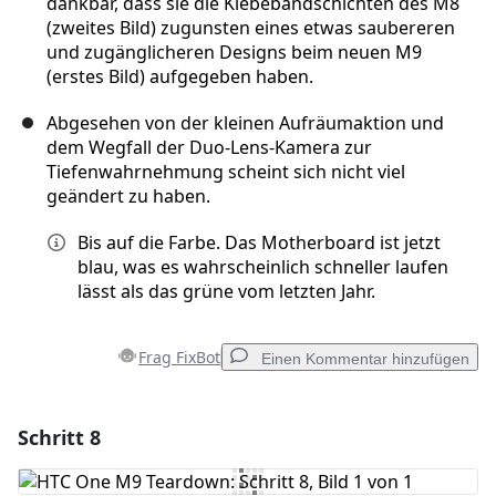
dankbar, dass sie die Klebebandschichten des M8
(zweites Bild) zugunsten eines etwas saubereren
und zugänglicheren Designs beim neuen M9
(erstes Bild) aufgegeben haben.
Abgesehen von der kleinen Aufräumaktion und
dem Wegfall der Duo-Lens-Kamera zur
Tiefenwahrnehmung scheint sich nicht viel
geändert zu haben.
Bis auf die Farbe. Das Motherboard ist jetzt
blau, was es wahrscheinlich schneller laufen
lässt als das grüne vom letzten Jahr.
Frag FixBot
Einen Kommentar hinzufügen
Schritt 8
Einen Kommentar hinzufügen
Kommentar hinzufügen