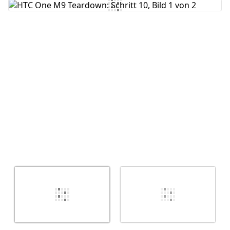
Kommentar hinzufügen
Abbrechen
Kommentieren