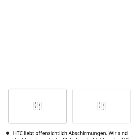
HTC liebt offensichtlich Abschirmungen. Wir sind