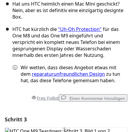
Hat uns HTC heimlich einen Mac Mini geschickt?
Nein, aber es ist definitiv eine einzigartig designte
Box.
HTC hat kürzlich die
"Uh-Oh Protection"
für das
One M8 und das One M9 eingeführt und
verspricht ein komplett neues Telefon bei einem
gesprungenen Display oder Wasserschaden
innerhalb des ersten Jahres der Nutzung.
Wir wetten, dass dieses Angebot etwas mit
dem
reparaturunfreundlichen Design
zu tun
hat, das diese Telefone gemeinsam haben.
Frag FixBot
Einen Kommentar hinzufügen
Schritt 3
Einen Kommentar hinzufügen