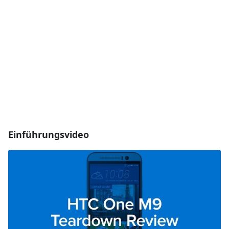
Einführungsvideo