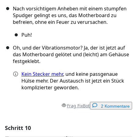
Nach vorsichtigem Anheben mit einem stumpfen
Spudger gelingt es uns, das Motherboard zu
befreien, ohne ein Feuer zu verursachen.
Puh!
Oh, und der Vibrationsmotor? Ja, der ist jetzt auf
das Motherboard gelötet und (leicht) am Gehäuse
festgeklebt.
Kein Stecker mehr
, und keine passgenaue
Hülse mehr. Der Austausch ist jetzt ein Stück
komplizierter geworden.
Frag FixBot
2 Kommentare
Schritt 10
Einen Kommentar hinzufügen