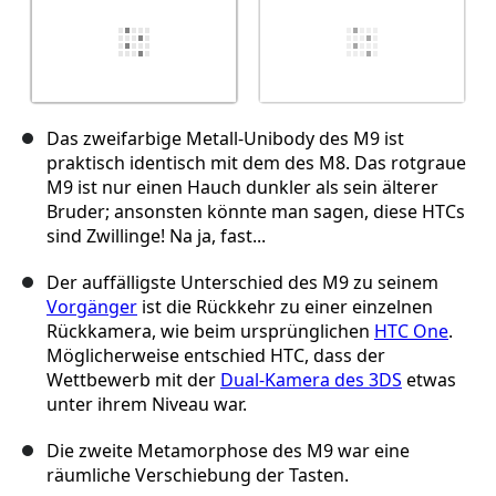
Das zweifarbige Metall-Unibody des M9 ist
praktisch identisch mit dem des M8. Das rotgraue
M9 ist nur einen Hauch dunkler als sein älterer
Bruder; ansonsten könnte man sagen, diese HTCs
sind Zwillinge! Na ja, fast...
Der auffälligste Unterschied des M9 zu seinem
Vorgänger
ist die Rückkehr zu einer einzelnen
Rückkamera, wie beim ursprünglichen
HTC One
.
Möglicherweise entschied HTC, dass der
Wettbewerb mit der
Dual-Kamera des 3DS
etwas
unter ihrem Niveau war.
Die zweite Metamorphose des M9 war eine
räumliche Verschiebung der Tasten.