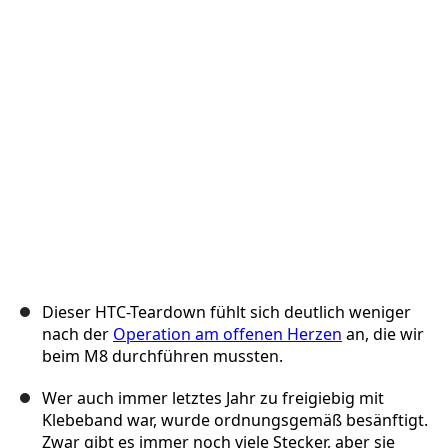
Abbrechen
Kommentieren
Dieser HTC-Teardown fühlt sich deutlich weniger
nach der
Operation am offenen Herzen
an, die wir
beim M8 durchführen mussten.
Wer auch immer letztes Jahr zu freigiebig mit
Klebeband war, wurde ordnungsgemäß besänftigt.
Zwar gibt es immer noch viele Stecker, aber sie