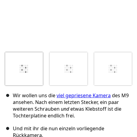
Wir wollen uns die
viel gepriesene Kamera
des M9
ansehen. Nach einem letzten Stecker, ein paar
weiteren Schrauben
und
etwas Klebstoff ist die
Tochterplatine endlich frei.
Und mit ihr die nun einzeln vorliegende
Rückkamera.