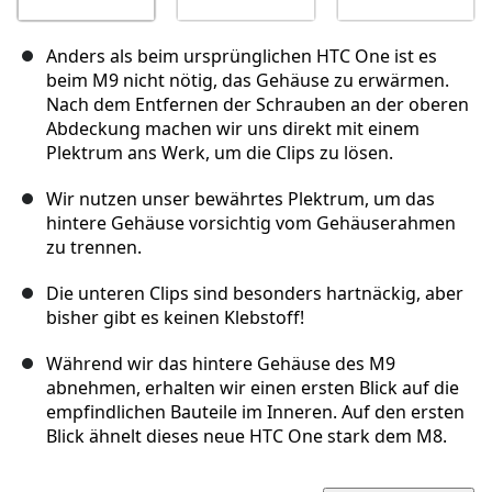
Anders als beim ursprünglichen HTC One ist es
beim M9 nicht nötig, das Gehäuse zu erwärmen.
Nach dem Entfernen der Schrauben an der oberen
Abdeckung machen wir uns direkt mit einem
Plektrum ans Werk, um die Clips zu lösen.
Wir nutzen unser bewährtes Plektrum, um das
hintere Gehäuse vorsichtig vom Gehäuserahmen
zu trennen.
Die unteren Clips sind besonders hartnäckig, aber
bisher gibt es keinen Klebstoff!
Während wir das hintere Gehäuse des M9
abnehmen, erhalten wir einen ersten Blick auf die
empfindlichen Bauteile im Inneren. Auf den ersten
Blick ähnelt dieses neue HTC One stark dem M8.