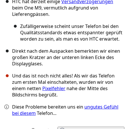
HTC hat derzeit einige
Versandverzögerungen
beim One M9, vermutlich aufgrund von
Lieferengpässen.
Zufälligerweise scheint unser Telefon bei den
Qualitätsstandards etwas entspannter geprüft
worden zu sein, als man es von HTC erwartet.
Direkt nach dem Auspacken bemerkten wir einen
großen Kratzer an der unteren linken Ecke des
Displayglases.
Und das ist noch nicht alles! Als wir das Telefon
zum ersten Mal einschalteten, wurden wir von
einem netten
Pixelfehler
nahe der Mitte des
Bildschirms begrüßt.
Diese Probleme bereiten uns ein
ungutes Gefühl
bei diesem
Telefon...