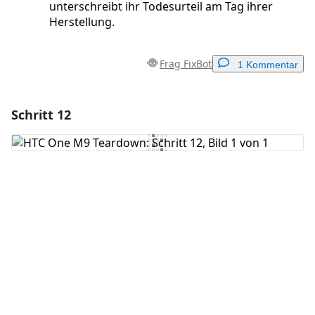
unterschreibt ihr Todesurteil am Tag ihrer
Herstellung.
Frag FixBot
1 Kommentar
Schritt 12
Einen Kommentar hinzufügen
Kommentar hinzufügen
Abbrechen
Kommentieren