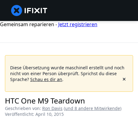
Gemeinsam reparieren -
Jetzt registrieren
Diese Übersetzung wurde maschinell erstellt und noch
nicht von einer Person überprüft.
Sprichst du diese
Sprache?
Schau es dir an
.
HTC One M9 Teardown
Geschrieben von:
Ron Davis
(und 8 andere Mitwirkende)
Veröffentlicht: April 10, 2015