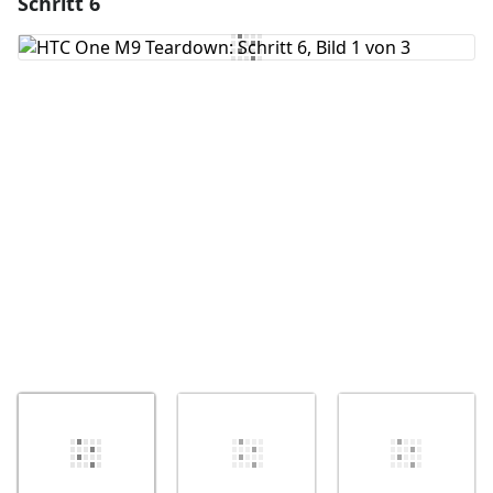
Schritt 6
Einen Kommentar hinzufügen
Kommentar hinzufügen
Abbrechen
Kommentieren