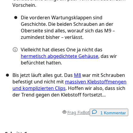
Vorschein.
Die vorderen Wartungsklappen sind
Geschichte. Die beiden Schrauben an der
Oberseite sind alles, worauf sich das M9 –
zumindest bisher – verlässt.
Vielleicht hat dieses One ja nicht das
hermetisch abgedichtete Gehäuse
, das wir
befürchtet hatten.
Bis jetzt läuft alles gut. Das
M8
war mit Schrauben
befestigt und nicht mit
massiven Klebstoffmengen
und komplizierten Clips
. Hoffen wir also, dass sich
der Trend gegen den Klebstoff fortsetzt...
Frag FixBot
1 Kommentar