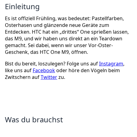
Einleitung
Es ist offiziell Frühling, was bedeutet: Pastellfarben,
Osterhasen und glänzende neue Geräte zum
Entdecken. HTC hat ein „drittes“ One sprießen lassen,
das M9, und wir haben uns direkt an ein Teardown
gemacht. Sei dabei, wenn wir unser Vor-Oster-
Geschenk, das HTC One M9, öffnen.
Bist du bereit, loszulegen? Folge uns auf
Instagram
,
like uns auf
Facebook
oder höre den Vögeln beim
Zwitschern auf
Twitter
zu.
Was du brauchst