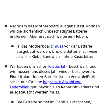
Nachdem das Motherboard ausgebaut ist, können
wir die (hoffentlich unbeschädigte) Batterie
entfernen! Aber erst nach weiterem Hebeln.
Ja, das Motherboard
muss
vor der Batterie
ausgebaut werden. Und die Batterie ist
immer
noch
ein Klebe-Sandwich – ohne Käse, bitte.
Wir haben uns schon
letztes Jahr
beschwert, und
wir müssen uns dieses Jahr wieder beschweren.
Eine Lithium-Ionen-Batterie ist ein Verschleißteil –
sie ist nur für eine
begrenzte Anzahl von
Ladezyklen
gut, bevor sie an Kapazität verliert und
ausgetauscht werden muss.
Die Batterie so tief im Gerät zu vergraben,