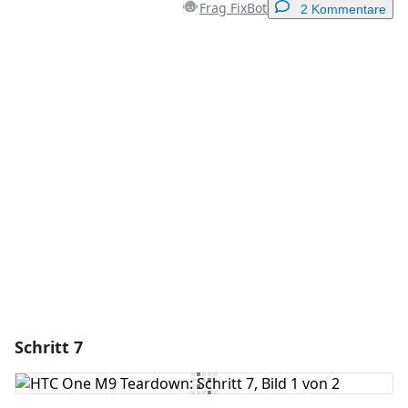
Frag FixBot
2 Kommentare
Einen Kommentar hinzufügen
Kommentar hinzufügen
Abbrechen
Kommentieren
Schritt 7