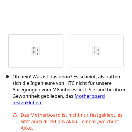
Oh nein! Was ist das denn? Es scheint, als hätten
sich die Ingenieure von HTC nicht für unsere
Anregungen vom M8 interessiert. Sie sind bei ihrer
Gewohnheit geblieben, das
Motherboard
festzukleben.
Das Motherboard ist nicht nur festgeklebt, es
sitzt auch direkt am Akku – einem „weichen“
Akku.