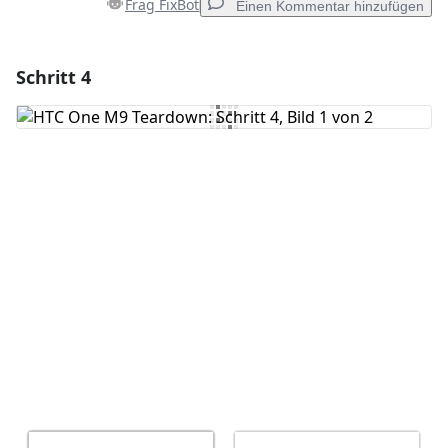
Frag FixBot
Einen Kommentar hinzufügen
Schritt 4
Einen Kommentar hinzufügen
Kommentar hinzufügen
Abbrechen
Kommentieren