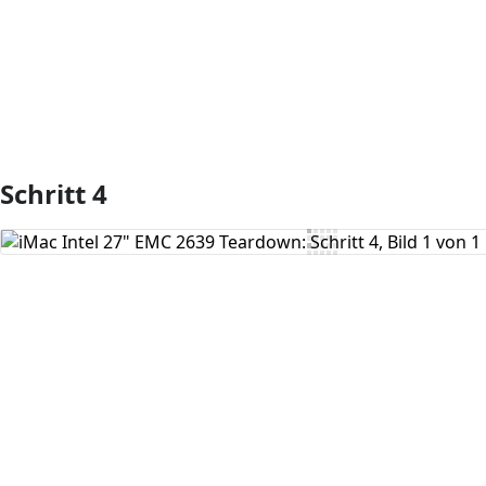
Schritt 4