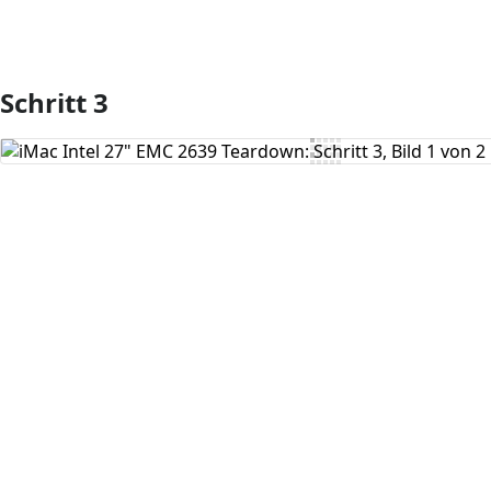
Schritt 3
Kommentar hinzufügen