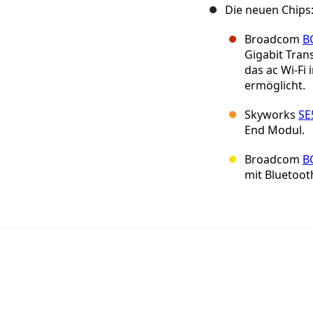
Die neuen Chips
Broadcom
B
Gigabit Trans
das ac Wi-Fi
ermöglicht.
Skyworks
SE
End Modul.
Broadcom
B
mit Bluetoot