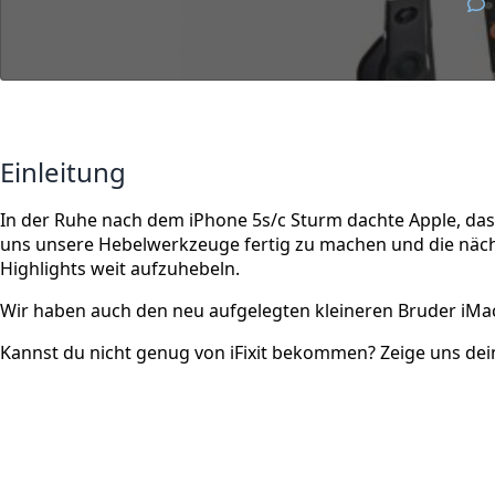
Einleitung
In der Ruhe nach dem iPhone 5s/c Sturm dachte Apple, das
uns unsere Hebelwerkzeuge fertig zu machen und die nächs
Highlights weit aufzuhebeln.
Wir haben auch den neu aufgelegten kleineren Bruder iMac
Kannst du nicht genug von iFixit bekommen? Zeige uns de