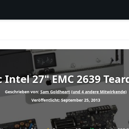
 Intel 27" EMC 2639 Tea
Geschrieben von:
Sam Goldheart
(und 4 andere Mitwirkende)
Veröffentlicht: September 25, 2013