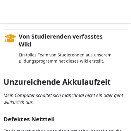
Von Studierenden verfasstes
Wiki
Ein tolles Team von Studierenden aus unserem
Bildungsprogramm hat dieses Wiki erstellt.
Unzureichende Akkulaufzeit
Mein Computer schaltet sich manchmal nicht ein oder geht
willkürlich aus.
Defektes Netzteil