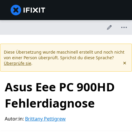
Diese Übersetzung wurde maschinell erstellt und noch nicht
von einer Person überprüft. Sprichst du diese Sprache?
Überprüfe sie
.
Asus Eee PC 900HD
Fehlerdiagnose
Autor:in:
Brittany Pettigrew