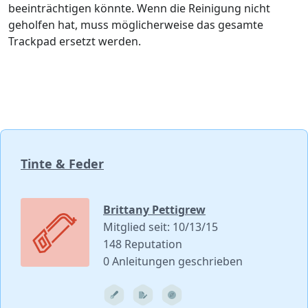
beeinträchtigen könnte. Wenn die Reinigung nicht
geholfen hat, muss möglicherweise das gesamte
Trackpad ersetzt werden.
Tinte & Feder
Brittany Pettigrew
Mitglied seit: 10/13/15
148 Reputation
0 Anleitungen geschrieben