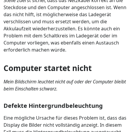
Stelle zuerst sicher, dass das Netzkabel korrekt an die
Steckdose und den Computer angeschlossen ist. Wenn
das nicht hilft, ist möglicherweise das Ladegerät
verschlissen und muss ersetzt werden, um die
Akkulaufzeit wiederherzustellen. Es könnte auch ein
Problem mit dem Schaltkreis im Ladegerät oder im
Computer vorliegen, was ebenfalls einen Austausch
erforderlich machen würde.
Computer startet nicht
Mein Bildschirm leuchtet nicht auf oder der Computer bleibt
beim Einschalten schwarz.
Defekte Hintergrundbeleuchtung
Eine mögliche Ursache für dieses Problem ist, dass das
Display die Bilder nicht vollständig anzeigt. In diesem