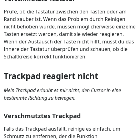
Prüfe, ob die Tastatur zwischen den Tasten oder am
Rand sauber ist. Wenn das Problem durch Reinigen
nicht behoben wurde, müssen möglicherweise einzelne
Tasten ersetzt werden, damit sie wieder reagieren.
Wenn der Austausch der Taste nicht hilft, musst du das
Innere der Tastatur überprüfen und schauen, ob die
Schaltkreise korrekt funktionieren.
Trackpad reagiert nicht
Mein Trackpad erlaubt es mir nicht, den Cursor in eine
bestimmte Richtung zu bewegen.
Verschmutztes Trackpad
Falls das Trackpad ausfällt, reinige es einfach, um
Schmutz zu entfernen, der die Funktion