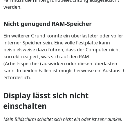
Fall muss die Hintergrundbeleuchtung ausgetauscht
werden.
Nicht genügend RAM-Speicher
Ein weiterer Grund könnte ein überlasteter oder voller
interner Speicher sein. Eine volle Festplatte kann
beispielsweise dazu führen, dass der Computer nicht
korrekt reagiert, was sich auf den RAM
(Arbeitsspeicher) auswirken oder diesen überlasten
kann. In beiden Fällen ist möglicherweise ein Austausch
erforderlich.
Display lässt sich nicht
einschalten
Mein Bildschirm schaltet sich nicht ein oder ist sehr dunkel.