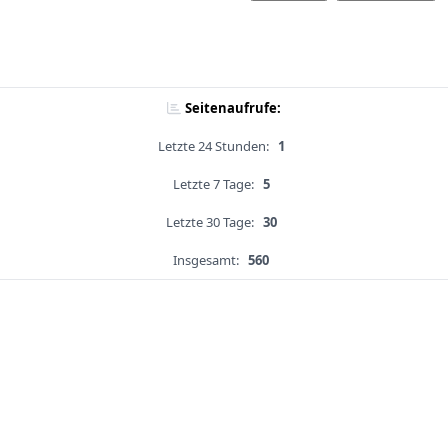
Seitenaufrufe:
Letzte 24 Stunden:
1
Letzte 7 Tage:
5
Letzte 30 Tage:
30
Insgesamt:
560