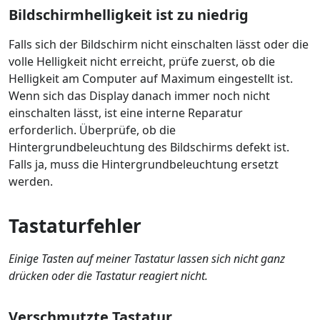
Bildschirmhelligkeit ist zu niedrig
Falls sich der Bildschirm nicht einschalten lässt oder die
volle Helligkeit nicht erreicht, prüfe zuerst, ob die
Helligkeit am Computer auf Maximum eingestellt ist.
Wenn sich das Display danach immer noch nicht
einschalten lässt, ist eine interne Reparatur
erforderlich. Überprüfe, ob die
Hintergrundbeleuchtung des Bildschirms defekt ist.
Falls ja, muss die Hintergrundbeleuchtung ersetzt
werden.
Tastaturfehler
Einige Tasten auf meiner Tastatur lassen sich nicht ganz
drücken oder die Tastatur reagiert nicht.
Verschmutzte Tastatur