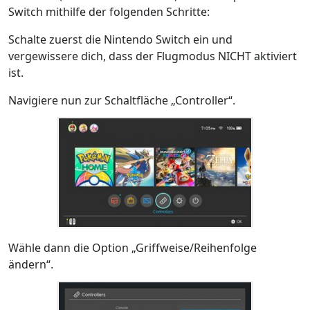
Switch mithilfe der folgenden Schritte:
Schalte zuerst die Nintendo Switch ein und
vergewissere dich, dass der Flugmodus NICHT aktiviert
ist.
Navigiere nun zur Schaltfläche „Controller“.
Wähle dann die Option „Griffweise/Reihenfolge
ändern“.