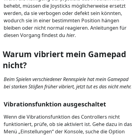
behebt, müssen die Joysticks möglicherweise ersetzt
werden, da sie verbogen oder defekt sein könnten,
wodurch sie in einer bestimmten Position hängen
bleiben oder nicht normal reagieren. Anleitungen für
diesen Vorgang findest du
hier
.
Warum vibriert mein Gamepad
nicht?
Beim Spielen verschiedener Rennspiele hat mein Gamepad
bei starken Stößen früher vibriert, jetzt tut es das nicht mehr.
Vibrationsfunktion ausgeschaltet
Wenn die Vibrationsfunktion des Controllers nicht
funktioniert, prüfe, ob sie aktiviert ist. Gehe dazu in das
Menü „Einstellungen“ der Konsole, suche die Option