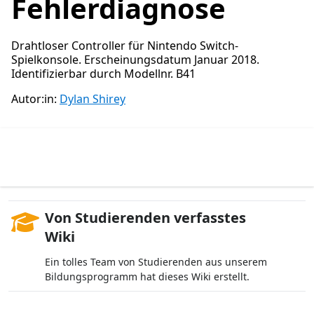
Fehlerdiagnose
Drahtloser Controller für Nintendo Switch-
Spielkonsole. Erscheinungsdatum Januar 2018.
Identifizierbar durch Modellnr. B41
Autor:in:
Dylan Shirey
Von Studierenden verfasstes
Wiki
Ein tolles Team von Studierenden aus unserem
Bildungsprogramm hat dieses Wiki erstellt.