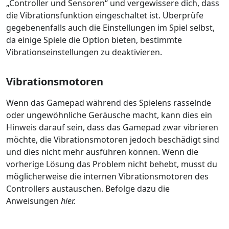
„Controller und Sensoren“ und vergewissere dich, dass
die Vibrationsfunktion eingeschaltet ist. Überprüfe
gegebenenfalls auch die Einstellungen im Spiel selbst,
da einige Spiele die Option bieten, bestimmte
Vibrationseinstellungen zu deaktivieren.
Vibrationsmotoren
Wenn das Gamepad während des Spielens rasselnde
oder ungewöhnliche Geräusche macht, kann dies ein
Hinweis darauf sein, dass das Gamepad zwar vibrieren
möchte, die Vibrationsmotoren jedoch beschädigt sind
und dies nicht mehr ausführen können. Wenn die
vorherige Lösung das Problem nicht behebt, musst du
möglicherweise die internen Vibrationsmotoren des
Controllers austauschen. Befolge dazu die
Anweisungen
hier.