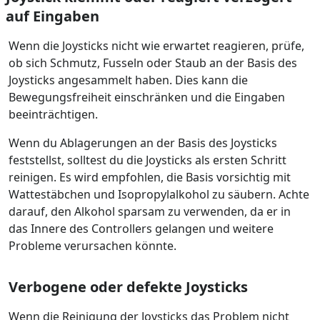
auf Eingaben
Wenn die Joysticks nicht wie erwartet reagieren, prüfe,
ob sich Schmutz, Fusseln oder Staub an der Basis des
Joysticks angesammelt haben. Dies kann die
Bewegungsfreiheit einschränken und die Eingaben
beeinträchtigen.
Wenn du Ablagerungen an der Basis des Joysticks
feststellst, solltest du die Joysticks als ersten Schritt
reinigen. Es wird empfohlen, die Basis vorsichtig mit
Wattestäbchen und Isopropylalkohol zu säubern. Achte
darauf, den Alkohol sparsam zu verwenden, da er in
das Innere des Controllers gelangen und weitere
Probleme verursachen könnte.
Verbogene oder defekte Joysticks
Wenn die Reinigung der Joysticks das Problem nicht