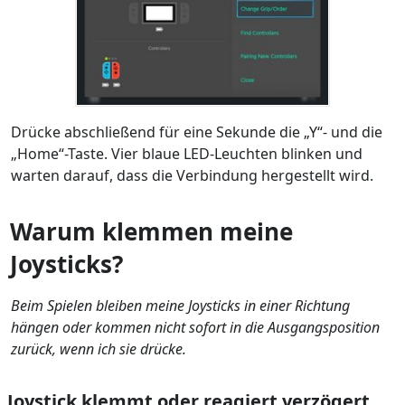
Drücke abschließend für eine Sekunde die „Y“- und die
„Home“-Taste. Vier blaue LED-Leuchten blinken und
warten darauf, dass die Verbindung hergestellt wird.
Warum klemmen meine
Joysticks?
Beim Spielen bleiben meine Joysticks in einer Richtung
hängen oder kommen nicht sofort in die Ausgangsposition
zurück, wenn ich sie drücke.
Joystick klemmt oder reagiert verzögert