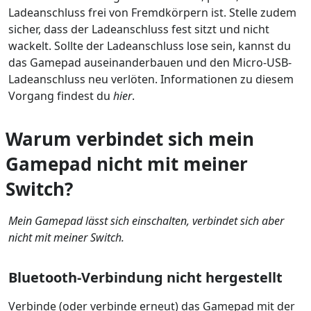
Ladeanschluss frei von Fremdkörpern ist. Stelle zudem
sicher, dass der Ladeanschluss fest sitzt und nicht
wackelt. Sollte der Ladeanschluss lose sein, kannst du
das Gamepad auseinanderbauen und den Micro-USB-
Ladeanschluss neu verlöten. Informationen zu diesem
Vorgang findest du
hier
.
Warum verbindet sich mein
Gamepad nicht mit meiner
Switch?
Mein Gamepad lässt sich einschalten, verbindet sich aber
nicht mit meiner Switch.
Bluetooth-Verbindung nicht hergestellt
Verbinde (oder verbinde erneut) das Gamepad mit der