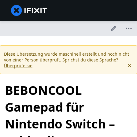
Diese Übersetzung wurde maschinell erstellt und noch nicht
von einer Person überprüft. Sprichst du diese Sprache?
Überprüfe sie
.
BEBONCOOL
Gamepad für
Nintendo Switch –