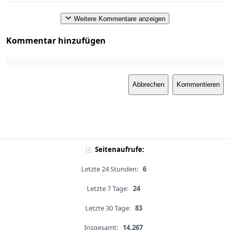
Weitere Kommentare anzeigen
Kommentar hinzufügen
Abbrechen
Kommentieren
Seitenaufrufe:
Letzte 24 Stunden:
6
Letzte 7 Tage:
24
Letzte 30 Tage:
83
Insgesamt:
14,267