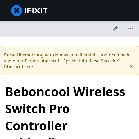
Diese Übersetzung wurde maschinell erstellt und noch nicht
von einer Person überprüft. Sprichst du diese Sprache?
Überprüfe sie
.
Beboncool Wireless
Switch Pro
Controller