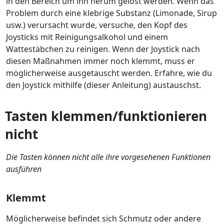
in den Bereich um ihn herum gelöst werden. Wenn das
Problem durch eine klebrige Substanz (Limonade, Sirup
usw.) verursacht wurde, versuche, den Kopf des
Joysticks mit Reinigungsalkohol und einem
Wattestäbchen zu reinigen. Wenn der Joystick nach
diesen Maßnahmen immer noch klemmt, muss er
möglicherweise ausgetauscht werden. Erfahre, wie du
den Joystick mithilfe (dieser Anleitung) austauschst.
Tasten klemmen/funktionieren
nicht
Die Tasten können nicht alle ihre vorgesehenen Funktionen
ausführen
Klemmt
Möglicherweise befindet sich Schmutz oder andere