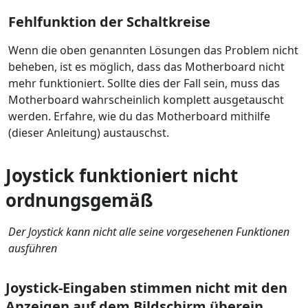
Fehlfunktion der Schaltkreise
Wenn die oben genannten Lösungen das Problem nicht
beheben, ist es möglich, dass das Motherboard nicht
mehr funktioniert. Sollte dies der Fall sein, muss das
Motherboard wahrscheinlich komplett ausgetauscht
werden. Erfahre, wie du das Motherboard mithilfe
(dieser Anleitung) austauschst.
Joystick funktioniert nicht
ordnungsgemäß
Der Joystick kann nicht alle seine vorgesehenen Funktionen
ausführen
Joystick-Eingaben stimmen nicht mit den
Anzeigen auf dem Bildschirm überein