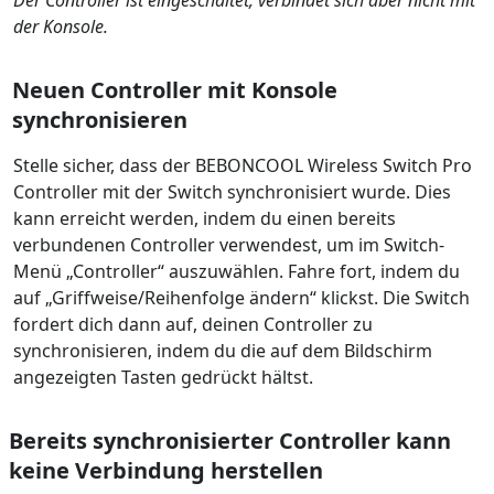
Der Controller ist eingeschaltet, verbindet sich aber nicht mit
der Konsole.
Neuen Controller mit Konsole
synchronisieren
Stelle sicher, dass der BEBONCOOL Wireless Switch Pro
Controller mit der Switch synchronisiert wurde. Dies
kann erreicht werden, indem du einen bereits
verbundenen Controller verwendest, um im Switch-
Menü „Controller“ auszuwählen. Fahre fort, indem du
auf „Griffweise/Reihenfolge ändern“ klickst. Die Switch
fordert dich dann auf, deinen Controller zu
synchronisieren, indem du die auf dem Bildschirm
angezeigten Tasten gedrückt hältst.
Bereits synchronisierter Controller kann
keine Verbindung herstellen