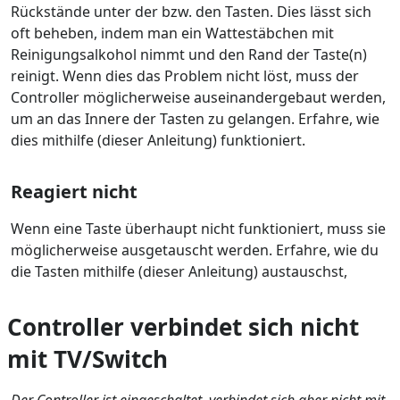
Rückstände unter der bzw. den Tasten. Dies lässt sich
oft beheben, indem man ein Wattestäbchen mit
Reinigungsalkohol nimmt und den Rand der Taste(n)
reinigt. Wenn dies das Problem nicht löst, muss der
Controller möglicherweise auseinandergebaut werden,
um an das Innere der Tasten zu gelangen. Erfahre, wie
dies mithilfe (dieser Anleitung) funktioniert.
Reagiert nicht
Wenn eine Taste überhaupt nicht funktioniert, muss sie
möglicherweise ausgetauscht werden. Erfahre, wie du
die Tasten mithilfe (dieser Anleitung) austauschst,
Controller verbindet sich nicht
mit TV/Switch