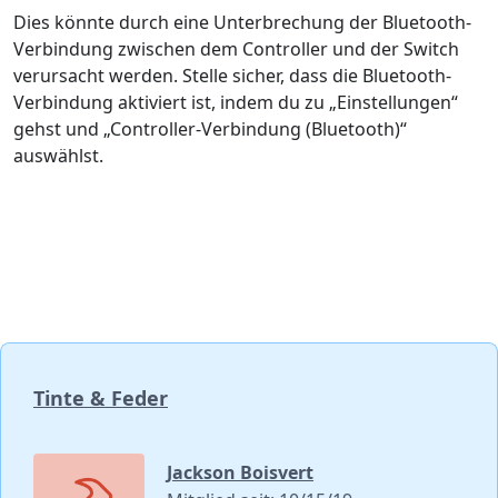
Dies könnte durch eine Unterbrechung der Bluetooth-
Verbindung zwischen dem Controller und der Switch
verursacht werden. Stelle sicher, dass die Bluetooth-
Verbindung aktiviert ist, indem du zu „Einstellungen“
gehst und „Controller-Verbindung (Bluetooth)“
auswählst.
Tinte & Feder
Jackson Boisvert