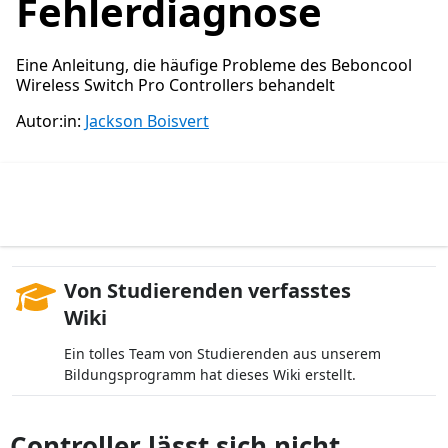
Fehlerdiagnose
Eine Anleitung, die häufige Probleme des Beboncool
Wireless Switch Pro Controllers behandelt
Autor:in:
Jackson Boisvert
Von Studierenden verfasstes
Wiki
Ein tolles Team von Studierenden aus unserem
Bildungsprogramm hat dieses Wiki erstellt.
Controller lässt sich nicht