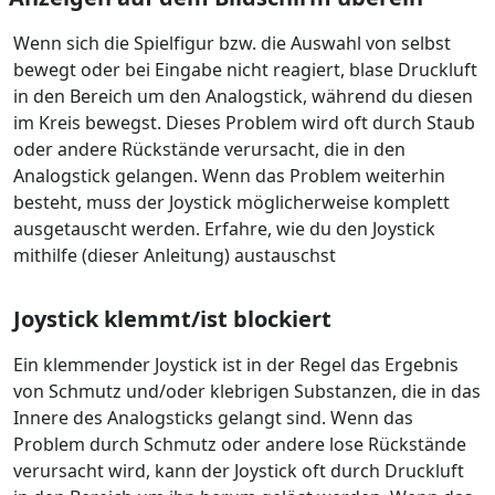
Wenn sich die Spielfigur bzw. die Auswahl von selbst
bewegt oder bei Eingabe nicht reagiert, blase Druckluft
in den Bereich um den Analogstick, während du diesen
im Kreis bewegst. Dieses Problem wird oft durch Staub
oder andere Rückstände verursacht, die in den
Analogstick gelangen. Wenn das Problem weiterhin
besteht, muss der Joystick möglicherweise komplett
ausgetauscht werden. Erfahre, wie du den Joystick
mithilfe (dieser Anleitung) austauschst
Joystick klemmt/ist blockiert
Ein klemmender Joystick ist in der Regel das Ergebnis
von Schmutz und/oder klebrigen Substanzen, die in das
Innere des Analogsticks gelangt sind. Wenn das
Problem durch Schmutz oder andere lose Rückstände
verursacht wird, kann der Joystick oft durch Druckluft