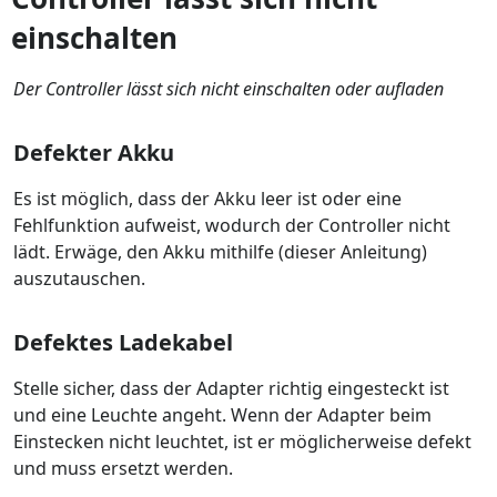
einschalten
Der Controller lässt sich nicht einschalten oder aufladen
Defekter Akku
Es ist möglich, dass der Akku leer ist oder eine
Fehlfunktion aufweist, wodurch der Controller nicht
lädt. Erwäge, den Akku mithilfe (dieser Anleitung)
auszutauschen.
Defektes Ladekabel
Stelle sicher, dass der Adapter richtig eingesteckt ist
und eine Leuchte angeht. Wenn der Adapter beim
Einstecken nicht leuchtet, ist er möglicherweise defekt
und muss ersetzt werden.