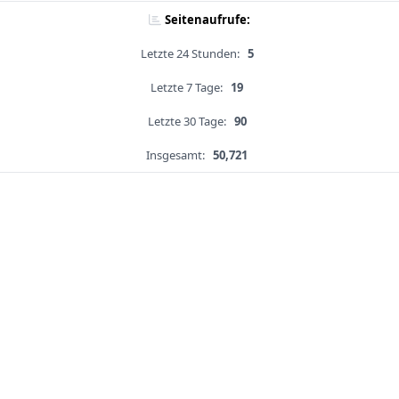
Seitenaufrufe:
Letzte 24 Stunden:
5
Letzte 7 Tage:
19
Letzte 30 Tage:
90
Insgesamt:
50,721