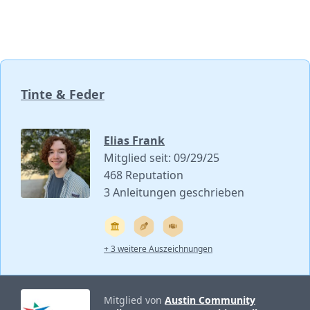
Tinte & Feder
Elias Frank
Mitglied seit: 09/29/25
468 Reputation
3 Anleitungen geschrieben
+ 3 weitere Auszeichnungen
Mitglied von
Austin Community