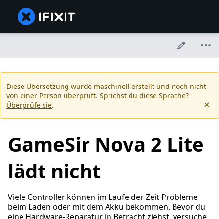
Diese Übersetzung wurde maschinell erstellt und noch nicht
von einer Person überprüft. Sprichst du diese Sprache?
Überprüfe sie
.
GameSir Nova 2 Lite
lädt nicht
Viele Controller können im Laufe der Zeit Probleme
beim Laden oder mit dem Akku bekommen. Bevor du
eine Hardware-Reparatur in Betracht ziehst, versuche