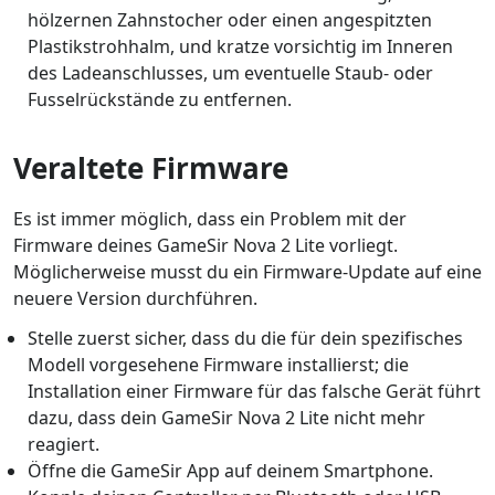
hölzernen Zahnstocher oder einen angespitzten
Plastikstrohhalm, und kratze vorsichtig im Inneren
des Ladeanschlusses, um eventuelle Staub- oder
Fusselrückstände zu entfernen.
Veraltete Firmware
Es ist immer möglich, dass ein Problem mit der
Firmware deines GameSir Nova 2 Lite vorliegt.
Möglicherweise musst du ein Firmware-Update auf eine
neuere Version durchführen.
Stelle zuerst sicher, dass du die für dein spezifisches
Modell vorgesehene Firmware installierst; die
Installation einer Firmware für das falsche Gerät führt
dazu, dass dein GameSir Nova 2 Lite nicht mehr
reagiert.
Öffne die GameSir App auf deinem Smartphone.