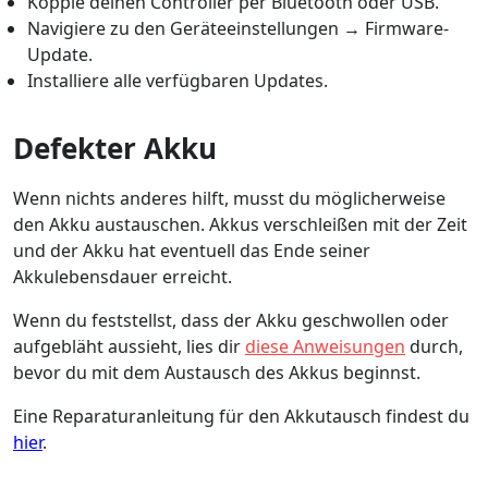
Kopple deinen Controller per Bluetooth oder USB.
Navigiere zu den Geräteeinstellungen → Firmware-
Update.
Installiere alle verfügbaren Updates.
Defekter Akku
Wenn nichts anderes hilft, musst du möglicherweise
den Akku austauschen. Akkus verschleißen mit der Zeit
und der Akku hat eventuell das Ende seiner
Akkulebensdauer erreicht.
Wenn du feststellst, dass der Akku geschwollen oder
aufgebläht aussieht, lies dir
diese Anweisungen
durch,
bevor du mit dem Austausch des Akkus beginnst.
Eine Reparaturanleitung für den Akkutausch findest du
hier
.