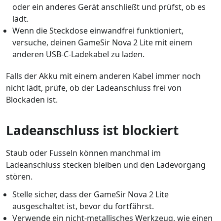
oder ein anderes Gerät anschließt und prüfst, ob es
lädt.
Wenn die Steckdose einwandfrei funktioniert,
versuche, deinen GameSir Nova 2 Lite mit einem
anderen USB-C-Ladekabel zu laden.
Falls der Akku mit einem anderen Kabel immer noch
nicht lädt, prüfe, ob der Ladeanschluss frei von
Blockaden ist.
Ladeanschluss ist blockiert
Staub oder Fusseln können manchmal im
Ladeanschluss stecken bleiben und den Ladevorgang
stören.
Stelle sicher, dass der GameSir Nova 2 Lite
ausgeschaltet ist, bevor du fortfährst.
Verwende ein nicht-metallisches Werkzeug, wie einen