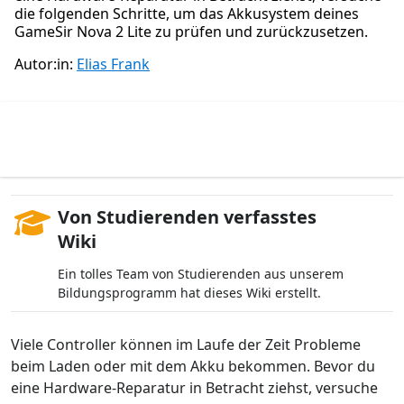
die folgenden Schritte, um das Akkusystem deines
GameSir Nova 2 Lite zu prüfen und zurückzusetzen.
Autor:in:
Elias Frank
Von Studierenden verfasstes
Wiki
Ein tolles Team von Studierenden aus unserem
Bildungsprogramm hat dieses Wiki erstellt.
Viele Controller können im Laufe der Zeit Probleme
beim Laden oder mit dem Akku bekommen. Bevor du
eine Hardware-Reparatur in Betracht ziehst, versuche