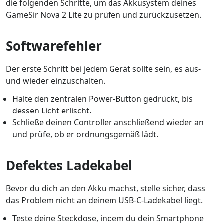
die folgenden Schritte, um das Akkusystem deines
GameSir Nova 2 Lite zu prüfen und zurückzusetzen.
Softwarefehler
Der erste Schritt bei jedem Gerät sollte sein, es aus-
und wieder einzuschalten.
Halte den zentralen Power-Button gedrückt, bis
dessen Licht erlischt.
Schließe deinen Controller anschließend wieder an
und prüfe, ob er ordnungsgemäß lädt.
Defektes Ladekabel
Bevor du dich an den Akku machst, stelle sicher, dass
das Problem nicht an deinem USB-C-Ladekabel liegt.
Teste deine Steckdose, indem du dein Smartphone