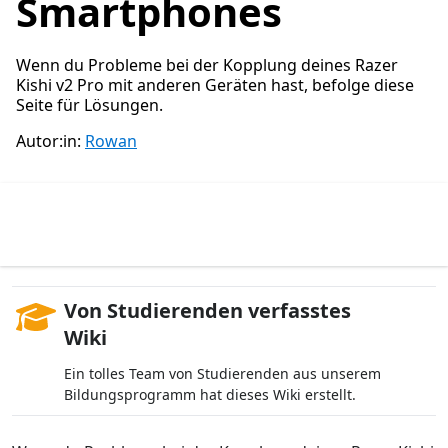
Smartphones
Wenn du Probleme bei der Kopplung deines Razer
Kishi v2 Pro mit anderen Geräten hast, befolge diese
Seite für Lösungen.
Autor:in:
Rowan
Von Studierenden verfasstes
Wiki
Ein tolles Team von Studierenden aus unserem
Bildungsprogramm hat dieses Wiki erstellt.