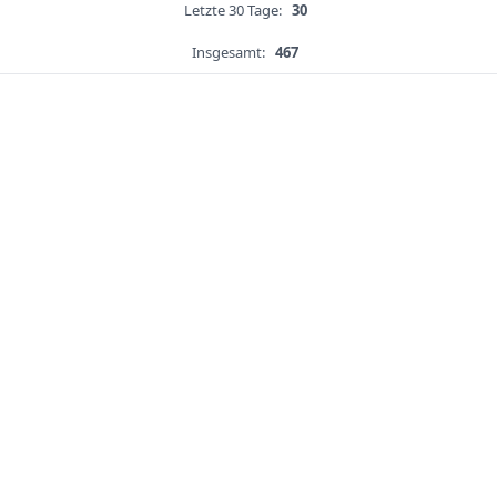
Letzte 30 Tage:
30
Insgesamt:
467