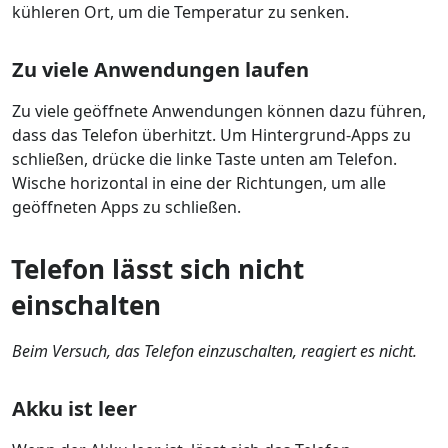
kühleren Ort, um die Temperatur zu senken.
Zu viele Anwendungen laufen
Zu viele geöffnete Anwendungen können dazu führen,
dass das Telefon überhitzt. Um Hintergrund-Apps zu
schließen, drücke die linke Taste unten am Telefon.
Wische horizontal in eine der Richtungen, um alle
geöffneten Apps zu schließen.
Telefon lässt sich nicht
einschalten
Beim Versuch, das Telefon einzuschalten, reagiert es nicht.
Akku ist leer