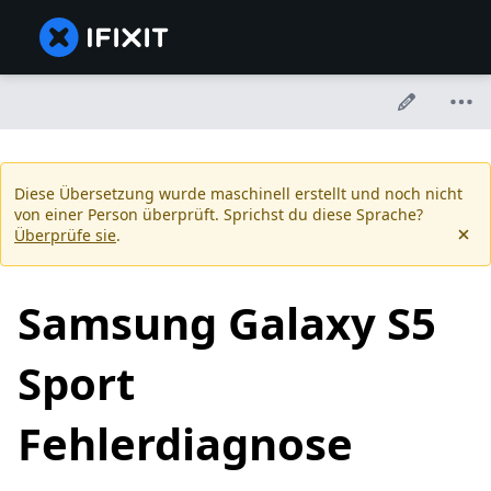
Diese Übersetzung wurde maschinell erstellt und noch nicht
von einer Person überprüft. Sprichst du diese Sprache?
Überprüfe sie
.
Samsung Galaxy S5
Sport
Fehlerdiagnose