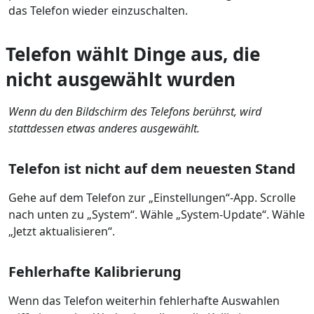
das Telefon wieder einzuschalten.
Telefon wählt Dinge aus, die
nicht ausgewählt wurden
Wenn du den Bildschirm des Telefons berührst, wird
stattdessen etwas anderes ausgewählt.
Telefon ist nicht auf dem neuesten Stand
Gehe auf dem Telefon zur „Einstellungen“-App. Scrolle
nach unten zu „System“. Wähle „System-Update“. Wähle
„Jetzt aktualisieren“.
Fehlerhafte Kalibrierung
Wenn das Telefon weiterhin fehlerhafte Auswahlen