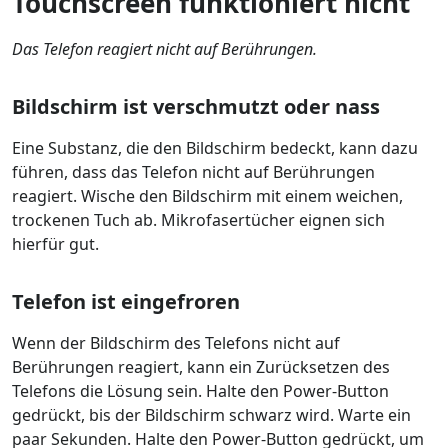
Touchscreen funktioniert nicht
Das Telefon reagiert nicht auf Berührungen.
Bildschirm ist verschmutzt oder nass
Eine Substanz, die den Bildschirm bedeckt, kann dazu
führen, dass das Telefon nicht auf Berührungen
reagiert. Wische den Bildschirm mit einem weichen,
trockenen Tuch ab. Mikrofasertücher eignen sich
hierfür gut.
Telefon ist eingefroren
Wenn der Bildschirm des Telefons nicht auf
Berührungen reagiert, kann ein Zurücksetzen des
Telefons die Lösung sein. Halte den Power-Button
gedrückt, bis der Bildschirm schwarz wird. Warte ein
paar Sekunden. Halte den Power-Button gedrückt, um