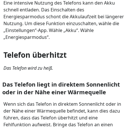
Eine intensive Nutzung des Telefons kann den Akku
schnell entladen. Das Einschalten des
Energiesparmodus schont die Akkulaufzeit bei längerer
Nutzung. Um diese Funktion einzuschalten, wähle die
„Einstellungen“-App. Wähle „Akku“. Wähle
„Energiesparmodus“.
Telefon überhitzt
Das Telefon wird zu heiß.
Das Telefon liegt in direktem Sonnenlicht
oder in der Nähe einer Wärmequelle
Wenn sich das Telefon in direktem Sonnenlicht oder in
der Nähe einer Wärmequelle befindet, kann dies dazu
führen, dass das Telefon überhitzt und eine
Fehlfunktion aufweist. Bringe das Telefon an einen