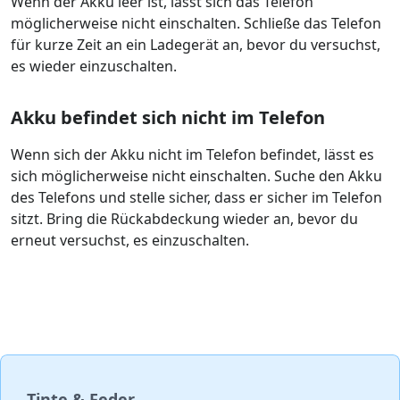
Wenn der Akku leer ist, lässt sich das Telefon
möglicherweise nicht einschalten. Schließe das Telefon
für kurze Zeit an ein Ladegerät an, bevor du versuchst,
es wieder einzuschalten.
Akku befindet sich nicht im Telefon
Wenn sich der Akku nicht im Telefon befindet, lässt es
sich möglicherweise nicht einschalten. Suche den Akku
des Telefons und stelle sicher, dass er sicher im Telefon
sitzt. Bring die Rückabdeckung wieder an, bevor du
erneut versuchst, es einzuschalten.
Tinte & Feder