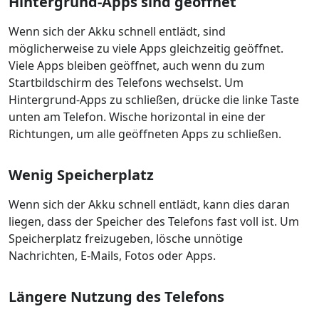
Hintergrund-Apps sind geöffnet
Wenn sich der Akku schnell entlädt, sind
möglicherweise zu viele Apps gleichzeitig geöffnet.
Viele Apps bleiben geöffnet, auch wenn du zum
Startbildschirm des Telefons wechselst. Um
Hintergrund-Apps zu schließen, drücke die linke Taste
unten am Telefon. Wische horizontal in eine der
Richtungen, um alle geöffneten Apps zu schließen.
Wenig Speicherplatz
Wenn sich der Akku schnell entlädt, kann dies daran
liegen, dass der Speicher des Telefons fast voll ist. Um
Speicherplatz freizugeben, lösche unnötige
Nachrichten, E-Mails, Fotos oder Apps.
Längere Nutzung des Telefons