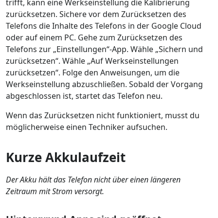
trifft, kann eine Werkseinstellung die Kalibrierung
zurücksetzen. Sichere vor dem Zurücksetzen des
Telefons die Inhalte des Telefons in der Google Cloud
oder auf einem PC. Gehe zum Zurücksetzen des
Telefons zur „Einstellungen“-App. Wähle „Sichern und
zurücksetzen“. Wähle „Auf Werkseinstellungen
zurücksetzen“. Folge den Anweisungen, um die
Werkseinstellung abzuschließen. Sobald der Vorgang
abgeschlossen ist, startet das Telefon neu.
Wenn das Zurücksetzen nicht funktioniert, musst du
möglicherweise einen Techniker aufsuchen.
Kurze Akkulaufzeit
Der Akku hält das Telefon nicht über einen längeren
Zeitraum mit Strom versorgt.