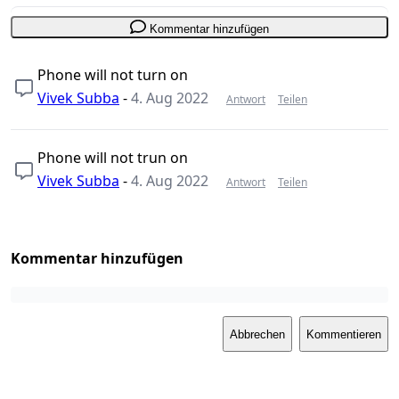
Kommentar hinzufügen
Phone will not turn on
Vivek Subba
-
4. Aug 2022
Antwort
Teilen
Phone will not trun on
Vivek Subba
-
4. Aug 2022
Antwort
Teilen
Kommentar hinzufügen
Abbrechen
Kommentieren