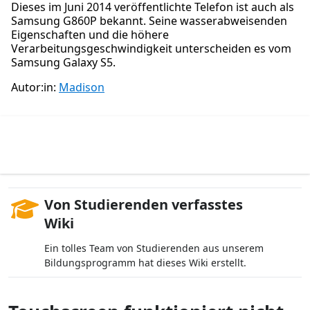
Dieses im Juni 2014 veröffentlichte Telefon ist auch als
Samsung G860P bekannt. Seine wasserabweisenden
Eigenschaften und die höhere
Verarbeitungsgeschwindigkeit unterscheiden es vom
Samsung Galaxy S5.
Autor:in:
Madison
Von Studierenden verfasstes
Wiki
Ein tolles Team von Studierenden aus unserem
Bildungsprogramm hat dieses Wiki erstellt.