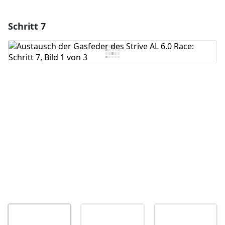
Schritt 7
Einen Kommentar hinzufügen
Kommentar hinzufügen
Abbrechen
Kommentieren