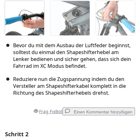
Bevor du mit dem Ausbau der Luftfeder beginnst,
solltest du einmal den Shapeshifterhebel am
Lenker bedienen und sicher gehen, dass sich dein
Fahrrad im XC Modus befindet.
Reduziere nun die Zugspannung indem du den
Versteller am Shapeshifterkabel komplett in die
Richtung des Shapeshifterhebels drehst.
Frag FixBot
Einen Kommentar hinzufügen
Schritt 2
Einen Kommentar hinzufügen