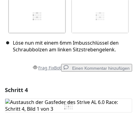
Löse nun mit einem 6mm Imbusschlüssel den
Schraubbolzen am linken Sitzstrebengelenk.
Frag FixBot
Einen Kommentar hinzufügen
Schritt 4
Einen Kommentar hinzufügen
Kommentar hinzufügen
Abbrechen
Kommentieren