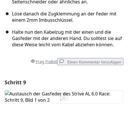
Seitenschneider oder ähnliches an.
Löse danach die Zugklemmung an der Feder mit
einem 2mm Imbusschlüssel.
Halte nun den Kabelzug mit der einen und die
Gasfeder mit der anderen Hand. Du solltest sie auf
diese Weise leicht vom Kabel abziehen können.
Frag FixBot
Einen Kommentar hinzufügen
Schritt 9
Einen Kommentar hinzufügen
Kommentar hinzufügen
Abbrechen
Kommentieren