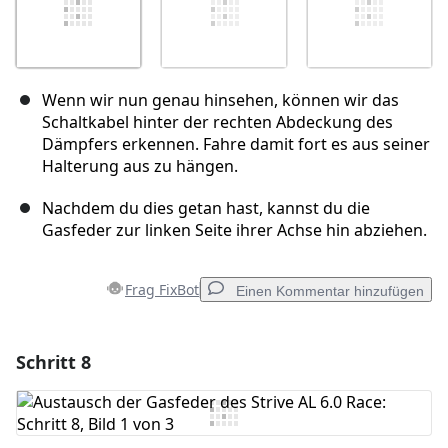
Wenn wir nun genau hinsehen, können wir das
Schaltkabel hinter der rechten Abdeckung des
Dämpfers erkennen. Fahre damit fort es aus seiner
Halterung aus zu hängen.
Nachdem du dies getan hast, kannst du die
Gasfeder zur linken Seite ihrer Achse hin abziehen.
Frag FixBot
Einen Kommentar hinzufügen
Schritt 8
Einen Kommentar hinzufügen
Kommentar hinzufügen