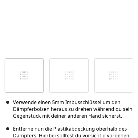
Verwende einen 5mm Imbusschlüssel um den
Dämpferbolzen heraus zu drehen während du sein
Gegenstück mit deiner anderen Hand sicherst.
Entferne nun die Plastikabdeckung oberhalb des
Dämpfers. Hierbei solltest du vorsichtig vorgehen,