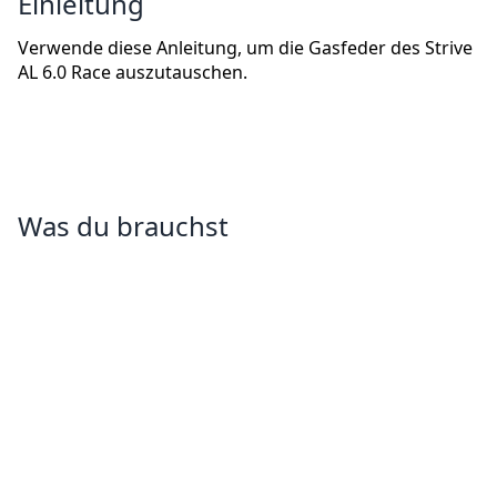
Einleitung
Verwende diese Anleitung, um die Gasfeder des Strive
AL 6.0 Race auszutauschen.
Was du brauchst