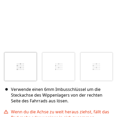
Verwende einen 6mm Imbusschlüssel um die
Steckachse des Wippenlagers von der rechten
Seite des Fahrrads aus lösen.
Wenn du die Achse zu weit heraus ziehst, fällt das