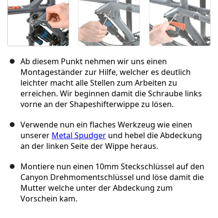
Ab diesem Punkt nehmen wir uns einen
Montageständer zur Hilfe, welcher es deutlich
leichter macht alle Stellen zum Arbeiten zu
erreichen. Wir beginnen damit die Schraube links
vorne an der Shapeshifterwippe zu lösen.
Verwende nun ein flaches Werkzeug wie einen
unserer
Metal Spudger
und hebel die Abdeckung
an der linken Seite der Wippe heraus.
Montiere nun einen 10mm Steckschlüssel auf den
Canyon Drehmomentschlüssel und löse damit die
Mutter welche unter der Abdeckung zum
Vorschein kam.