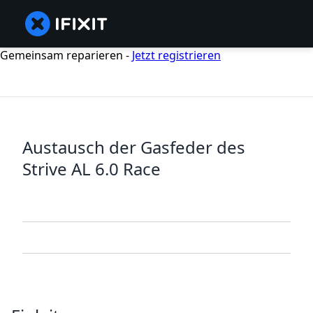
Gemeinsam reparieren -
Jetzt registrieren
Austausch der Gasfeder des
Strive AL 6.0 Race