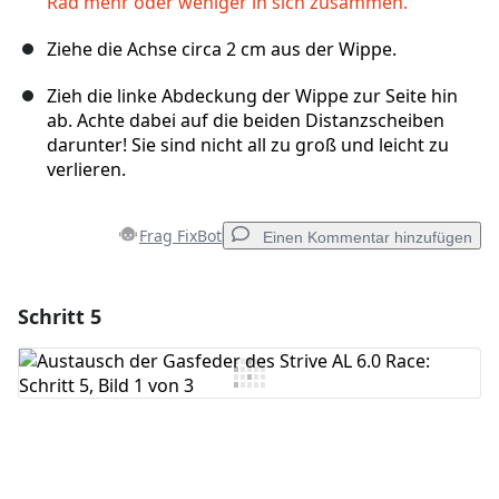
Rad mehr oder weniger in sich zusammen.
Ziehe die Achse circa 2 cm aus der Wippe.
Zieh die linke Abdeckung der Wippe zur Seite hin
ab. Achte dabei auf die beiden Distanzscheiben
darunter! Sie sind nicht all zu groß und leicht zu
verlieren.
Frag FixBot
Einen Kommentar hinzufügen
Schritt 5
Einen Kommentar hinzufügen
Kommentar hinzufügen
Abbrechen
Kommentieren