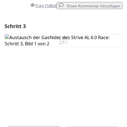
Frag FixBot
Einen Kommentar hinzufügen
Schritt 3
Einen Kommentar hinzufügen
Kommentar hinzufügen
Abbrechen
Kommentieren