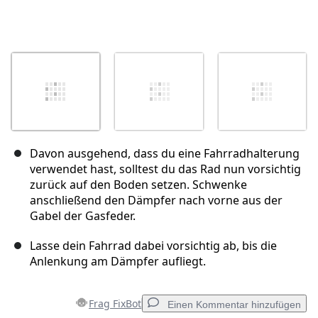
Davon ausgehend, dass du eine Fahrradhalterung
verwendet hast, solltest du das Rad nun vorsichtig
zurück auf den Boden setzen. Schwenke
anschließend den Dämpfer nach vorne aus der
Gabel der Gasfeder.
Lasse dein Fahrrad dabei vorsichtig ab, bis die
Anlenkung am Dämpfer aufliegt.
Frag FixBot
Einen Kommentar hinzufügen