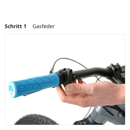
Schritt 1
Gasfeder