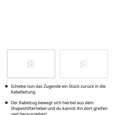
Schiebe nun das Zugende ein Stück zurück in die
Kabelleitung.
Der Kabelzug bewegt sich hierbei aus dem
Shapeshifterhebel und du kannst ihn dort greifen
und herausziehen!