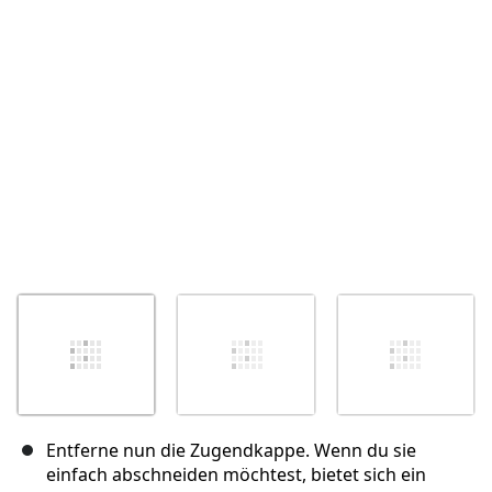
Abbrechen
Kommentieren
Entferne nun die Zugendkappe. Wenn du sie
einfach abschneiden möchtest, bietet sich ein