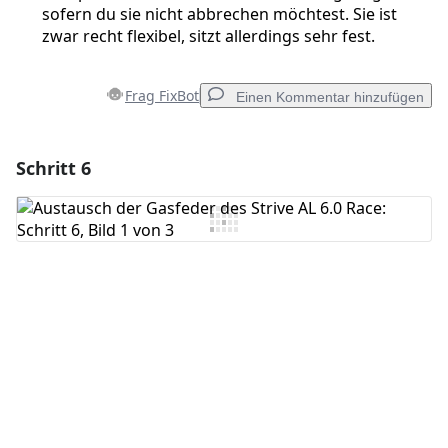
sofern du sie nicht abbrechen möchtest. Sie ist
zwar recht flexibel, sitzt allerdings sehr fest.
Frag FixBot
Einen Kommentar hinzufügen
Schritt 6
Einen Kommentar hinzufügen
Kommentar hinzufügen
Abbrechen
Kommentieren