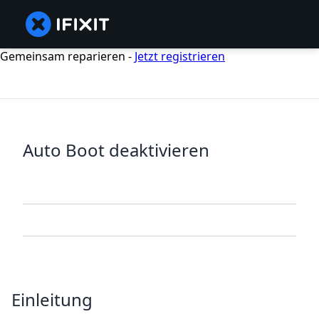
Gemeinsam reparieren -
Jetzt registrieren
Auto Boot deaktivieren
Einleitung