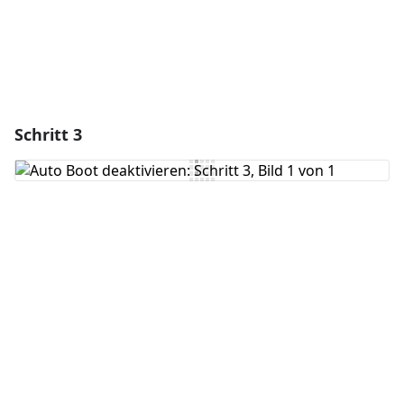
Schritt 3