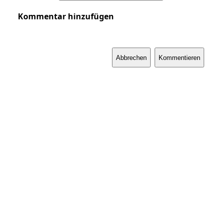
Kommentar hinzufügen
Abbrechen
Kommentieren