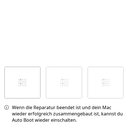
Abbrechen
Kommentieren
Wenn die Reparatur beendet ist und dein Mac
wieder erfolgreich zusammengebaut ist, kannst du
Auto Boot wieder einschalten.