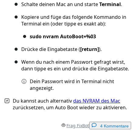
Schalte deinen Mac an und starte
Terminal
.
Kopiere und füge das folgende Kommando in
Terminal ein (oder tippe es exakt ab):
sudo nvram AutoBoot=%03
Drücke die Eingabetaste (
[return]
).
Wenn du nach einem Passwort gefragt wirst,
dann tippe es ein und drücke die Eingabetaste.
Dein Passwort wird in Terminal nicht
angezeigt.
Du kannst auch alternativ
das NVRAM des Mac
zurücksetzen, um Auto Boot wieder zu aktivieren.
Frag FixBot
4 Kommentare