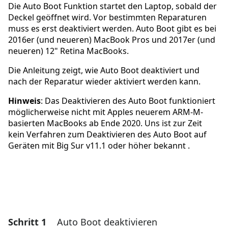
Die Auto Boot Funktion startet den Laptop, sobald der
Deckel geöffnet wird. Vor bestimmten Reparaturen
muss es erst deaktiviert werden. Auto Boot gibt es bei
2016er (und neueren) MacBook Pros und 2017er (und
neueren) 12" Retina MacBooks.
Die Anleitung zeigt, wie Auto Boot deaktiviert und
nach der Reparatur wieder aktiviert werden kann.
Hinweis
: Das Deaktivieren des Auto Boot funktioniert
möglicherweise nicht mit Apples neuerem ARM-M-
basierten MacBooks ab Ende 2020. Uns ist zur Zeit
kein Verfahren zum Deaktivieren des Auto Boot auf
Geräten mit Big Sur v11.1 oder höher bekannt .
Schritt 1
Auto Boot deaktivieren