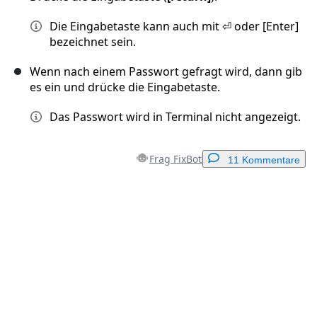
Die Eingabetaste kann auch mit ⏎ oder [Enter]
bezeichnet sein.
Wenn nach einem Passwort gefragt wird, dann gib
es ein und drücke die Eingabetaste.
Das Passwort wird in Terminal nicht angezeigt.
Frag FixBot
11 Kommentare
Einen Kommentar hinzufügen
Kommentar hinzufügen
Abbrechen
Kommentieren