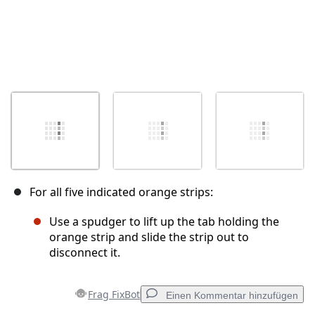
For all five indicated orange strips:
Use a spudger to lift up the tab holding the
orange strip and slide the strip out to
disconnect it.
Frag FixBot
Einen Kommentar hinzufügen