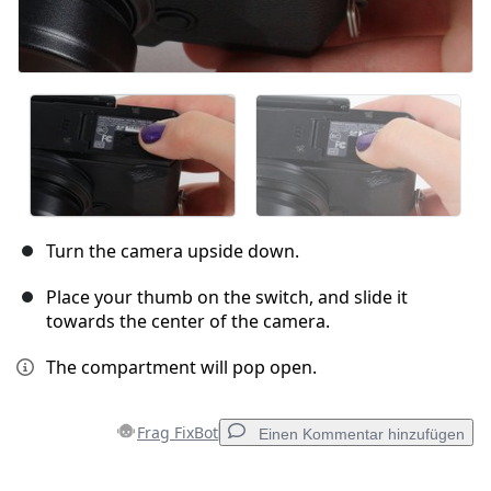
Turn the camera upside down.
Place your thumb on the switch, and slide it
towards the center of the camera.
The compartment will pop open.
Frag FixBot
Einen Kommentar hinzufügen