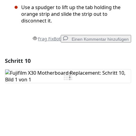
Use a spudger to lift up the tab holding the
orange strip and slide the strip out to
disconnect it.
Frag FixBot
Einen Kommentar hinzufügen
Schritt 10
Einen Kommentar hinzufügen
Kommentar hinzufügen
Abbrechen
Kommentieren