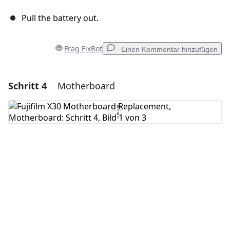
Pull the battery out.
Frag FixBot
Einen Kommentar hinzufügen
Schritt 4
Motherboard
Einen Kommentar hinzufügen
Kommentar hinzufügen
Abbrechen
Kommentieren