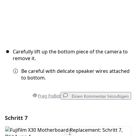
Carefully lift up the bottom piece of the camera to
remove it.
Be careful with delicate speaker wires attached
to bottom.
Frag FixBot
Einen Kommentar hinzufügen
Schritt 7
Einen Kommentar hinzufügen
Kommentar hinzufügen