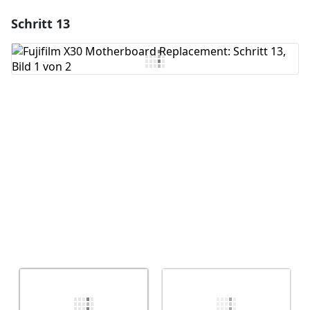
Schritt 13
Einen Kommentar hinzufügen
Kommentar hinzufügen
Abbrechen
Kommentieren