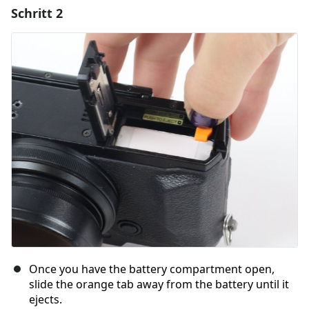
Schritt 2
Einen Kommentar hinzufügen
Kommentar hinzufügen
Abbrechen
Kommentieren
Once you have the battery compartment open,
slide the orange tab away from the battery until it
ejects.