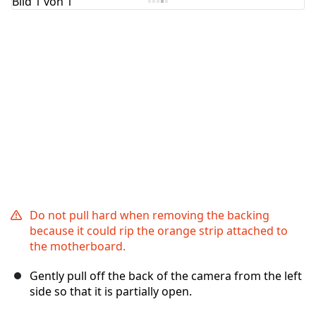
Abbrechen
Kommentieren
Do not pull hard when removing the backing
because it could rip the orange strip attached to
the motherboard.
Gently pull off the back of the camera from the left
side so that it is partially open.