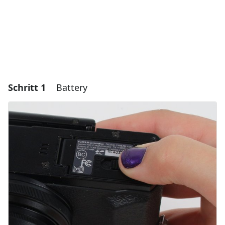
Schritt 1
Battery