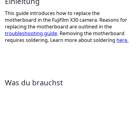
Einleitung
This guide introduces how to replace the
motherboard in the Fujifilm X30 camera. Reasons for
replacing the motherboard are outlined in the
troubleshooting guide
. Removing the motherboard
requires soldering. Learn more about soldering
here.
Was du brauchst