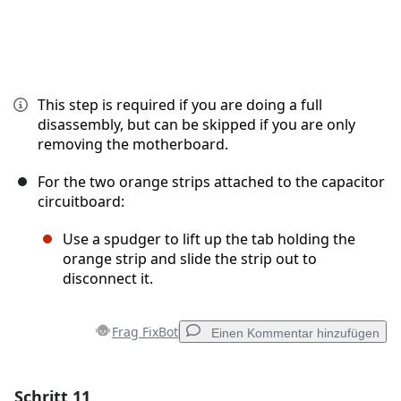
This step is required if you are doing a full
disassembly, but can be skipped if you are only
removing the motherboard.
For the two orange strips attached to the capacitor
circuitboard:
Use a spudger to lift up the tab holding the
orange strip and slide the strip out to
disconnect it.
Frag FixBot
Einen Kommentar hinzufügen
Schritt 11
Einen Kommentar hinzufügen