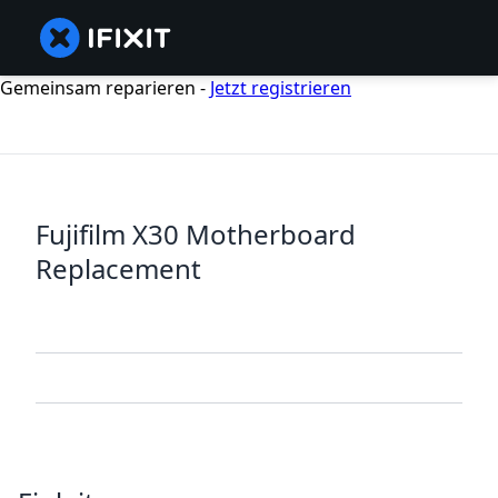
Gemeinsam reparieren -
Jetzt registrieren
Fujifilm X30 Motherboard
Replacement