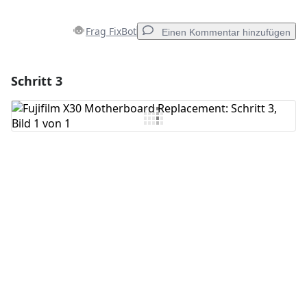
Frag FixBot
Einen Kommentar hinzufügen
Schritt 3
Einen Kommentar hinzufügen
Kommentar hinzufügen
Abbrechen
Kommentieren