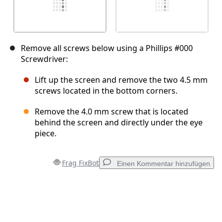
Remove all screws below using a Phillips #000
Screwdriver:
Lift up the screen and remove the two 4.5 mm
screws located in the bottom corners.
Remove the 4.0 mm screw that is located
behind the screen and directly under the eye
piece.
Frag FixBot
Einen Kommentar hinzufügen
Einen Kommentar hinzufügen