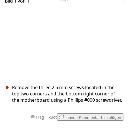
Abbrechen
Kommentieren
Remove the three 2.6 mm screws located in the
top two corners and the bottom right corner of
the motherboard using a Phillips #000 screwdriver.
Frag FixBot
Einen Kommentar hinzufügen