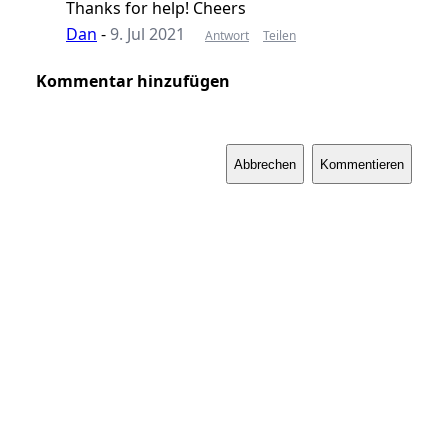
Thanks for help! Cheers
Dan
-
9. Jul 2021
Antwort
Teilen
Kommentar hinzufügen
Abbrechen
Kommentieren