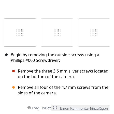
Begin by removing the outside screws using a
Phillips #000 Screwdriver:
Remove the three 3.6 mm silver screws located
on the bottom of the camera.
Remove all four of the 4.7 mm screws from the
sides of the camera.
Frag FixBot
Einen Kommentar hinzufügen