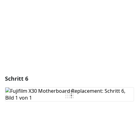
Kommentar hinzufügen
Abbrechen
Kommentieren
Schritt 6