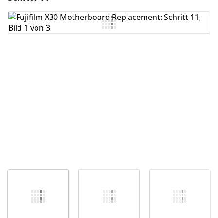
Kommentar hinzufügen
Abbrechen
Kommentieren