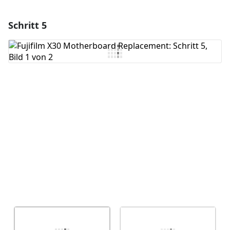
Schritt 5
Einen Kommentar hinzufügen
Kommentar hinzufügen
Abbrechen
Kommentieren