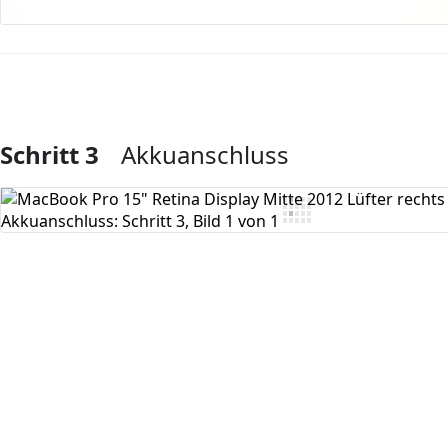
Schritt 3
Akkuanschluss
Kommentar hinzufügen