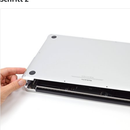
Kommentar hinzufügen