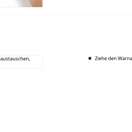
Ziehe den Warna