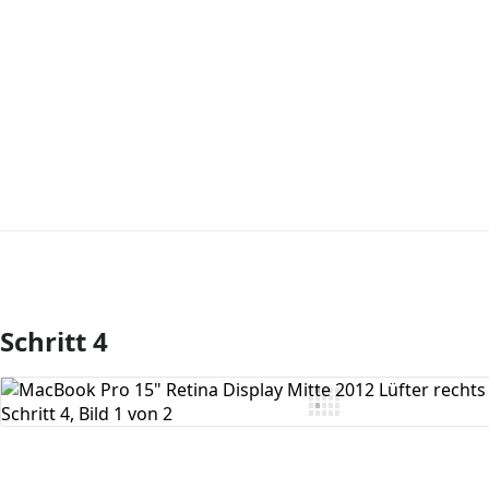
Schritt 4
Kommentar hinzufügen