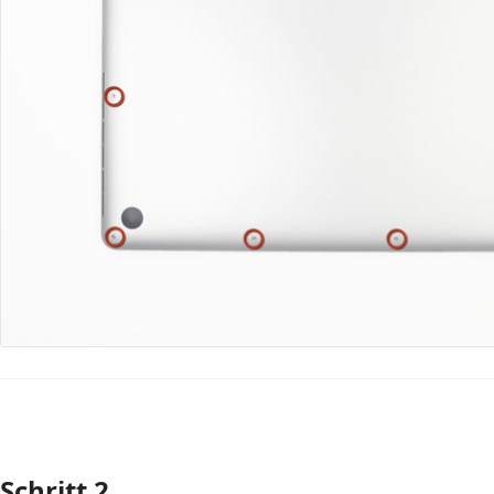
Schritt 2