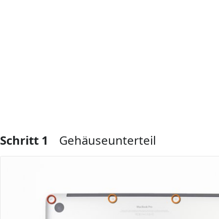
Schritt 1
Gehäuseunterteil