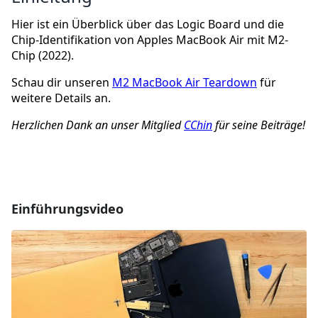
Hier ist ein Überblick über das Logic Board und die
Chip-Identifikation von Apples MacBook Air mit M2-
Chip (2022).
Schau dir unseren
M2 MacBook Air Teardown
für
weitere Details an.
Herzlichen Dank an unser Mitglied
CChin
für seine Beiträge!
Einführungsvideo