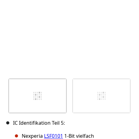
Abbrechen
Kommentieren
IC Identifikation Teil 5:
Nexperia
LSF0101
1-Bit vielfach