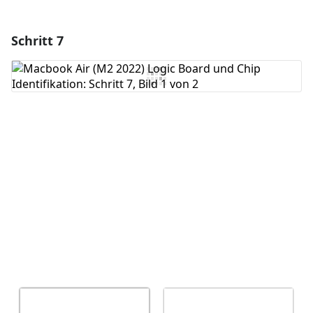
Schritt 7
Einen Kommentar hinzufügen
Kommentar hinzufügen
Abbrechen
Kommentieren