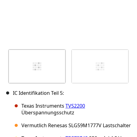
IC Identifikation Teil 5:
Texas Instruments
TVS2200
Überspannungsschutz
Vermutlich Renesas SLG59M1777V Lastschalter