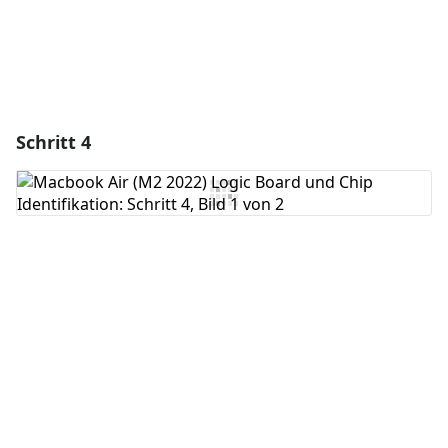
Schritt 4