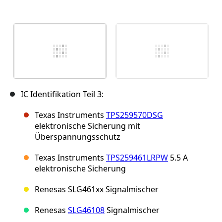
IC Identifikation Teil 3:
Texas Instruments
TPS259570DSG
elektronische Sicherung mit
Überspannungsschutz
Texas Instruments
TPS259461LRPW
5.5 A
elektronische Sicherung
Renesas SLG461xx Signalmischer
Renesas
SLG46108
Signalmischer