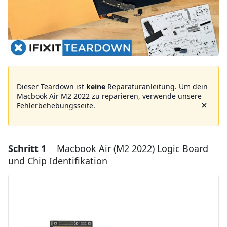
Dieser Teardown ist
keine
Reparaturanleitung. Um dein
Macbook Air M2 2022 zu reparieren, verwende unsere
Fehlerbehebungsseite
.
Schritt 1
Macbook Air (M2 2022) Logic Board
und Chip Identifikation