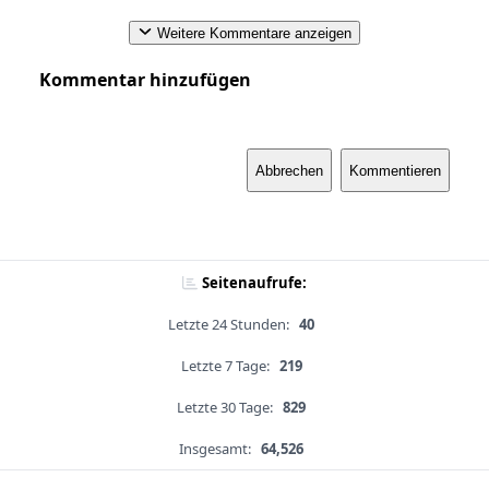
Weitere Kommentare anzeigen
Kommentar hinzufügen
Abbrechen
Kommentieren
Seitenaufrufe:
Letzte 24 Stunden:
40
Letzte 7 Tage:
219
Letzte 30 Tage:
829
Insgesamt:
64,526