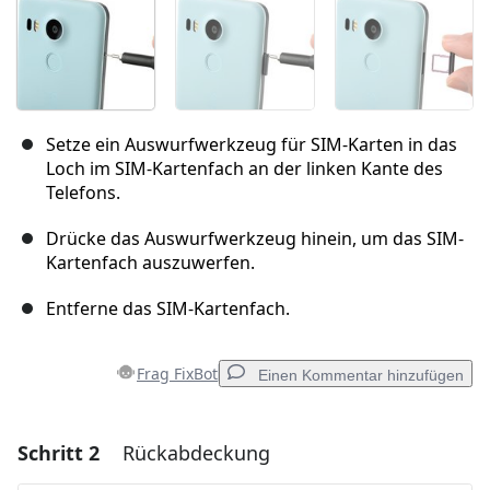
Setze ein Auswurfwerkzeug für SIM-Karten in das
Loch im SIM-Kartenfach an der linken Kante des
Telefons.
Drücke das Auswurfwerkzeug hinein, um das SIM-
Kartenfach auszuwerfen.
Entferne das SIM-Kartenfach.
Frag FixBot
Einen Kommentar hinzufügen
Schritt 2
Rückabdeckung
Einen Kommentar hinzufügen