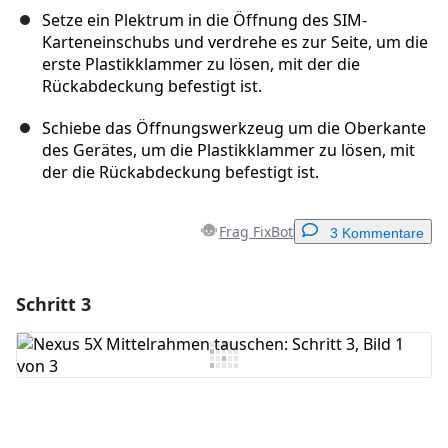
Setze ein Plektrum in die Öffnung des SIM-
Karteneinschubs und verdrehe es zur Seite, um die
erste Plastikklammer zu lösen, mit der die
Rückabdeckung befestigt ist.
Schiebe das Öffnungswerkzeug um die Oberkante
des Gerätes, um die Plastikklammer zu lösen, mit
der die Rückabdeckung befestigt ist.
Frag FixBot
3 Kommentare
Schritt 3
Einen Kommentar hinzufügen
Kommentar hinzufügen
Abbrechen
Kommentieren