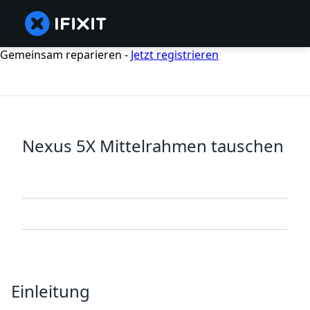
Gemeinsam reparieren -
Jetzt registrieren
Nexus 5X Mittelrahmen tauschen
Einleitung