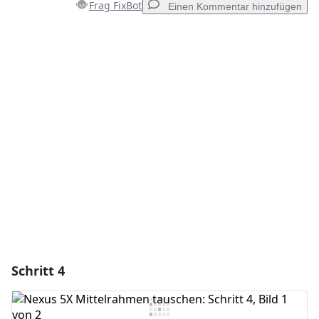
Frag FixBot
Einen Kommentar hinzufügen
Einen Kommentar hinzufügen
Kommentar hinzufügen
Abbrechen
Kommentieren
Schritt 4