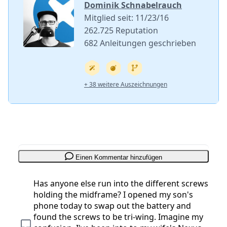
Dominik Schnabelrauch
Mitglied seit: 11/23/16
262.725 Reputation
682 Anleitungen geschrieben
+ 38 weitere Auszeichnungen
Einen Kommentar hinzufügen
Has anyone else run into the different screws
holding the midframe? I opened my son's
phone today to swap out the battery and
found the screws to be tri-wing. Imagine my