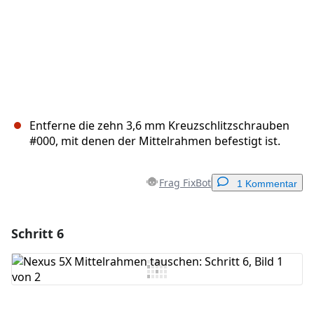
Entferne die zehn 3,6 mm Kreuzschlitzschrauben
#000, mit denen der Mittelrahmen befestigt ist.
Frag FixBot
1 Kommentar
Schritt 6
Einen Kommentar hinzufügen
Kommentar hinzufügen