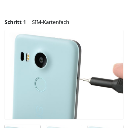
Schritt 1
SIM-Kartenfach