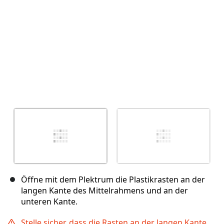
Öffne mit dem Plektrum die Plastikrasten an der
langen Kante des Mittelrahmens und an der
unteren Kante.
Stelle sicher, dass die Rasten an der langen Kante