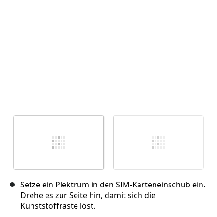
Abbrechen
Kommentieren
Setze ein Plektrum in den SIM-Karteneinschub ein.
Drehe es zur Seite hin, damit sich die
Kunststoffraste löst.