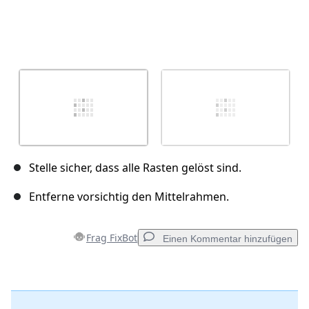
Stelle sicher, dass alle Rasten gelöst sind.
Entferne vorsichtig den Mittelrahmen.
Frag FixBot
Einen Kommentar hinzufügen
Einen Kommentar hinzufügen