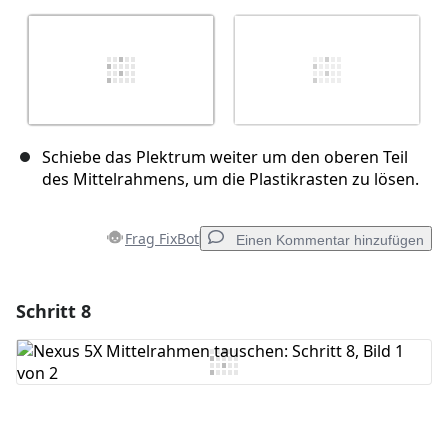
Schiebe das Plektrum weiter um den oberen Teil
des Mittelrahmens, um die Plastikrasten zu lösen.
Frag FixBot
Einen Kommentar hinzufügen
Schritt 8
Einen Kommentar hinzufügen
Kommentar hinzufügen
Abbrechen
Kommentieren