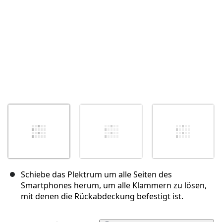
Schiebe das Plektrum um alle Seiten des
Smartphones herum, um alle Klammern zu lösen,
mit denen die Rückabdeckung befestigt ist.