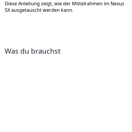
Diese Anleitung zeigt, wie der Mittelrahmen im Nexus
5X ausgetauscht werden kann.
Was du brauchst