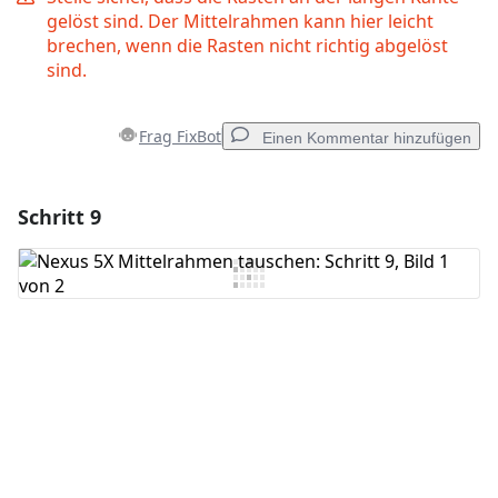
gelöst sind. Der Mittelrahmen kann hier leicht
brechen, wenn die Rasten nicht richtig abgelöst
sind.
Frag FixBot
Einen Kommentar hinzufügen
Schritt 9
Einen Kommentar hinzufügen
Kommentar hinzufügen
Abbrechen
Kommentieren