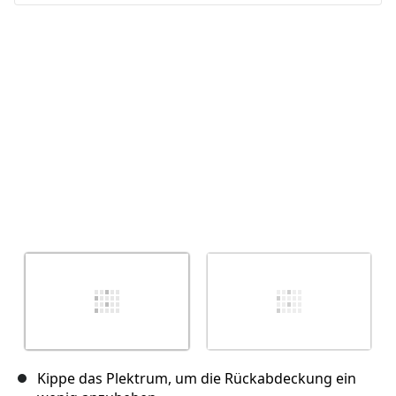
Kippe das Plektrum, um die Rückabdeckung ein