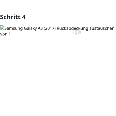
Schritt 4
Kommentar hinzufügen