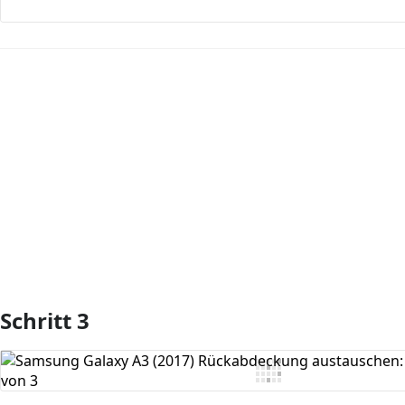
Kommentar hinzufügen
Schritt 3