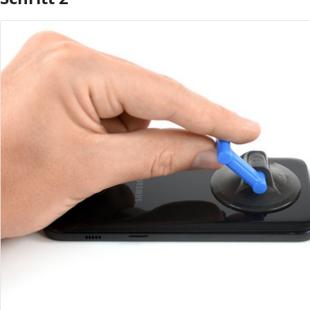
Kommentar hinzufügen