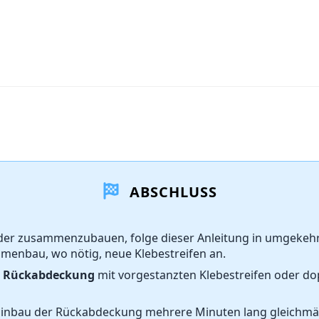
ABSCHLUSS
der zusammenzubauen, folge dieser Anleitung in umgekehr
menbau, wo nötig, neue Klebestreifen an.
ue Rückabdeckung
mit vorgestanzten Klebestreifen oder do
inbau der Rückabdeckung mehrere Minuten lang gleichmäs