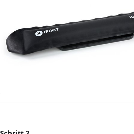
Schritt 2