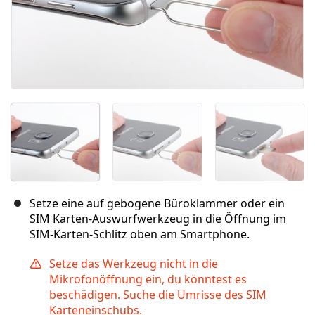
Setze eine auf gebogene Büroklammer oder ein
SIM Karten-Auswurfwerkzeug in die Öffnung im
SIM-Karten-Schlitz oben am Smartphone.
Setze das Werkzeug nicht in die
Mikrofonöffnung ein, du könntest es
beschädigen. Suche die Umrisse des SIM
Karteneinschubs.