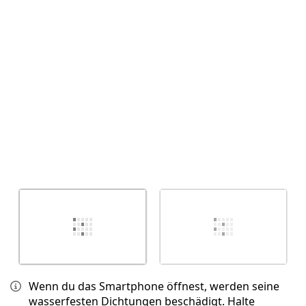
Abbrechen
Kommentieren
Wenn du das Smartphone öffnest, werden seine
wasserfesten Dichtungen beschädigt. Halte