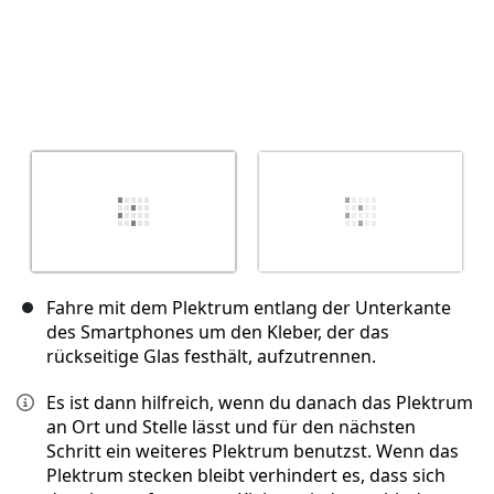
Fahre mit dem Plektrum entlang der Unterkante
des Smartphones um den Kleber, der das
rückseitige Glas festhält, aufzutrennen.
Es ist dann hilfreich, wenn du danach das Plektrum
an Ort und Stelle lässt und für den nächsten
Schritt ein weiteres Plektrum benutzst. Wenn das
Plektrum stecken bleibt verhindert es, dass sich