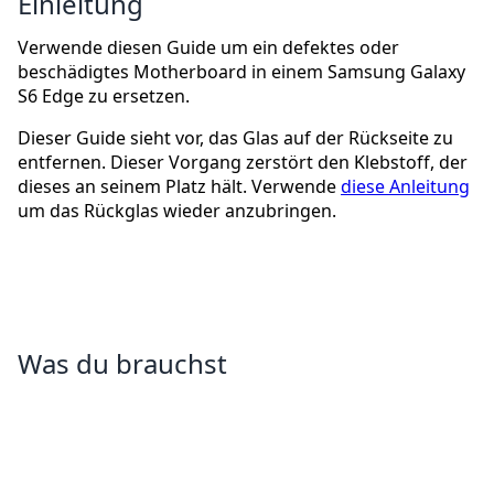
Einleitung
Verwende diesen Guide um ein defektes oder
beschädigtes Motherboard in einem Samsung Galaxy
S6 Edge zu ersetzen.
Dieser Guide sieht vor, das Glas auf der Rückseite zu
entfernen. Dieser Vorgang zerstört den Klebstoff, der
dieses an seinem Platz hält. Verwende
diese Anleitung
um das Rückglas wieder anzubringen.
Was du brauchst