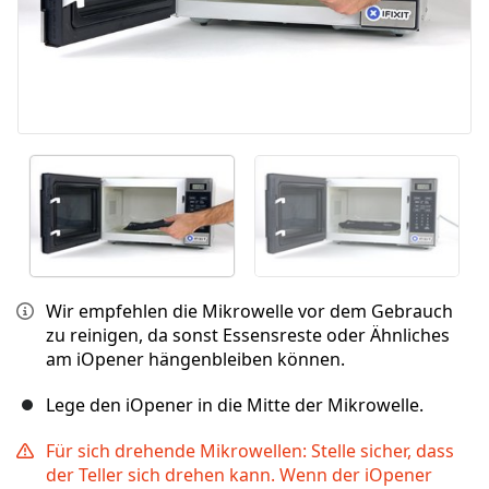
Wir empfehlen die Mikrowelle vor dem Gebrauch
zu reinigen, da sonst Essensreste oder Ähnliches
am iOpener hängenbleiben können.
Lege den iOpener in die Mitte der Mikrowelle.
Für sich drehende Mikrowellen: Stelle sicher, dass
der Teller sich drehen kann. Wenn der iOpener