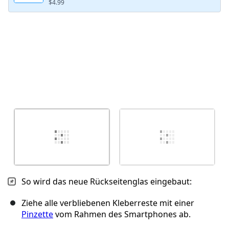
$4.99
So wird das neue Rückseitenglas eingebaut:
Ziehe alle verbliebenen Kleberreste mit einer
Pinzette
vom Rahmen des Smartphones ab.