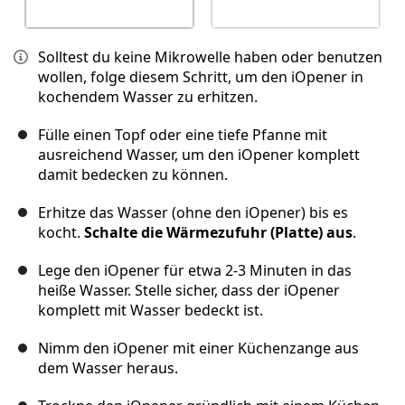
Solltest du keine Mikrowelle haben oder benutzen
wollen, folge diesem Schritt, um den iOpener in
kochendem Wasser zu erhitzen.
Fülle einen Topf oder eine tiefe Pfanne mit
ausreichend Wasser, um den iOpener komplett
damit bedecken zu können.
Erhitze das Wasser (ohne den iOpener) bis es
kocht.
Schalte die Wärmezufuhr (Platte) aus
.
Lege den iOpener für etwa 2-3 Minuten in das
heiße Wasser. Stelle sicher, dass der iOpener
komplett mit Wasser bedeckt ist.
Nimm den iOpener mit einer Küchenzange aus
dem Wasser heraus.