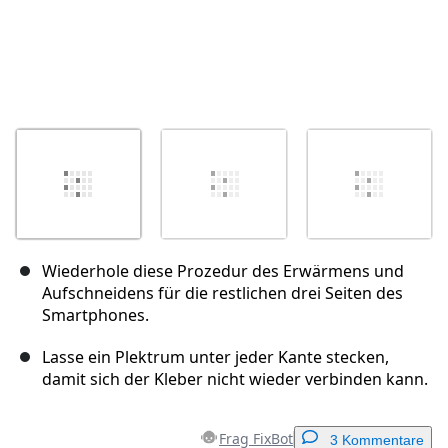
Wiederhole diese Prozedur des Erwärmens und
Aufschneidens für die restlichen drei Seiten des
Smartphones.
Lasse ein Plektrum unter jeder Kante stecken,
damit sich der Kleber nicht wieder verbinden kann.
Frag FixBot
3 Kommentare