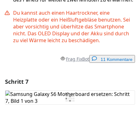
Du kannst auch einen Haartrockner, eine
Heizplatte oder ein Heißluftgebläse benutzen. Sei
aber vorsichtig und überhitze das Smartphone
nicht. Das OLED Display und der Akku sind durch
zu viel Wärme leicht zu beschädigen.
Frag FixBot
11 Kommentare
Schritt 7
Einen Kommentar hinzufügen
Kommentar hinzufügen
Abbrechen
Kommentieren