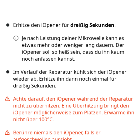
Erhitze den iOpener für
dreißig Sekunden
.
Je nach Leistung deiner Mikrowelle kann es
etwas mehr oder weniger lang dauern. Der
iOpener soll so heiß sein, dass du ihn kaum
noch anfassen kannst.
Im Verlauf der Reparatur kühlt sich der iOpener
wieder ab. Erhitze ihn dann noch einmal für
dreißig Sekunden.
Achte darauf, den iOpener während der Reparatur
nicht zu überhitzen. Eine Überhitzung bringt den
iOpener möglicherweise zum Platzen. Erwärme ihn
nicht über 100°C.
Berühre niemals den iOpener, falls er
aufgeschwollen aussieht.