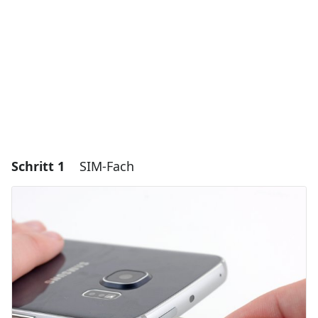
Schritt 1
SIM-Fach