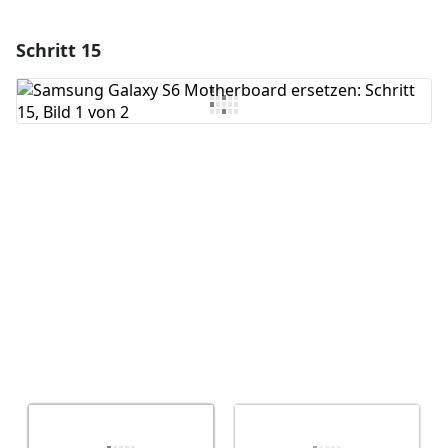
Schritt 15
Einen Kommentar hinzufügen
Kommentar hinzufügen
Abbrechen
Kommentieren