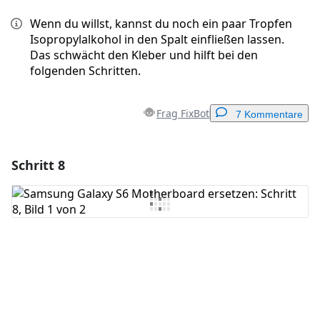
Wenn du willst, kannst du noch ein paar Tropfen
Isopropylalkohol in den Spalt einfließen lassen.
Das schwächt den Kleber und hilft bei den
folgenden Schritten.
Frag FixBot
7 Kommentare
Schritt 8
Einen Kommentar hinzufügen
Kommentar hinzufügen
Abbrechen
Kommentieren