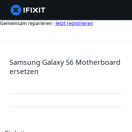
Gemeinsam reparieren -
Jetzt registrieren
Samsung Galaxy S6 Motherboard
ersetzen