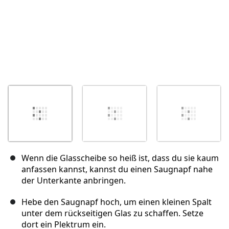
Wenn die Glasscheibe so heiß ist, dass du sie kaum
anfassen kannst, kannst du einen Saugnapf nahe
der Unterkante anbringen.
Hebe den Saugnapf hoch, um einen kleinen Spalt
unter dem rückseitigen Glas zu schaffen. Setze
dort ein Plektrum ein.