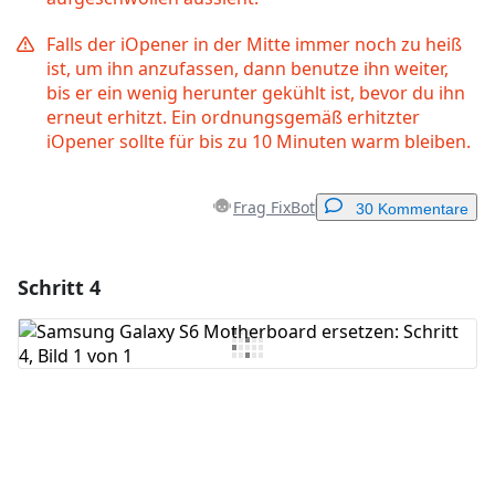
Falls der iOpener in der Mitte immer noch zu heiß
ist, um ihn anzufassen, dann benutze ihn weiter,
bis er ein wenig herunter gekühlt ist, bevor du ihn
erneut erhitzt. Ein ordnungsgemäß erhitzter
iOpener sollte für bis zu 10 Minuten warm bleiben.
Frag FixBot
30 Kommentare
Schritt 4
Einen Kommentar hinzufügen
Kommentar hinzufügen
Abbrechen
Kommentieren