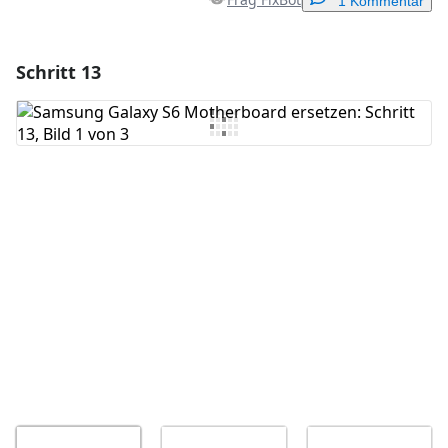
1 Kommentar
Schritt 13
Einen Kommentar hinzufügen
Kommentar hinzufügen
Abbrechen
Kommentieren