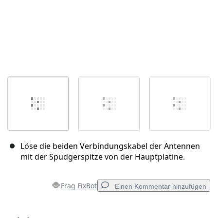
Löse die beiden Verbindungskabel der Antennen
mit der Spudgerspitze von der Hauptplatine.
Frag FixBot
Einen Kommentar hinzufügen