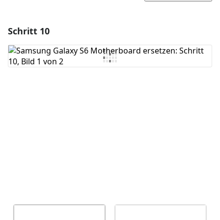
Schritt 10
Einen Kommentar hinzufügen
Kommentar hinzufügen
Abbrechen
Kommentieren