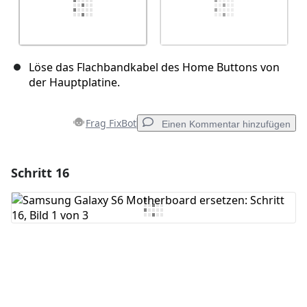
Löse das Flachbandkabel des Home Buttons von
der Hauptplatine.
Frag FixBot
Einen Kommentar hinzufügen
Schritt 16
Einen Kommentar hinzufügen
Kommentar hinzufügen
Abbrechen
Kommentieren