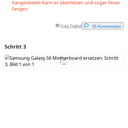
hängenbleibt kann er überhitzen und sogar Feuer
fangen.
Frag FixBot
35 Kommentare
Schritt 3
Einen Kommentar hinzufügen
Kommentar hinzufügen
Abbrechen
Kommentieren