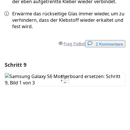
der eben aufgetrentte Kleber wieder verbindet.
Erwärme das rückseitige Glas immer wieder, um zu
verhindern, dass der Klebstoff wieder erkaltet und
fest wird.
Frag FixBot
2 Kommentare
Schritt 9
Einen Kommentar hinzufügen
Kommentar hinzufügen
Abbrechen
Kommentieren