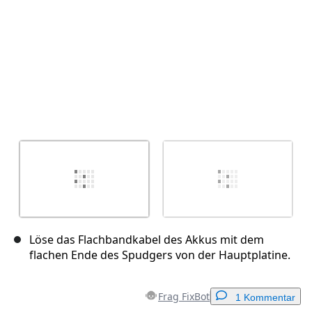
Löse das Flachbandkabel des Akkus mit dem
flachen Ende des Spudgers von der Hauptplatine.
Frag FixBot
1 Kommentar