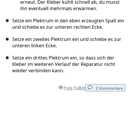
erneut. Der Kleber kühlt schnell ab, du musst
ihn eventuell mehrmals erwärmen.
Setze ein Plektrum in den eben erzeugten Spalt ein
und schiebe es zur unteren rechten Ecke.
Setze ein zweites Plektrum ein und schiebe es zur
unteren linken Ecke.
Setze ein drittes Plektrum ein, so dass sich der
Kleber im weiteren Verlauf der Reparatur nicht
wieder verbinden kann.
Frag FixBot
2 Kommentare
Einen Kommentar hinzufügen
Kommentar hinzufügen