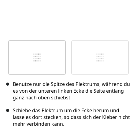
Benutze nur die Spitze des Plektrums, während du
es von der unteren linken Ecke die Seite entlang
ganz nach oben schiebst.
Schiebe das Plektrum um die Ecke herum und
lasse es dort stecken, so dass sich der Kleber nicht
mehr verbinden kann.