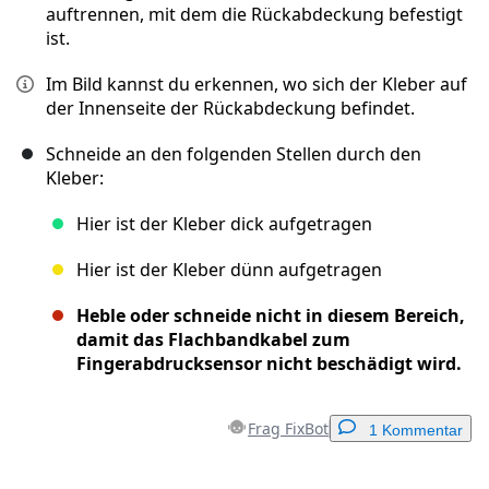
auftrennen, mit dem die Rückabdeckung befestigt
ist.
Im Bild kannst du erkennen, wo sich der Kleber auf
der Innenseite der Rückabdeckung befindet.
Schneide an den folgenden Stellen durch den
Kleber:
Hier ist der Kleber dick aufgetragen
Hier ist der Kleber dünn aufgetragen
Heble oder schneide nicht in diesem Bereich,
damit das Flachbandkabel zum
Fingerabdrucksensor nicht beschädigt wird.
Frag FixBot
1 Kommentar