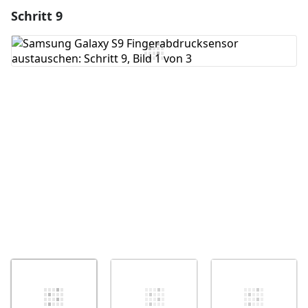
Schritt 9
Einen Kommentar hinzufügen
Kommentar hinzufügen
Abbrechen
Kommentieren