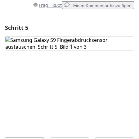
Frag FixBot
Einen Kommentar hinzufügen
Schritt 5
Einen Kommentar hinzufügen
Kommentar hinzufügen
Abbrechen
Kommentieren