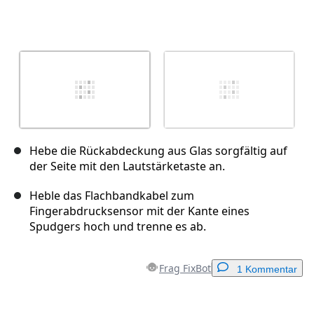
Hebe die Rückabdeckung aus Glas sorgfältig auf
der Seite mit den Lautstärketaste an.
Heble das Flachbandkabel zum
Fingerabdrucksensor mit der Kante eines
Spudgers hoch und trenne es ab.
Frag FixBot
1 Kommentar