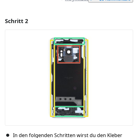
Schritt 2
Einen Kommentar hinzufügen
Kommentar hinzufügen
Abbrechen
Kommentieren
In den folgenden Schritten wirst du den Kleber