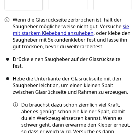
Wenn die Glasrückseite zerbrochen ist, hält der
Saugheber möglicherweise nicht gut. Versuche
sie
mit starkem Klebeband anzuheben
, oder klebe den
Saugheber mit Sekundenkleber fest und lasse ihn
gut trocknen, bevor du weiterarbeitest.
Drücke einen Saugheber auf der Glasrückseite
fest.
Hebe die Unterkante der Glasrückseite mit dem
Saugheber leicht an, um einen kleinen Spalt
zwischen Glasrückseite und Rahmen zu erzeugen.
Du brauchst dazu schon ziemlich viel Kraft,
aber es genügt schon ein kleiner Spalt, damit
du ein Werkzeug einsetzen kannst. Wenn es
schwer geht, dann erwärme den Kleber erneut,
so dass er weich wird. Versuche es dann