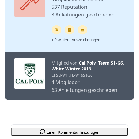
537 Reputation
3 Anleitungen geschrieben
+ 9 weitere Auszeichnungen
Mitglied von
Cal Poly, Team S1-G6,
White Winter 2019
CPSU-WHITE-W19S1G6
4 Mitglieder
63 Anleitungen geschrieben
Einen Kommentar hinzufügen