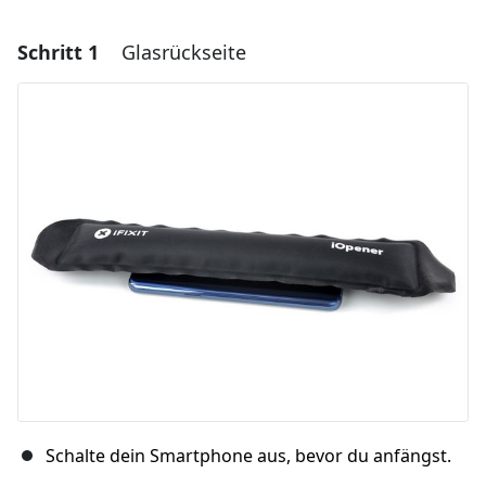
Schritt 1
Glasrückseite
Schalte dein Smartphone aus, bevor du anfängst.