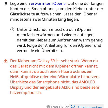
Lege einen
erwärmten iOpener
auf eine der langen
Kanten des Smartphones, um den Kleber unter der
Glasrückseite aufzuweichen. Lasse den iOpener
mindestens zwei Minuten lang liegen.
Unter Umständen musst du den iOpener
mehrfach erwärmen und wieder auflegen,
damit der Kleber zum Auftrennen warm genug
wird. Folge der Anleitung für den iOpener und
vermeide ein Überhitzen.
Der Kleber am Galaxy S9 ist sehr stark. Wenn du
das Gerät nicht mit dem iOpener öffnen kannst,
dann kannst du auch einen Haartrockner, ein
Heißluftgebläse oder eine Wärmplatte benutzen.
Überhitze das Smartphone nicht, das AMOLED
Display und der eingebaute Akku sind beide sehr
hitzeempfindlich.
Frag FixBot
13 Kommentare