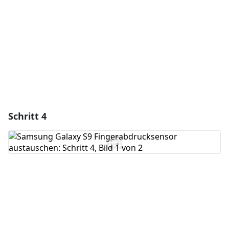
Abbrechen
Kommentieren
Schritt 4