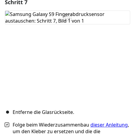
Schritt 7
Einen Kommentar hinzufügen
Kommentar hinzufügen
Abbrechen
Kommentieren
Entferne die Glasrückseite.
Folge beim Wiederzusammenbau
dieser Anleitung
,
um den Kleber zu ersetzen und die die