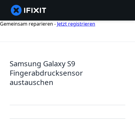
Gemeinsam reparieren -
Jetzt registrieren
Samsung Galaxy S9
Fingerabdrucksensor
austauschen