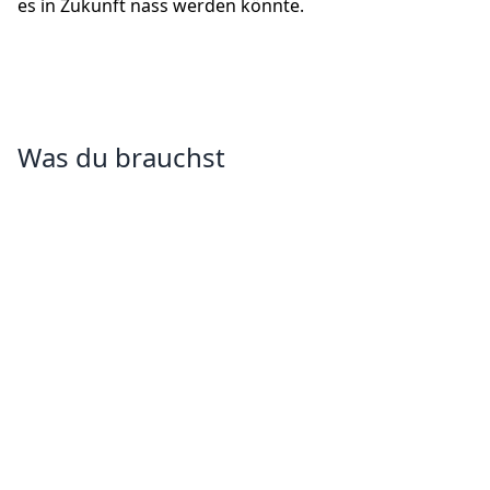
es in Zukunft nass werden könnte.
Was du brauchst