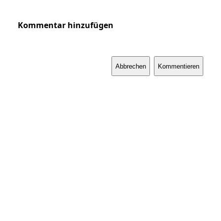
Kommentar hinzufügen
Abbrechen
Kommentieren