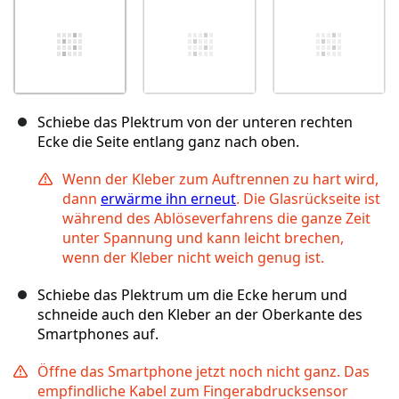
Schiebe das Plektrum von der unteren rechten
Ecke die Seite entlang ganz nach oben.
Wenn der Kleber zum Auftrennen zu hart wird,
dann
erwärme ihn erneut
. Die Glasrückseite ist
während des Ablöseverfahrens die ganze Zeit
unter Spannung und kann leicht brechen,
wenn der Kleber nicht weich genug ist.
Schiebe das Plektrum um die Ecke herum und
schneide auch den Kleber an der Oberkante des
Smartphones auf.
Öffne das Smartphone jetzt noch nicht ganz. Das
empfindliche Kabel zum Fingerabdrucksensor