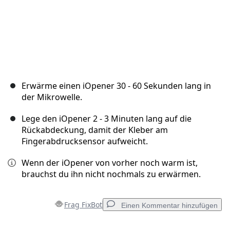
Erwärme einen iOpener 30 - 60 Sekunden lang in
der Mikrowelle.
Lege den iOpener 2 - 3 Minuten lang auf die
Rückabdeckung, damit der Kleber am
Fingerabdrucksensor aufweicht.
Wenn der iOpener von vorher noch warm ist,
brauchst du ihn nicht nochmals zu erwärmen.
Frag FixBot
Einen Kommentar hinzufügen