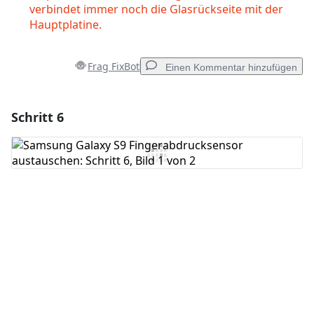
verbindet immer noch die Glasrückseite mit der
Hauptplatine.
Frag FixBot
Einen Kommentar hinzufügen
Schritt 6
Einen Kommentar hinzufügen
Kommentar hinzufügen
Abbrechen
Kommentieren