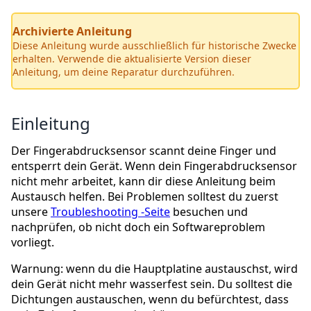
Archivierte Anleitung
Diese Anleitung wurde ausschließlich für historische Zwecke
erhalten. Verwende die aktualisierte Version dieser
Anleitung, um deine Reparatur durchzuführen.
Einleitung
Der Fingerabdrucksensor scannt deine Finger und
entsperrt dein Gerät. Wenn dein Fingerabdrucksensor
nicht mehr arbeitet, kann dir diese Anleitung beim
Austausch helfen. Bei Problemen solltest du zuerst
unsere
Troubleshooting -Seite
besuchen und
nachprüfen, ob nicht doch ein Softwareproblem
vorliegt.
Warnung: wenn du die Hauptplatine austauschst, wird
dein Gerät nicht mehr wasserfest sein. Du solltest die
Dichtungen austauschen, wenn du befürchtest, dass