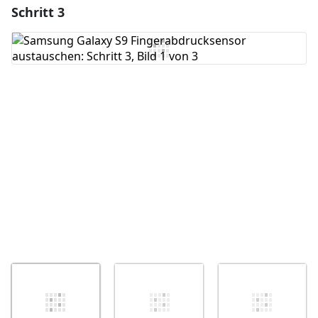
Schritt 3
Einen Kommentar hinzufügen
Kommentar hinzufügen
Abbrechen
Kommentieren