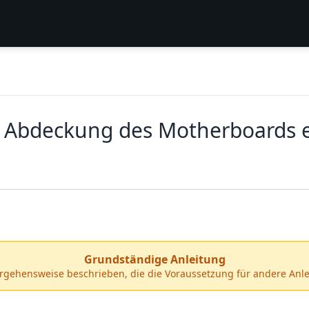
 Abdeckung des Motherboards 
Grundständige Anleitung
orgehensweise beschrieben, die die Voraussetzung für andere Anle