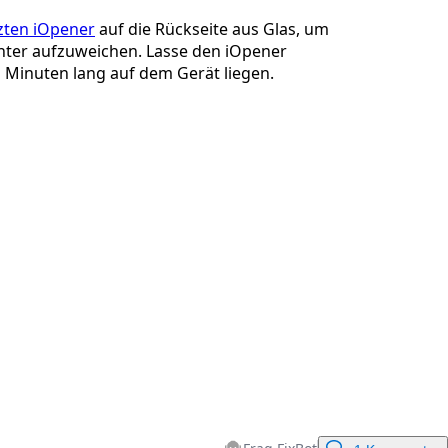
zten iOpener
auf die Rückseite aus Glas, um
nter aufzuweichen. Lasse den iOpener
 Minuten lang auf dem Gerät liegen.