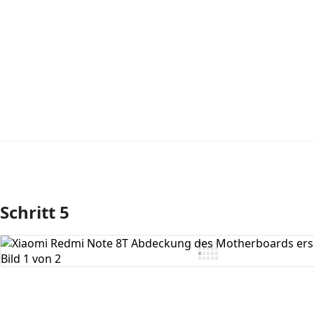
Schritt 5
Kommentar hinzufügen