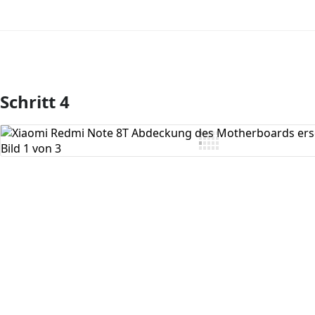
Schritt 4
Kommentar hinzufügen