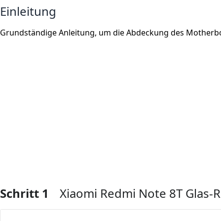
Einleitung
Grundständige Anleitung, um die Abdeckung des Motherbo
Schritt 1
Xiaomi Redmi Note 8T Glas-