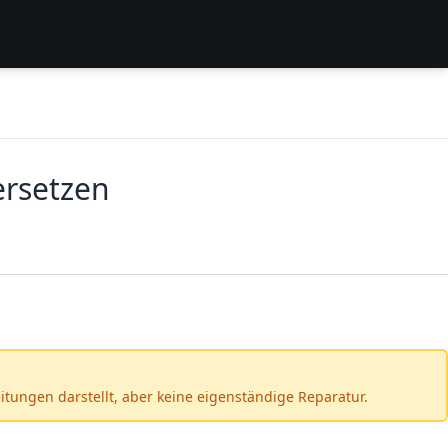
ersetzen
itungen darstellt, aber keine eigenständige Reparatur.