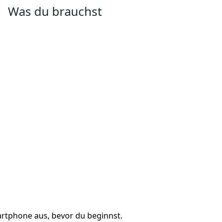
Was du brauchst
artphone aus, bevor du beginnst.