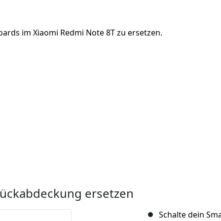
ards im Xiaomi Redmi Note 8T zu ersetzen.
Rückabdeckung ersetzen
Schalte dein Sm