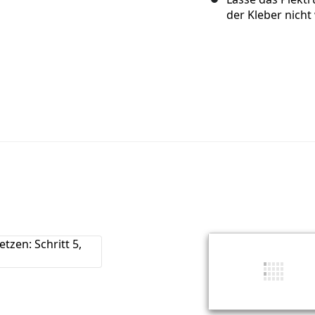
der Kleber nicht