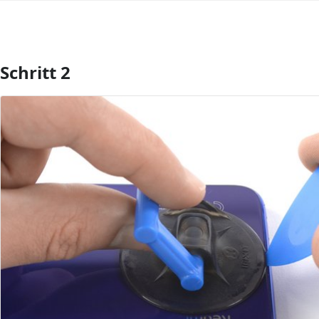
Schritt 2
Kommentar hinzufügen