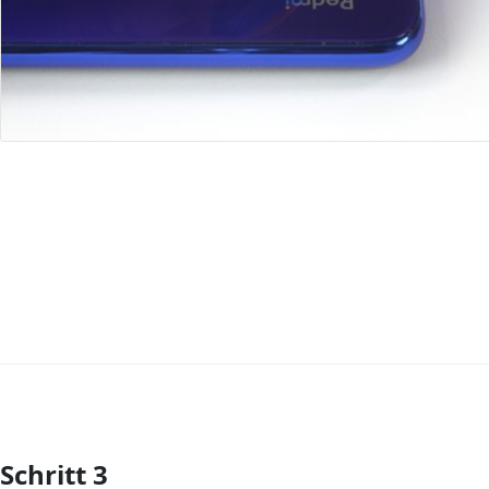
Schritt 3
Kommentar hinzufügen