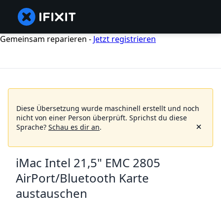
Gemeinsam reparieren -
Jetzt registrieren
Diese Übersetzung wurde maschinell erstellt und noch
nicht von einer Person überprüft.
Sprichst du diese
Sprache?
Schau es dir an
.
iMac Intel 21,5" EMC 2805
AirPort/Bluetooth Karte
austauschen