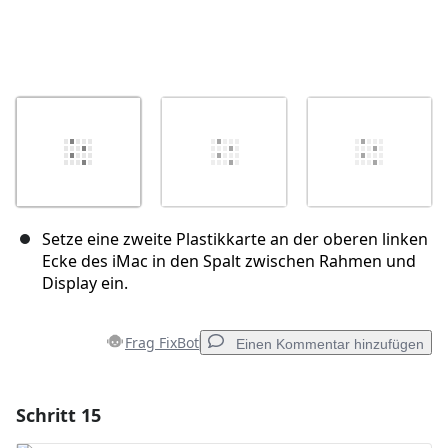
Setze eine zweite Plastikkarte an der oberen linken
Ecke des iMac in den Spalt zwischen Rahmen und
Display ein.
Frag FixBot
Einen Kommentar hinzufügen
Schritt 15
Einen Kommentar hinzufügen