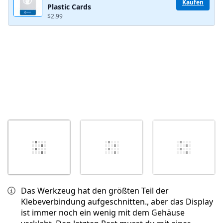
Kaufen
Plastic Cards
Abbrechen
Kommentieren
$2.99
Das Werkzeug hat den größten Teil der
Klebeverbindung aufgeschnitten., aber das Display
ist immer noch ein wenig mit dem Gehäuse