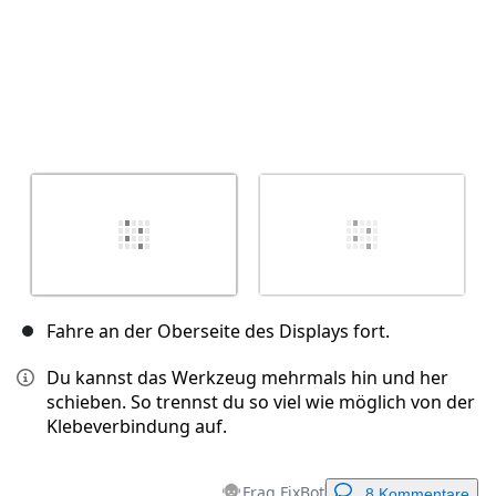
Fahre an der Oberseite des Displays fort.
Du kannst das Werkzeug mehrmals hin und her
schieben. So trennst du so viel wie möglich von der
Klebeverbindung auf.
Frag FixBot
8 Kommentare