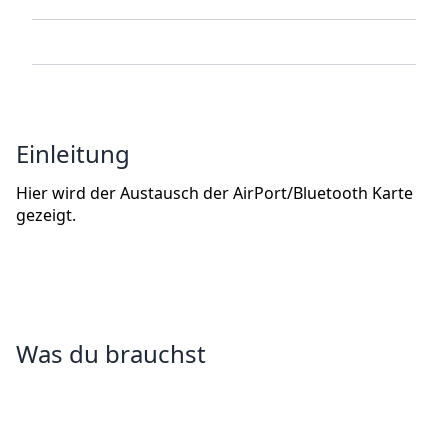
Einleitung
Hier wird der Austausch der AirPort/Bluetooth Karte
gezeigt.
Was du brauchst