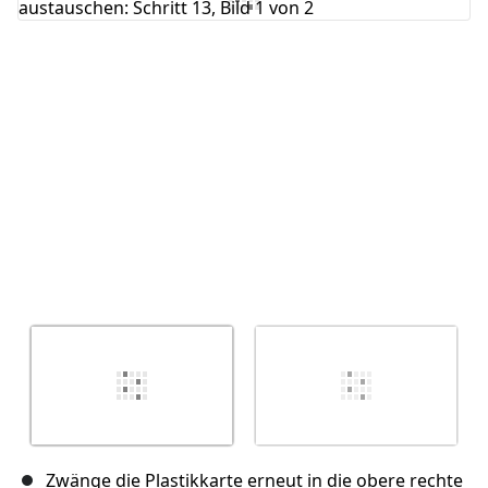
Abbrechen
Kommentieren
Zwänge die Plastikkarte erneut in die obere rechte