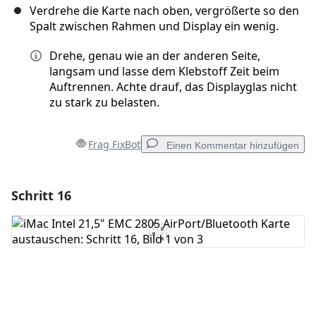
Verdrehe die Karte nach oben, vergrößerte so den
Spalt zwischen Rahmen und Display ein wenig.
Drehe, genau wie an der anderen Seite,
langsam und lasse dem Klebstoff Zeit beim
Auftrennen. Achte drauf, das Displayglas nicht
zu stark zu belasten.
Frag FixBot
Einen Kommentar hinzufügen
Schritt 16
Einen Kommentar hinzufügen
Kommentar hinzufügen
Abbrechen
Kommentieren