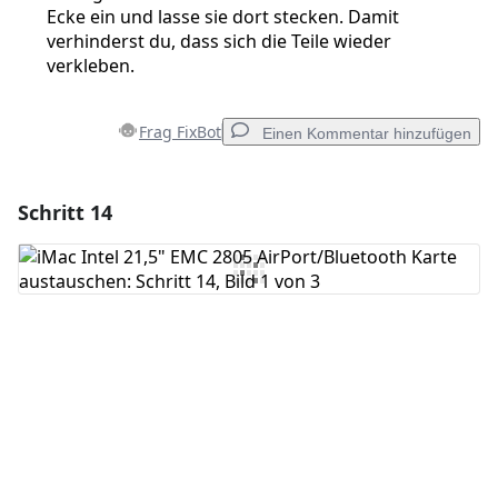
Ecke ein und lasse sie dort stecken. Damit
verhinderst du, dass sich die Teile wieder
verkleben.
Frag FixBot
Einen Kommentar hinzufügen
Schritt 14
Einen Kommentar hinzufügen
Kommentar hinzufügen
Abbrechen
Kommentieren