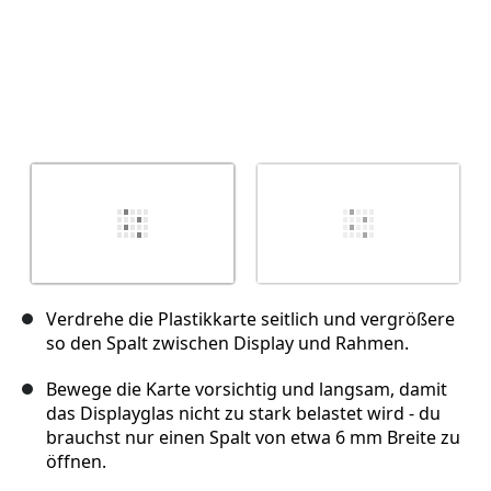
Verdrehe die Plastikkarte seitlich und vergrößere
so den Spalt zwischen Display und Rahmen.
Bewege die Karte vorsichtig und langsam, damit
das Displayglas nicht zu stark belastet wird - du
brauchst nur einen Spalt von etwa 6 mm Breite zu
öffnen.