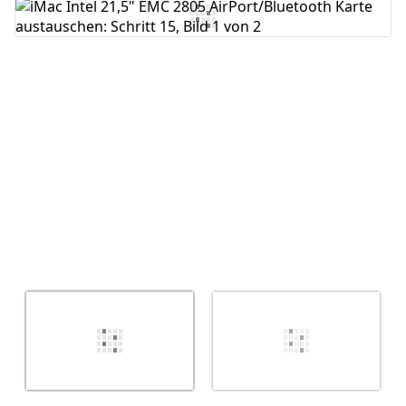
Kommentar hinzufügen
Abbrechen
Kommentieren