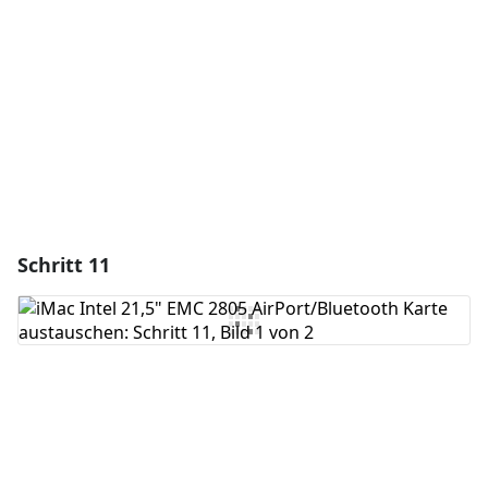
Abbrechen
Kommentieren
Schritt 11