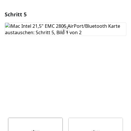
Schritt 5
Einen Kommentar hinzufügen
Kommentar hinzufügen
Abbrechen
Kommentieren