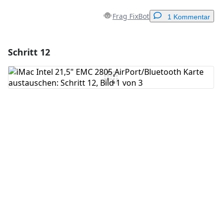
Frag FixBot
1 Kommentar
Schritt 12
Einen Kommentar hinzufügen
Kommentar hinzufügen
Abbrechen
Kommentieren