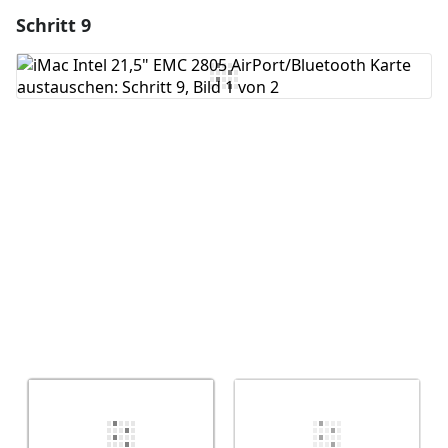
Schritt 9
Einen Kommentar hinzufügen
Kommentar hinzufügen
Abbrechen
Kommentieren