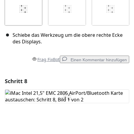
Schiebe das Werkzeug um die obere rechte Ecke
des Displays.
Frag FixBot
Einen Kommentar hinzufügen
Schritt 8
Einen Kommentar hinzufügen
Kommentar hinzufügen
Abbrechen
Kommentieren