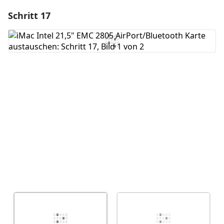
Schritt 17
Einen Kommentar hinzufügen
Kommentar hinzufügen
Abbrechen
Kommentieren