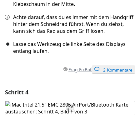
Klebeschaum in der Mitte.
Achte darauf, dass du es immer mit dem Handgriff
hinter dem Schneidrad führst. Wenn du ziehst,
kann sich das Rad aus dem Griff lösen.
Lasse das Werkzeug die linke Seite des Displays
entlang laufen.
Frag FixBot
2 Kommentare
Schritt 4
Einen Kommentar hinzufügen
Kommentar hinzufügen
Abbrechen
Kommentieren