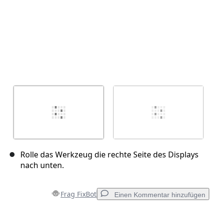
Rolle das Werkzeug die rechte Seite des Displays
nach unten.
Frag FixBot
Einen Kommentar hinzufügen