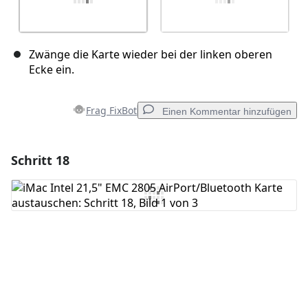
Zwänge die Karte wieder bei der linken oberen
Ecke ein.
Frag FixBot
Einen Kommentar hinzufügen
Schritt 18
Einen Kommentar hinzufügen
Kommentar hinzufügen
Abbrechen
Kommentieren