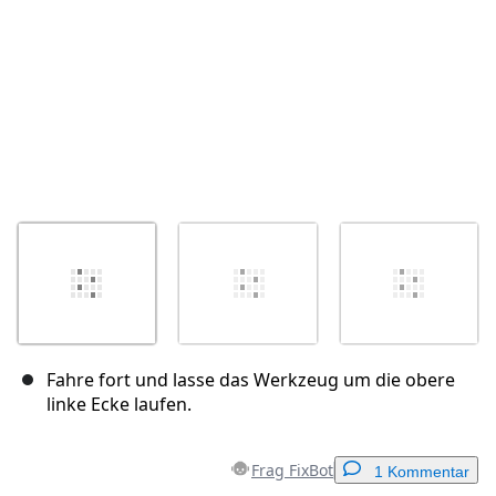
Fahre fort und lasse das Werkzeug um die obere
linke Ecke laufen.
Frag FixBot
1 Kommentar