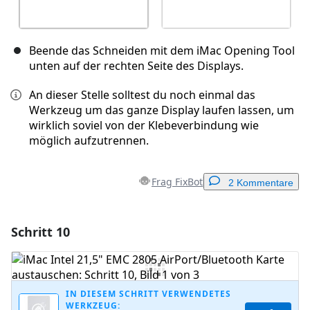
Beende das Schneiden mit dem iMac Opening Tool
unten auf der rechten Seite des Displays.
An dieser Stelle solltest du noch einmal das
Werkzeug um das ganze Display laufen lassen, um
wirklich soviel von der Klebeverbindung wie
möglich aufzutrennen.
Frag FixBot
2 Kommentare
Schritt 10
Einen Kommentar hinzufügen
Kommentar hinzufügen
IN DIESEM SCHRITT VERWENDETES
WERKZEUG: