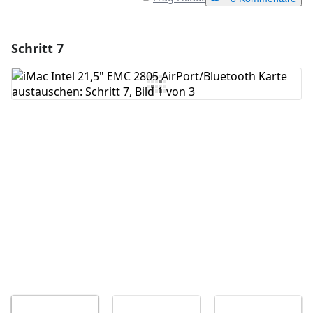
Schritt 7
Einen Kommentar hinzufügen
Kommentar hinzufügen
Abbrechen
Kommentieren