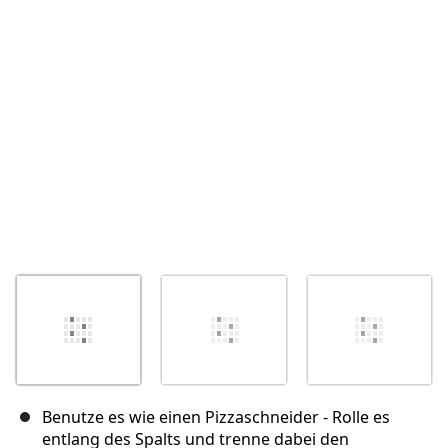
Abbrechen
Kommentieren
Benutze es wie einen Pizzaschneider - Rolle es
entlang des Spalts und trenne dabei den