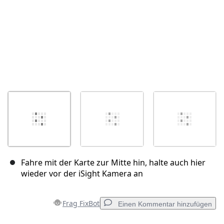
Fahre mit der Karte zur Mitte hin, halte auch hier
wieder vor der iSight Kamera an
Frag FixBot
Einen Kommentar hinzufügen