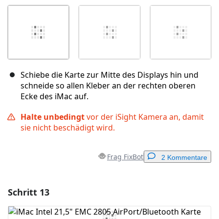
Schiebe die Karte zur Mitte des Displays hin und
schneide so allen Kleber an der rechten oberen
Ecke des iMac auf.
Halte unbedingt
vor der iSight Kamera an, damit
sie nicht beschädigt wird.
Frag FixBot
2 Kommentare
Schritt 13
Einen Kommentar hinzufügen
Kommentar hinzufügen