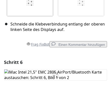
Schneide die Klebeverbindung entlang der oberen
linken Seite des Displays auf.
Frag FixBot
Einen Kommentar hinzufügen
Schritt 6
Einen Kommentar hinzufügen
Kommentar hinzufügen
Abbrechen
Kommentieren