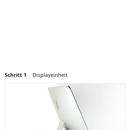
Schritt 1
Displayeinheit