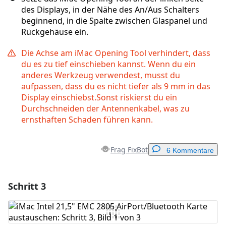
des Displays, in der Nähe des An/Aus Schalters
beginnend, in die Spalte zwischen Glaspanel und
Rückgehäuse ein.
Die Achse am iMac Opening Tool verhindert, dass
du es zu tief einschieben kannst. Wenn du ein
anderes Werkzeug verwendest, musst du
aufpassen, dass du es nicht tiefer als 9 mm in das
Display einschiebst.Sonst riskierst du ein
Durchschneiden der Antennenkabel, was zu
ernsthaften Schaden führen kann.
Frag FixBot
6 Kommentare
Schritt 3
Einen Kommentar hinzufügen
Kommentar hinzufügen