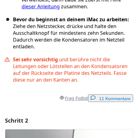
dieser Anleitung
zusammen.
Bevor du beginnst an deinem iMac zu arbeiten:
Ziehe den Netzstecker, drücke und halte den
Ausschaltknopf für mindestens zehn Sekunden.
Dadurch werden die Kondensatoren im Netzteil
entladen.
Sei sehr vorsichtig
und berühre nicht die
Leitungen oder Lötstellen an den Kondensatoren
auf der Rückseite der Platine des Netzteils. Fasse
diese nur an den Kanten an.
Frag FixBot
11 Kommentare
Schritt 2
Einen Kommentar hinzufügen
Kommentar hinzufügen