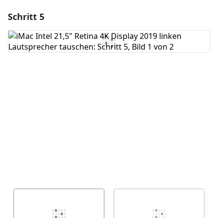
Schritt 5
Einen Kommentar hinzufügen
Kommentar hinzufügen
Abbrechen
Kommentieren