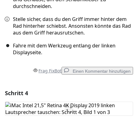
durchschneiden.
Stelle sicher, dass du den Griff immer hinter dem
Rad hinterher schiebst. Ansonsten könnte das Rad
aus dem Griff herausrutschen.
Fahre mit dem Werkzeug entlang der linken
Displayseite.
Frag FixBot
Einen Kommentar hinzufügen
Schritt 4
Einen Kommentar hinzufügen
Kommentar hinzufügen
Abbrechen
Kommentieren