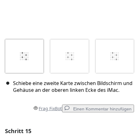
Schiebe eine zweite Karte zwischen Bildschirm und
Gehäuse an der oberen linken Ecke des iMac.
Frag FixBot
Einen Kommentar hinzufügen
Schritt 15
Einen Kommentar hinzufügen