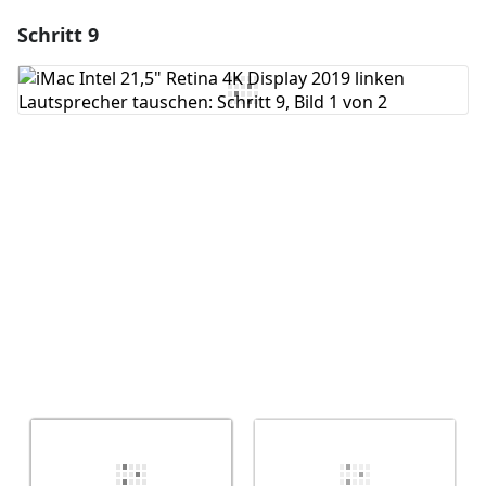
Schritt 9
Einen Kommentar hinzufügen
Kommentar hinzufügen
Abbrechen
Kommentieren