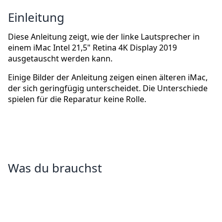
Einleitung
Diese Anleitung zeigt, wie der linke Lautsprecher in
einem iMac Intel 21,5" Retina 4K Display 2019
ausgetauscht werden kann.
Einige Bilder der Anleitung zeigen einen älteren iMac,
der sich geringfügig unterscheidet. Die Unterschiede
spielen für die Reparatur keine Rolle.
Was du brauchst