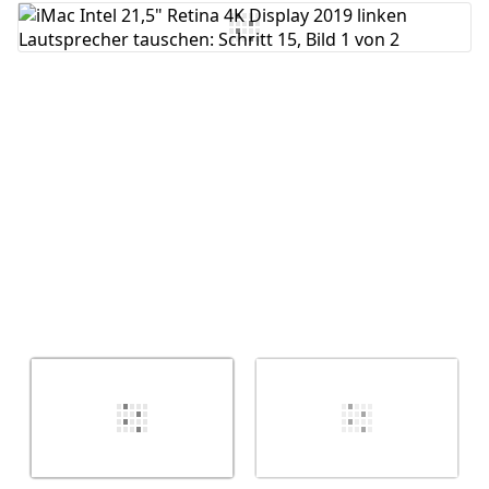
Kommentar hinzufügen
Abbrechen
Kommentieren