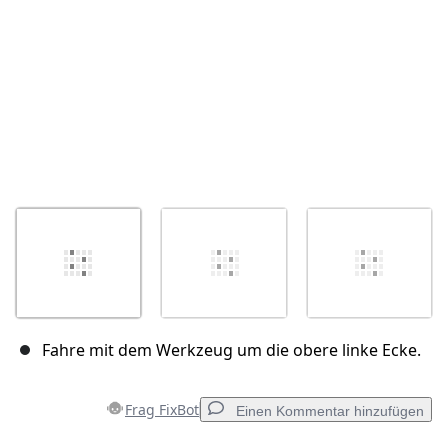
Fahre mit dem Werkzeug um die obere linke Ecke.
Frag FixBot
Einen Kommentar hinzufügen