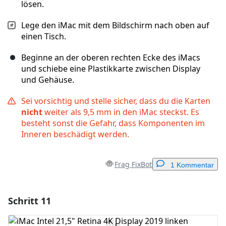
lösen.
Lege den iMac mit dem Bildschirm nach oben auf
einen Tisch.
Beginne an der oberen rechten Ecke des iMacs
und schiebe eine Plastikkarte zwischen Display
und Gehäuse.
Sei vorsichtig und stelle sicher, dass du die Karten
nicht
weiter als 9,5 mm in den iMac steckst. Es
besteht sonst die Gefahr, dass Komponenten im
Inneren beschädigt werden.
Frag FixBot
1 Kommentar
Schritt 11
Einen Kommentar hinzufügen