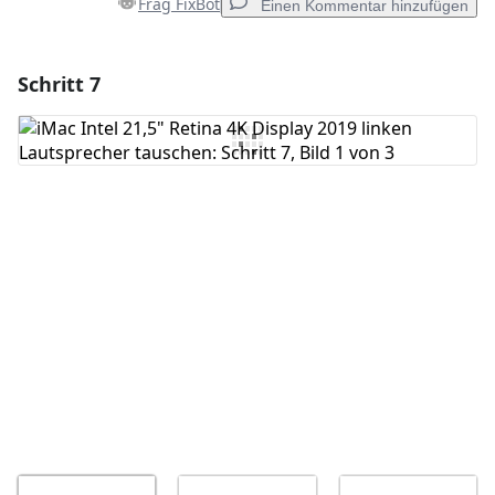
Frag FixBot
Einen Kommentar hinzufügen
Schritt 7
Einen Kommentar hinzufügen
Kommentar hinzufügen
Abbrechen
Kommentieren