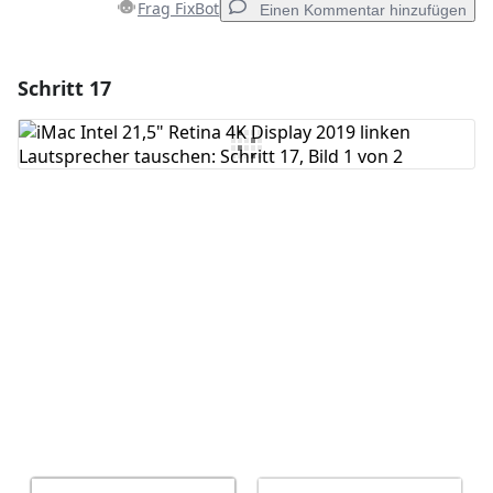
Frag FixBot
Einen Kommentar hinzufügen
Schritt 17
Einen Kommentar hinzufügen
Kommentar hinzufügen
Abbrechen
Kommentieren