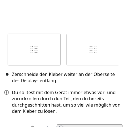
Zerschneide den Kleber weiter an der Oberseite
des Displays entlang.
Du solltest mit dem Gerät immer etwas vor- und
zurückrollen durch den Teil, den du bereits
durchgeschnitten hast, um so viel wie möglich von
dem Kleber zu lösen.