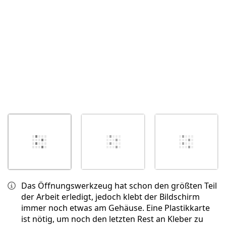
Abbrechen
Kommentieren
Das Öffnungswerkzeug hat schon den größten Teil
der Arbeit erledigt, jedoch klebt der Bildschirm
immer noch etwas am Gehäuse. Eine Plastikkarte
ist nötig, um noch den letzten Rest an Kleber zu