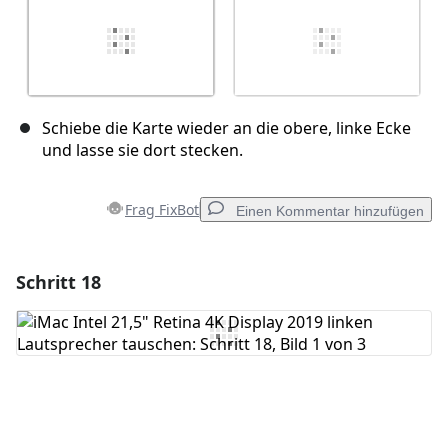
Schiebe die Karte wieder an die obere, linke Ecke
und lasse sie dort stecken.
Frag FixBot
Einen Kommentar hinzufügen
Schritt 18
Einen Kommentar hinzufügen
Kommentar hinzufügen
Abbrechen
Kommentieren