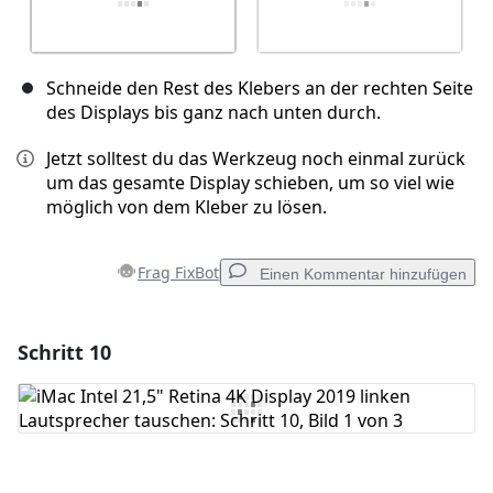
Schneide den Rest des Klebers an der rechten Seite
des Displays bis ganz nach unten durch.
Jetzt solltest du das Werkzeug noch einmal zurück
um das gesamte Display schieben, um so viel wie
möglich von dem Kleber zu lösen.
Frag FixBot
Einen Kommentar hinzufügen
Schritt 10
Einen Kommentar hinzufügen
Kommentar hinzufügen