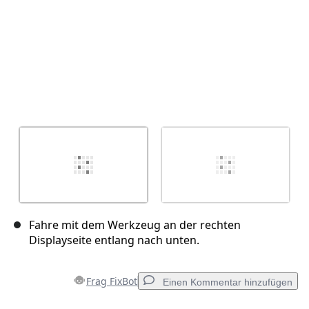
Fahre mit dem Werkzeug an der rechten
Displayseite entlang nach unten.
Frag FixBot
Einen Kommentar hinzufügen