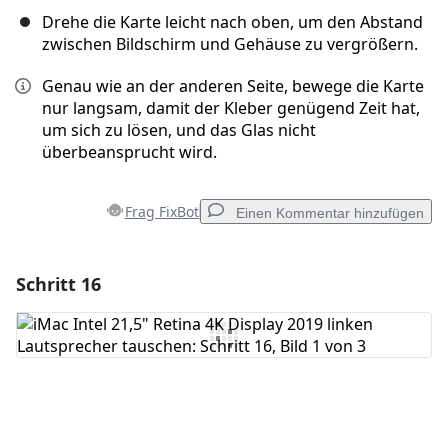
Drehe die Karte leicht nach oben, um den Abstand
zwischen Bildschirm und Gehäuse zu vergrößern.
Genau wie an der anderen Seite, bewege die Karte
nur langsam, damit der Kleber genügend Zeit hat,
um sich zu lösen, und das Glas nicht
überbeansprucht wird.
Frag FixBot
Einen Kommentar hinzufügen
Schritt 16
Einen Kommentar hinzufügen
Kommentar hinzufügen
Abbrechen
Kommentieren