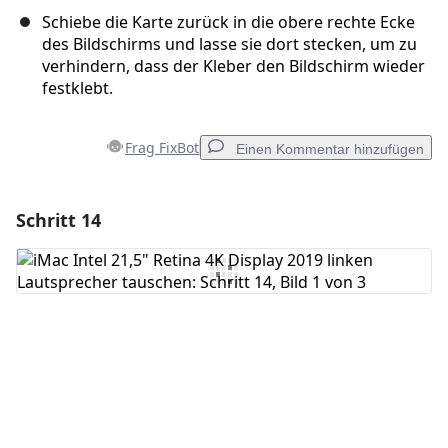
Schiebe die Karte zurück in die obere rechte Ecke
des Bildschirms und lasse sie dort stecken, um zu
verhindern, dass der Kleber den Bildschirm wieder
festklebt.
Frag FixBot
Einen Kommentar hinzufügen
Schritt 14
Einen Kommentar hinzufügen
Kommentar hinzufügen
Abbrechen
Kommentieren