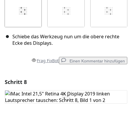
Schiebe das Werkzeug nun um die obere rechte
Ecke des Displays.
Frag FixBot
Einen Kommentar hinzufügen
Schritt 8
Einen Kommentar hinzufügen
Kommentar hinzufügen
Abbrechen
Kommentieren