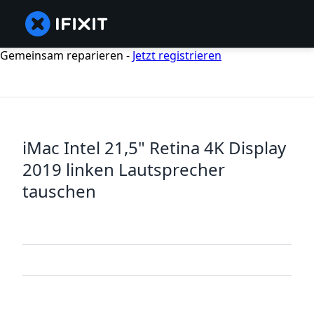
Gemeinsam reparieren -
Jetzt registrieren
iMac Intel 21,5" Retina 4K Display
2019 linken Lautsprecher
tauschen