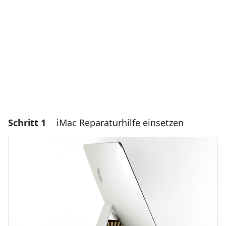
Schritt 1
iMac Reparaturhilfe einsetzen