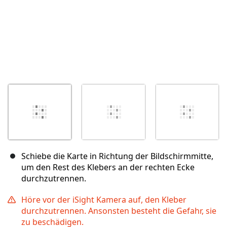
Schiebe die Karte in Richtung der Bildschirmmitte,
um den Rest des Klebers an der rechten Ecke
durchzutrennen.
Höre vor der iSight Kamera auf, den Kleber
durchzutrennen. Ansonsten besteht die Gefahr, sie
zu beschädigen.