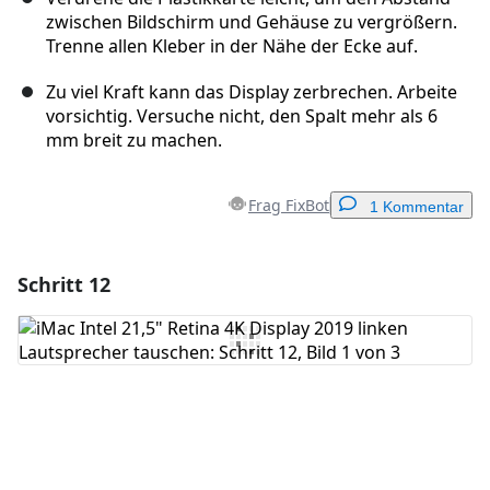
zwischen Bildschirm und Gehäuse zu vergrößern.
Trenne allen Kleber in der Nähe der Ecke auf.
Zu viel Kraft kann das Display zerbrechen. Arbeite
vorsichtig. Versuche nicht, den Spalt mehr als 6
mm breit zu machen.
Frag FixBot
1 Kommentar
Schritt 12
Einen Kommentar hinzufügen
Kommentar hinzufügen
Abbrechen
Kommentieren