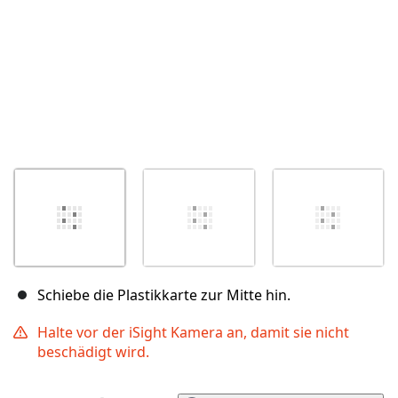
Schiebe die Plastikkarte zur Mitte hin.
Halte vor der iSight Kamera an, damit sie nicht
beschädigt wird.