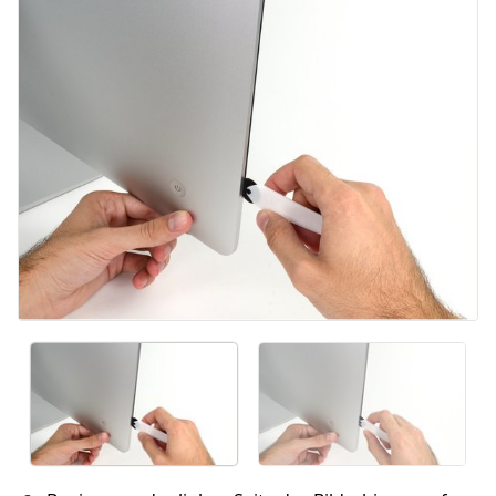
Kommentar hinzufügen
Abbrechen
Kommentieren