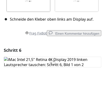
Schneide den Kleber oben links am Display auf.
Frag FixBot
Einen Kommentar hinzufügen
Schritt 6
Einen Kommentar hinzufügen
Kommentar hinzufügen
Abbrechen
Kommentieren