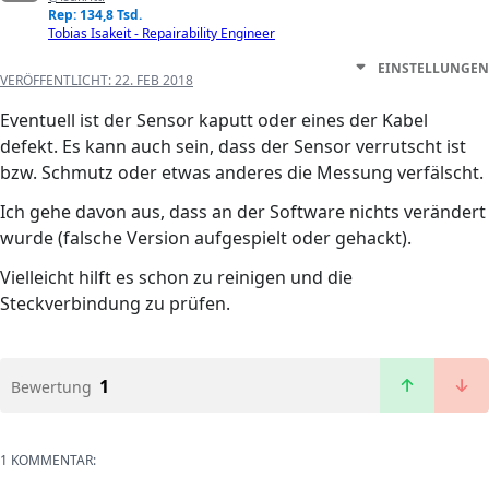
Rep: 134,8 Tsd.
Tobias Isakeit - Repairability Engineer
EINSTELLUNGEN
VERÖFFENTLICHT:
22. FEB 2018
Eventuell ist der Sensor kaputt oder eines der Kabel
defekt. Es kann auch sein, dass der Sensor verrutscht ist
bzw. Schmutz oder etwas anderes die Messung verfälscht.
Ich gehe davon aus, dass an der Software nichts verändert
wurde (falsche Version aufgespielt oder gehackt).
Vielleicht hilft es schon zu reinigen und die
Steckverbindung zu prüfen.
1
Bewertung
1 KOMMENTAR: