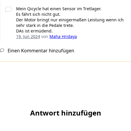
Mein Qicycle hat einen Sensor im Tretlager.
Es fährt sich nicht gut.
Der Motor bringt nur einigermaßen Leistung wenn ich
sehr stark in die Pedale trete.
DAs ist ermüdend.
19. Jun 2024
von
Maha Hridaya
Einen Kommentar hinzufügen
Antwort hinzufügen