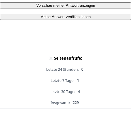
Vorschau meiner Antwort anzeigen
Meine Antwort veröffentlichen
Seitenaufrufe:
Letzte 24 Stunden:
0
Letzte 7 Tage:
1
Letzte 30 Tage:
4
Insgesamt:
229